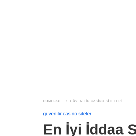
HOMEPAGE
GÜVENILIR CASINO SITELERI
güvenilir casino siteleri
En İyi İddaa S