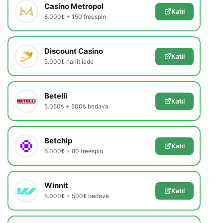
Casino Metropol
Katıl
8.000₺ + 150 freespin
Discount Casino
Katıl
5.000₺ nakit iade
Betelli
Katıl
5.050₺ + 500₺ bedava
Betchip
Katıl
6.000₺ + 80 freespin
Winnit
Katıl
5.000₺ + 500₺ bedava