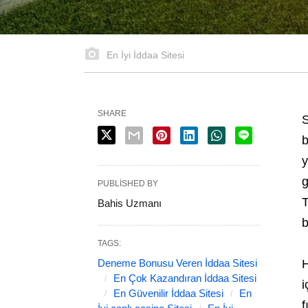
En İyi İddaa Sitesi
SHARE
S
b
y
g
PUBLISHED BY
T
Bahis Uzmanı
b
TAGS:
Deneme Bonusu Veren İddaa Sitesi
H
En Çok Kazandıran İddaa Sitesi
i
En Güvenilir İddaa Sitesi
En
f