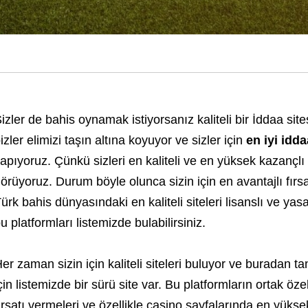
izler de bahis oynamak istiyorsanız kaliteli bir İddaa si
izler elimizi taşın altına koyuyor ve sizler için
en iyi idda
apıyoruz. Çünkü sizleri en kaliteli ve en yüksek kazançl
örüyoruz. Durum böyle olunca sizin için en avantajlı fırs
ürk bahis dünyasındaki en kaliteli siteleri lisanslı ve yasa
u platformları listemizde bulabilirsiniz.
er zaman sizin için kaliteli siteleri buluyor ve buradan ta
çin listemizde bir sürü site var. Bu platformların ortak öz
ırsatı vermeleri ve özellikle casino sayfalarında en yükse