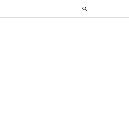
Typ
your
sea
que
and
hit
ente