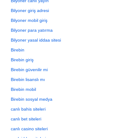
Bilyoner canlı yayın
Bilyoner giriş adresi
Bilyoner mobil giriş
Bilyoner para yatırma
Bilyoner yasal iddaa sitesi
Birebin
Birebin giriş
Birebin güvenilir mi
Birebin lisanslı mı
Birebin mobil
Birebin sosyal medya
canlı bahis siteleri
canlı bet siteleri
canlı casino siteleri