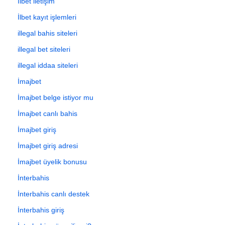
İlbet iletişim
İlbet kayıt işlemleri
illegal bahis siteleri
illegal bet siteleri
illegal iddaa siteleri
İmajbet
İmajbet belge istiyor mu
İmajbet canlı bahis
İmajbet giriş
İmajbet giriş adresi
İmajbet üyelik bonusu
İnterbahis
İnterbahis canlı destek
İnterbahis giriş