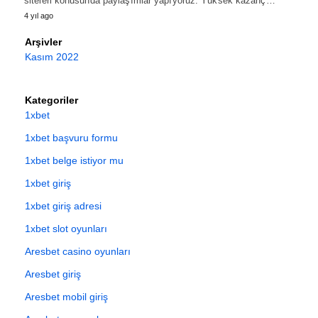
siteleri konusunda paylaşımlar yapıyoruz. Yüksek kazanç…
4 yıl ago
Arşivler
Kasım 2022
Kategoriler
1xbet
1xbet başvuru formu
1xbet belge istiyor mu
1xbet giriş
1xbet giriş adresi
1xbet slot oyunları
Aresbet casino oyunları
Aresbet giriş
Aresbet mobil giriş