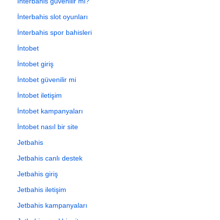
İnterbahis güvenilir mi?
İnterbahis slot oyunları
İnterbahis spor bahisleri
İntobet
İntobet giriş
İntobet güvenilir mi
İntobet iletişim
İntobet kampanyaları
İntobet nasıl bir site
Jetbahis
Jetbahis canlı destek
Jetbahis giriş
Jetbahis iletişim
Jetbahis kampanyaları