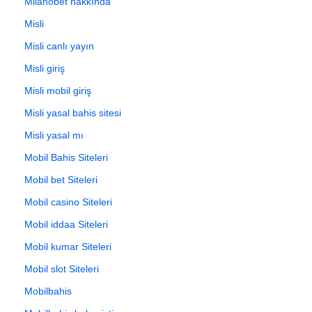
Milanobet hakkında
Misli
Misli canlı yayın
Misli giriş
Misli mobil giriş
Misli yasal bahis sitesi
Misli yasal mı
Mobil Bahis Siteleri
Mobil bet Siteleri
Mobil casino Siteleri
Mobil iddaa Siteleri
Mobil kumar Siteleri
Mobil slot Siteleri
Mobilbahis