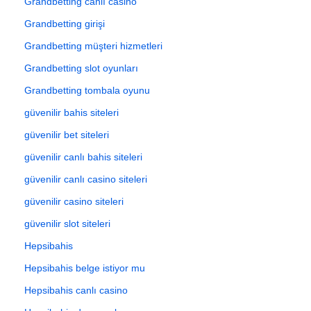
Grandbetting canlı casino
Grandbetting girişi
Grandbetting müşteri hizmetleri
Grandbetting slot oyunları
Grandbetting tombala oyunu
güvenilir bahis siteleri
güvenilir bet siteleri
güvenilir canlı bahis siteleri
güvenilir canlı casino siteleri
güvenilir casino siteleri
güvenilir slot siteleri
Hepsibahis
Hepsibahis belge istiyor mu
Hepsibahis canlı casino