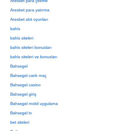
Aresbet para çekme
Aresbet para yatırma
Aresbet slot oyunları
bahis
bahis siteleri
bahis siteleri bonusları
bahis siteleri ve bonusları
Bahsegel
Bahsegel canlı maç
Bahsegel casino
Bahsegel giriş
Bahsegel mobil uygulama
Bahsegel tv
bet siteleri