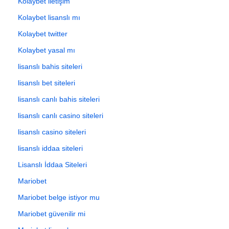
Kolaybet iletişim
Kolaybet lisanslı mı
Kolaybet twitter
Kolaybet yasal mı
lisanslı bahis siteleri
lisanslı bet siteleri
lisanslı canlı bahis siteleri
lisanslı canlı casino siteleri
lisanslı casino siteleri
lisanslı iddaa siteleri
Lisanslı İddaa Siteleri
Mariobet
Mariobet belge istiyor mu
Mariobet güvenilir mi