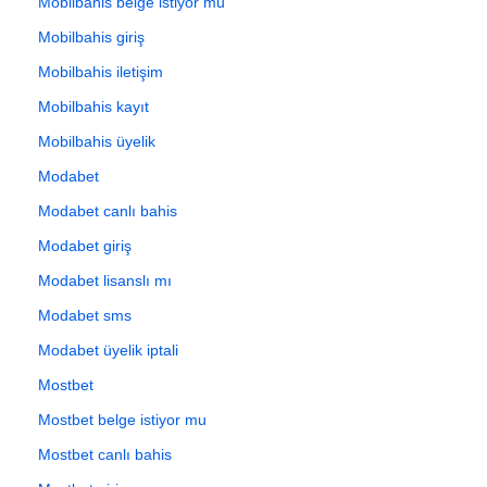
Mobilbahis belge istiyor mu
Mobilbahis giriş
Mobilbahis iletişim
Mobilbahis kayıt
Mobilbahis üyelik
Modabet
Modabet canlı bahis
Modabet giriş
Modabet lisanslı mı
Modabet sms
Modabet üyelik iptali
Mostbet
Mostbet belge istiyor mu
Mostbet canlı bahis