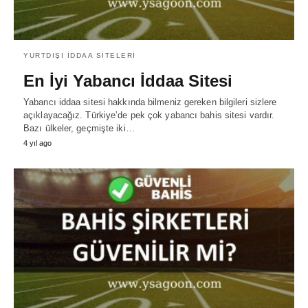
YURTDIŞI IDDAA SITELERI
En İyi Yabancı İddaa Sitesi
Yabancı iddaa sitesi hakkında bilmeniz gereken bilgileri sizlere
açıklayacağız. Türkiye’de pek çok yabancı bahis sitesi vardır.
Bazı ülkeler, geçmişte iki…
4 yıl ago