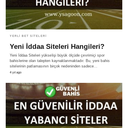
YERLI BET SITELERI
Yeni İddaa Siteleri Hangileri?
Yeni İddaa Siteleri yükselişi büyük ölçüde çevrimiçi spor
bahislerine olan talepten kaynaklanmaktadır. Bu, yeni bahis
sitelerinin patlamasının birçok nedeninden sadece…
4 yıl ago