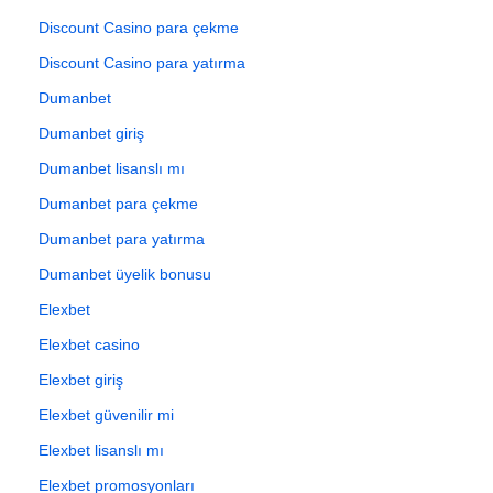
Discount Casino para çekme
Discount Casino para yatırma
Dumanbet
Dumanbet giriş
Dumanbet lisanslı mı
Dumanbet para çekme
Dumanbet para yatırma
Dumanbet üyelik bonusu
Elexbet
Elexbet casino
Elexbet giriş
Elexbet güvenilir mi
Elexbet lisanslı mı
Elexbet promosyonları