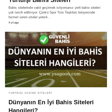
Bahis sitelerinde vakit geçirmek istiyorsanız yerli bahis siteleri
çok tercih edilmiyor. Çünkü Spor Toto Teşkilatı bünyesinde
hizmet veren siteler yeterli…
4 yıl ago
YURTDIŞI CASINO SITELERI
Dünyanın En İyi Bahis Siteleri
Hangileri?