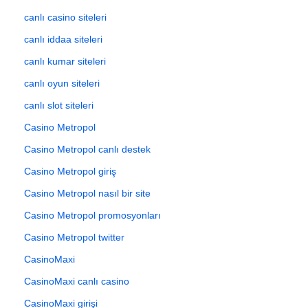
canlı casino siteleri
canlı iddaa siteleri
canlı kumar siteleri
canlı oyun siteleri
canlı slot siteleri
Casino Metropol
Casino Metropol canlı destek
Casino Metropol giriş
Casino Metropol nasıl bir site
Casino Metropol promosyonları
Casino Metropol twitter
CasinoMaxi
CasinoMaxi canlı casino
CasinoMaxi girişi