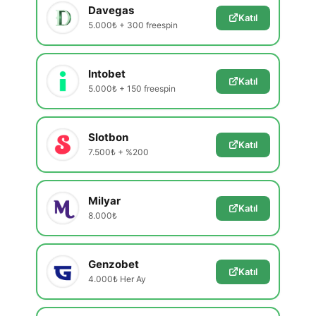
Davegas
Katıl
5.000₺ + 300 freespin
Intobet
Katıl
5.000₺ + 150 freespin
Slotbon
Katıl
7.500₺ + %200
Milyar
Katıl
8.000₺
Genzobet
Katıl
4.000₺ Her Ay