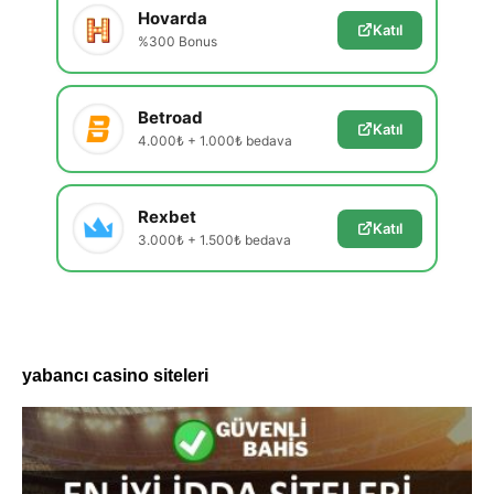
Hovarda
Katıl
%300 Bonus
Betroad
Katıl
4.000₺ + 1.000₺ bedava
Rexbet
Katıl
3.000₺ + 1.500₺ bedava
yabancı casino siteleri