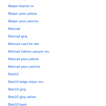
Betper lisanslı mı
Betper para çekme
Betper para yatırma
Betroad
Betroad giriş
Betroad nasıl bir site
Betroad ödeme yapıyor mu
Betroad para çekme
Betroad para yatırma
Bets10
Bets10 belge istiyor mu
Bets10 giriş
Bets10 giriş adresi
Bets10 kayıt