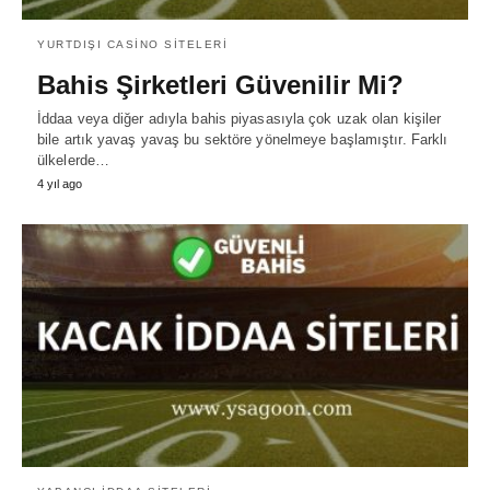
YURTDIŞI CASINO SITELERI
Bahis Şirketleri Güvenilir Mi?
İddaa veya diğer adıyla bahis piyasasıyla çok uzak olan kişiler
bile artık yavaş yavaş bu sektöre yönelmeye başlamıştır. Farklı
ülkelerde…
4 yıl ago