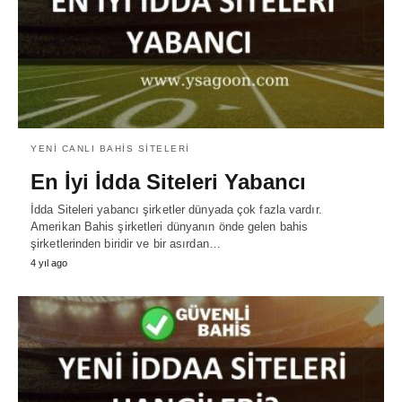
YENI CANLI BAHIS SITELERI
En İyi İdda Siteleri Yabancı
İdda Siteleri yabancı şirketler dünyada çok fazla vardır.
Amerikan Bahis şirketleri dünyanın önde gelen bahis
şirketlerinden biridir ve bir asırdan…
4 yıl ago