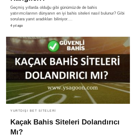
Geçmiş yıllarda olduğu gibi günümüzde de bahis
yatırımcılarının dünyanın en iyi bahis siteleri nasıl bulunur? Gibi
sorulara yanıt aradıkları biliniyor.…
4 yıl ago
YURTDIŞI BET SITELERI
Kaçak Bahis Siteleri Dolandırıcı
Mı?