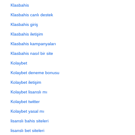
Klasbahis
Klasbahis canlı destek
Klasbahis giriş
Klasbahis iletişim
Klasbahis kampanyaları
Klasbahis nasıl bir site
Kolaybet
Kolaybet deneme bonusu
Kolaybet iletişim
Kolaybet lisanslı mı
Kolaybet twitter
Kolaybet yasal mı
lisanslı bahis siteleri
lisanslı bet siteleri