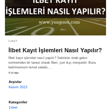
İLBET
İlbet Kayıt İşlemleri Nasıl Yapılır?
İlbet kayıt işlemleri nasıl yapılır? Sektörün önde gelen
isimlerinden bir tanesi olarak İlbet, yurt dışı menşeidir. Bunu
belirtmemizin temel sebebi,…
4 yıl ago
Arşivler
Kasım 2022
Kategoriler
1xbet