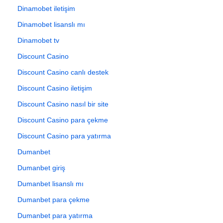
Dinamobet iletişim
Dinamobet lisanslı mı
Dinamobet tv
Discount Casino
Discount Casino canlı destek
Discount Casino iletişim
Discount Casino nasıl bir site
Discount Casino para çekme
Discount Casino para yatırma
Dumanbet
Dumanbet giriş
Dumanbet lisanslı mı
Dumanbet para çekme
Dumanbet para yatırma