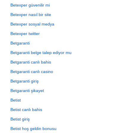
Betexper güvenilir mi
Betexper nasıl bir site
Betexper sosyal medya
Betexper twitter
Betgaranti
Betgaranti belge talep ediyor mu
Betgaranti canlı bahis
Betgaranti canlı casino
Betgaranti giriş
Betgaranti şikayet
Betist
Betist canlı bahis
Betist giriş
Betist hoş geldin bonusu