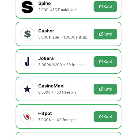
Spino
Katıl
2.000 USDT nakit iade
Casher
Katıl
5.000₺ iade + 1.000₺ risksiz
Jokera
Katıl
3.000₺ %200 + 50 freespin
CasinoMaxi
Katıl
6.500₺ + 150 freespin
Hitpot
Katıl
5.000₺ + 100 freespin