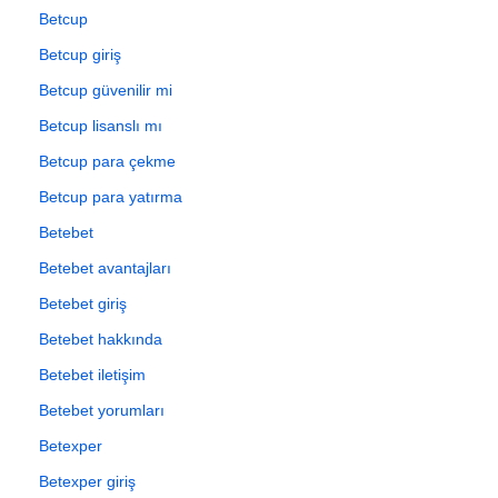
Betcup
Betcup giriş
Betcup güvenilir mi
Betcup lisanslı mı
Betcup para çekme
Betcup para yatırma
Betebet
Betebet avantajları
Betebet giriş
Betebet hakkında
Betebet iletişim
Betebet yorumları
Betexper
Betexper giriş