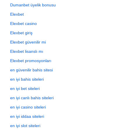
Dumanbet üyelik bonusu
Elexbet
Elexbet casino
Elexbet giriş
Elexbet güvenilir mi
Elexbet lisanslı mı
Elexbet promosyonları
en güvenilir bahis sitesi
en iyi bahis siteleri
en iyi bet siteleri
en iyi canlı bahis siteleri
en iyi casino siteleri
en iyi iddaa siteleri
en iyi slot siteleri