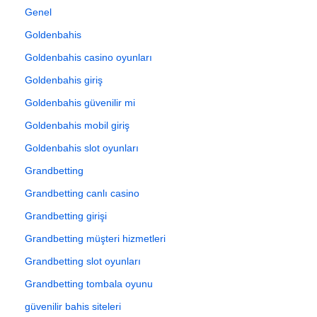
Genel
Goldenbahis
Goldenbahis casino oyunları
Goldenbahis giriş
Goldenbahis güvenilir mi
Goldenbahis mobil giriş
Goldenbahis slot oyunları
Grandbetting
Grandbetting canlı casino
Grandbetting girişi
Grandbetting müşteri hizmetleri
Grandbetting slot oyunları
Grandbetting tombala oyunu
güvenilir bahis siteleri