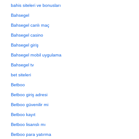
bahis siteleri ve bonusları
Bahsegel
Bahsegel canlı maç
Bahsegel casino
Bahsegel giriş
Bahsegel mobil uygulama
Bahsegel tv
bet siteleri
Betboo
Betboo giriş adresi
Betboo güvenilir mi
Betboo kayıt
Betboo lisanslı mı
Betboo para yatırma