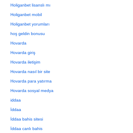
Holiganbet lisanslı mı
Holiganbet mobil
Holiganbet yorumları
hoş geldin bonusu
Hovarda
Hovarda giriş
Hovarda iletişim
Hovarda nasıl bir site
Hovarda para yatırma
Hovarda sosyal medya
iddaa
İddaa
İddaa bahis sitesi
İddaa canlı bahis