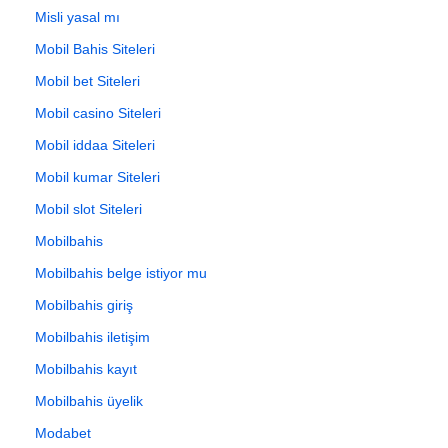
Misli yasal mı
Mobil Bahis Siteleri
Mobil bet Siteleri
Mobil casino Siteleri
Mobil iddaa Siteleri
Mobil kumar Siteleri
Mobil slot Siteleri
Mobilbahis
Mobilbahis belge istiyor mu
Mobilbahis giriş
Mobilbahis iletişim
Mobilbahis kayıt
Mobilbahis üyelik
Modabet