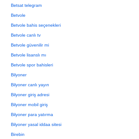
Betsat telegram
Betvole
Betvole bahis seçenekleri
Betvole canlı tv
Betvole güvenilir mi
Betvole lisanslı mı
Betvole spor bahisleri
Bilyoner
Bilyoner canlı yayın
Bilyoner giriş adresi
Bilyoner mobil giriş
Bilyoner para yatırma
Bilyoner yasal iddaa sitesi
Birebin