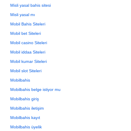
Misli yasal bahis sitesi
Misli yasal mı
Mobil Bahis Siteleri
Mobil bet Siteleri
Mobil casino Siteleri
Mobil iddaa Siteleri
Mobil kumar Siteleri
Mobil slot Siteleri
Mobilbahis
Mobilbahis belge istiyor mu
Mobilbahis giriş
Mobilbahis iletişim
Mobilbahis kayıt
Mobilbahis üyelik