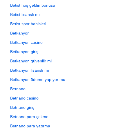
Betist hoş geldin bonusu
Betist lisanslı mı
Betist spor bahisleri
Betkanyon
Betkanyon casino
Betkanyon giriş
Betkanyon güvenilir mi
Betkanyon lisanslı mı
Betkanyon ödeme yapıyor mu
Betnano
Betnano casino
Betnano giriş
Betnano para çekme
Betnano para yatırma