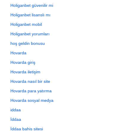
Holiganbet güvenilir mi
Holiganbet lisanslı mı
Holiganbet mobil
Holiganbet yorumları
hoş geldin bonusu
Hovarda
Hovarda giriş
Hovarda iletişim
Hovarda nasıl bir site
Hovarda para yatırma
Hovarda sosyal medya
iddaa
İddaa
İddaa bahis sitesi