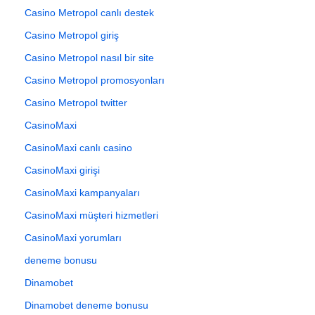
Casino Metropol canlı destek
Casino Metropol giriş
Casino Metropol nasıl bir site
Casino Metropol promosyonları
Casino Metropol twitter
CasinoMaxi
CasinoMaxi canlı casino
CasinoMaxi girişi
CasinoMaxi kampanyaları
CasinoMaxi müşteri hizmetleri
CasinoMaxi yorumları
deneme bonusu
Dinamobet
Dinamobet deneme bonusu