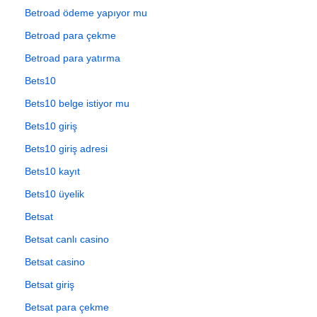
Betroad ödeme yapıyor mu
Betroad para çekme
Betroad para yatırma
Bets10
Bets10 belge istiyor mu
Bets10 giriş
Bets10 giriş adresi
Bets10 kayıt
Bets10 üyelik
Betsat
Betsat canlı casino
Betsat casino
Betsat giriş
Betsat para çekme