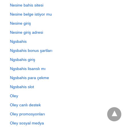
Nesine bahis sitesi
Nesine belge istiyor mu
Nesine giriş
Nesine giriş adresi
Ngsbahis
Ngsbahis bonus şartları
Ngsbahis giriş
Ngsbahis lisanslı mı
Ngsbahis para çekme
Ngsbahis slot
Oley
Oley canlı destek
Oley promosyonları
Oley sosyal medya