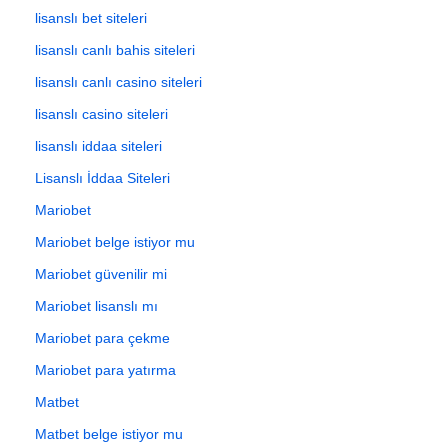
lisanslı bet siteleri
lisanslı canlı bahis siteleri
lisanslı canlı casino siteleri
lisanslı casino siteleri
lisanslı iddaa siteleri
Lisanslı İddaa Siteleri
Mariobet
Mariobet belge istiyor mu
Mariobet güvenilir mi
Mariobet lisanslı mı
Mariobet para çekme
Mariobet para yatırma
Matbet
Matbet belge istiyor mu