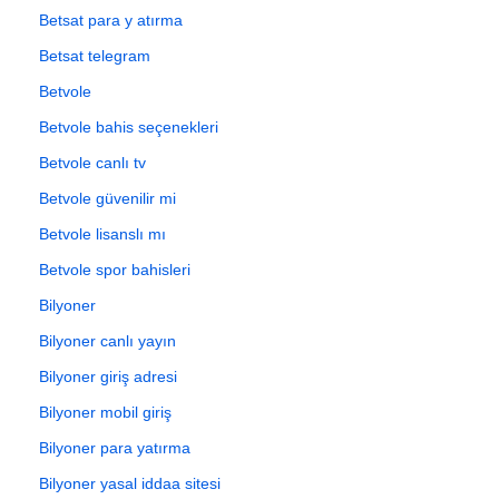
Betsat para y atırma
Betsat telegram
Betvole
Betvole bahis seçenekleri
Betvole canlı tv
Betvole güvenilir mi
Betvole lisanslı mı
Betvole spor bahisleri
Bilyoner
Bilyoner canlı yayın
Bilyoner giriş adresi
Bilyoner mobil giriş
Bilyoner para yatırma
Bilyoner yasal iddaa sitesi