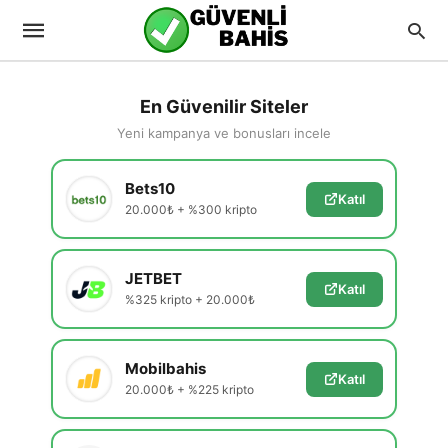
En Güvenilir Siteler
Yeni kampanya ve bonusları incele
Bets10
Katıl
20.000₺ + %300 kripto
JETBET
Katıl
%325 kripto + 20.000₺
Mobilbahis
Katıl
20.000₺ + %225 kripto