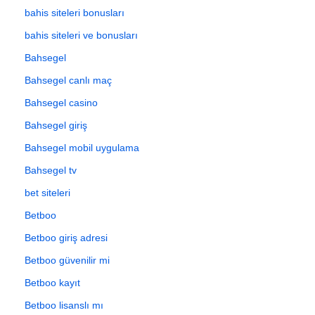
bahis siteleri bonusları
bahis siteleri ve bonusları
Bahsegel
Bahsegel canlı maç
Bahsegel casino
Bahsegel giriş
Bahsegel mobil uygulama
Bahsegel tv
bet siteleri
Betboo
Betboo giriş adresi
Betboo güvenilir mi
Betboo kayıt
Betboo lisanslı mı