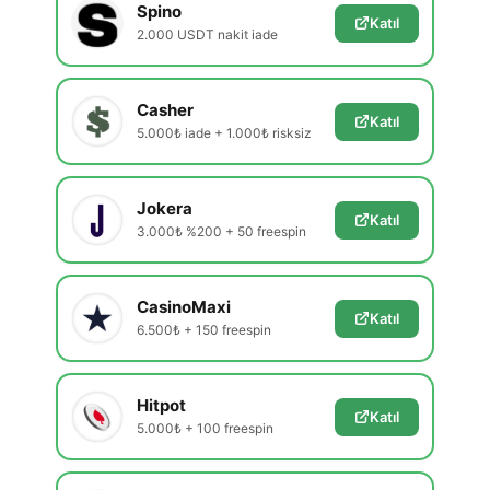
Spino
Katıl
2.000 USDT nakit iade
Casher
Katıl
5.000₺ iade + 1.000₺ risksiz
Jokera
Katıl
3.000₺ %200 + 50 freespin
CasinoMaxi
Katıl
6.500₺ + 150 freespin
Hitpot
Katıl
5.000₺ + 100 freespin