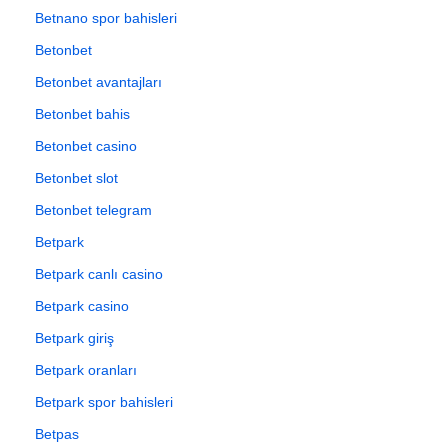
Betnano spor bahisleri
Betonbet
Betonbet avantajları
Betonbet bahis
Betonbet casino
Betonbet slot
Betonbet telegram
Betpark
Betpark canlı casino
Betpark casino
Betpark giriş
Betpark oranları
Betpark spor bahisleri
Betpas