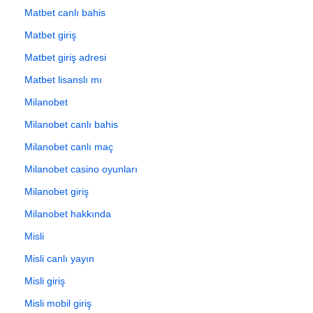
Matbet canlı bahis
Matbet giriş
Matbet giriş adresi
Matbet lisanslı mı
Milanobet
Milanobet canlı bahis
Milanobet canlı maç
Milanobet casino oyunları
Milanobet giriş
Milanobet hakkında
Misli
Misli canlı yayın
Misli giriş
Misli mobil giriş