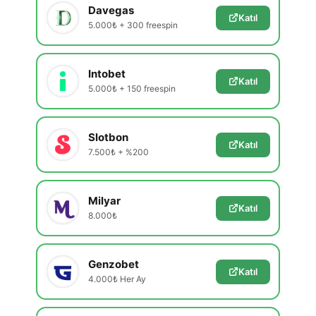
Davegas
Katıl
5.000₺ + 300 freespin
Intobet
Katıl
5.000₺ + 150 freespin
Slotbon
Katıl
7.500₺ + %200
Milyar
Katıl
8.000₺
Genzobet
Katıl
4.000₺ Her Ay