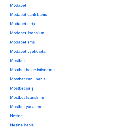
Modabet
Modabet canlı bahis
Modabet giriş
Modabet lisanslı mı
Modabet sms
Modabet üyelik iptali
Mostbet
Mostbet belge istiyor mu
Mostbet canlı bahis
Mostbet giriş
Mostbet lisanslı mı
Mostbet yasal mı
Nesine
Nesine bahis