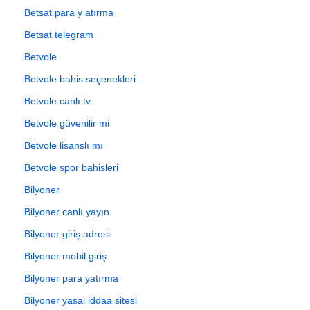
Betsat para y atırma
Betsat telegram
Betvole
Betvole bahis seçenekleri
Betvole canlı tv
Betvole güvenilir mi
Betvole lisanslı mı
Betvole spor bahisleri
Bilyoner
Bilyoner canlı yayın
Bilyoner giriş adresi
Bilyoner mobil giriş
Bilyoner para yatırma
Bilyoner yasal iddaa sitesi