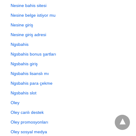
Nesine bahis sitesi
Nesine belge istiyor mu
Nesine giriş
Nesine giriş adresi
Ngsbahis
Ngsbahis bonus şartları
Ngsbahis giriş
Ngsbahis lisanslı mı
Ngsbahis para çekme
Ngsbahis slot
Oley
Oley canlı destek
Oley promosyonları
Oley sosyal medya