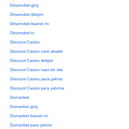
Dinamobet giriş
Dinamobet iletişim
Dinamobet lisanslı mı
Dinamobet tv
Discount Casino
Discount Casino canlı destek
Discount Casino iletişim
Discount Casino nasıl bir site
Discount Casino para çekme
Discount Casino para yatırma
Dumanbet
Dumanbet giriş
Dumanbet lisanslı mı
Dumanbet para çekme