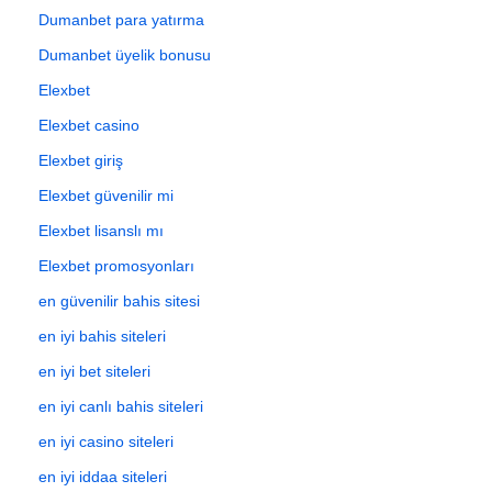
Dumanbet para yatırma
Dumanbet üyelik bonusu
Elexbet
Elexbet casino
Elexbet giriş
Elexbet güvenilir mi
Elexbet lisanslı mı
Elexbet promosyonları
en güvenilir bahis sitesi
en iyi bahis siteleri
en iyi bet siteleri
en iyi canlı bahis siteleri
en iyi casino siteleri
en iyi iddaa siteleri