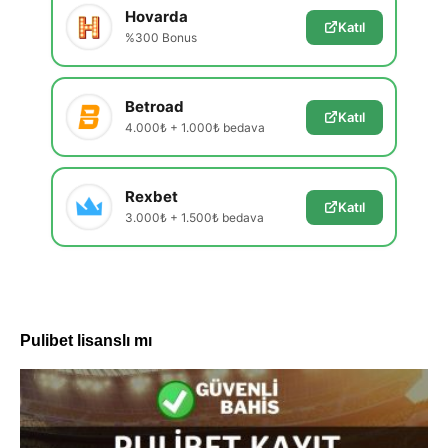
Hovarda
Katıl
%300 Bonus
Betroad
Katıl
4.000₺ + 1.000₺ bedava
Rexbet
Katıl
3.000₺ + 1.500₺ bedava
Pulibet lisanslı mı