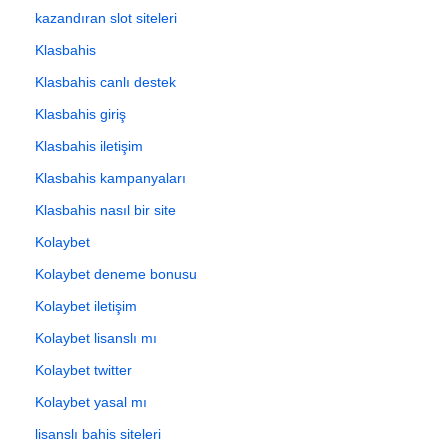
kazandıran slot siteleri
Klasbahis
Klasbahis canlı destek
Klasbahis giriş
Klasbahis iletişim
Klasbahis kampanyaları
Klasbahis nasıl bir site
Kolaybet
Kolaybet deneme bonusu
Kolaybet iletişim
Kolaybet lisanslı mı
Kolaybet twitter
Kolaybet yasal mı
lisanslı bahis siteleri