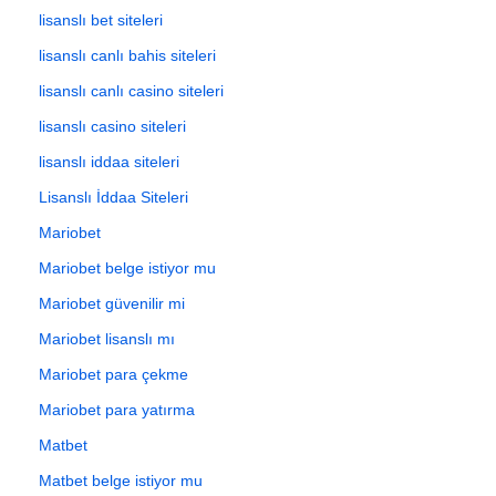
lisanslı bet siteleri
lisanslı canlı bahis siteleri
lisanslı canlı casino siteleri
lisanslı casino siteleri
lisanslı iddaa siteleri
Lisanslı İddaa Siteleri
Mariobet
Mariobet belge istiyor mu
Mariobet güvenilir mi
Mariobet lisanslı mı
Mariobet para çekme
Mariobet para yatırma
Matbet
Matbet belge istiyor mu