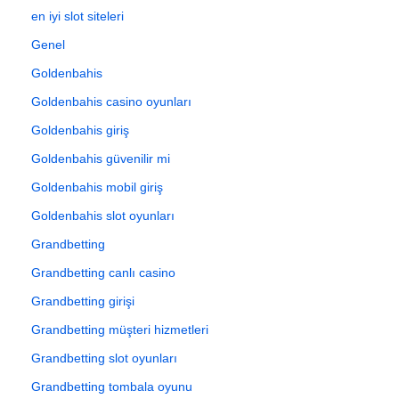
en iyi slot siteleri
Genel
Goldenbahis
Goldenbahis casino oyunları
Goldenbahis giriş
Goldenbahis güvenilir mi
Goldenbahis mobil giriş
Goldenbahis slot oyunları
Grandbetting
Grandbetting canlı casino
Grandbetting girişi
Grandbetting müşteri hizmetleri
Grandbetting slot oyunları
Grandbetting tombala oyunu