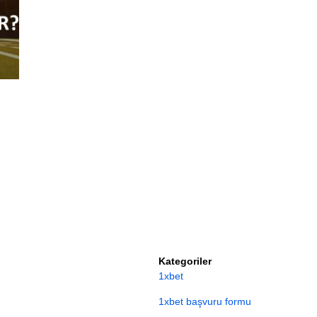
Kategoriler
1xbet
1xbet başvuru formu