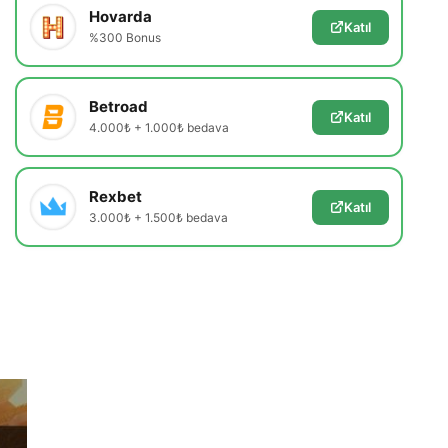
Hovarda
Katıl
%300 Bonus
Betroad
Katıl
4.000₺ + 1.000₺ bedava
Rexbet
Katıl
3.000₺ + 1.500₺ bedava