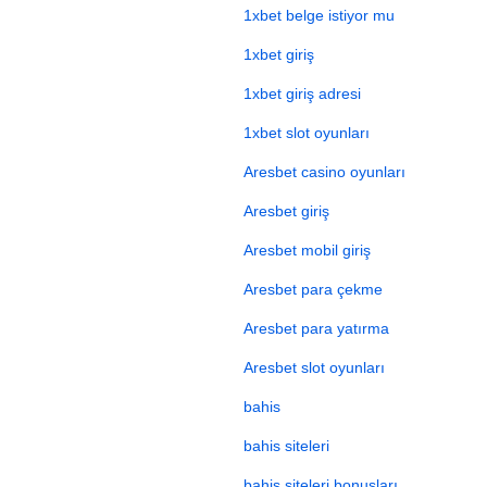
1xbet belge istiyor mu
1xbet giriş
1xbet giriş adresi
1xbet slot oyunları
Aresbet casino oyunları
Aresbet giriş
Aresbet mobil giriş
Aresbet para çekme
Aresbet para yatırma
Aresbet slot oyunları
bahis
bahis siteleri
bahis siteleri bonusları