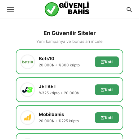
En Güvenilir Siteler
Yeni kampanya ve bonusları incele
Bets10
Katıl
20.000₺ + %300 kripto
JETBET
Katıl
%325 kripto + 20.000₺
Mobilbahis
Katıl
20.000₺ + %225 kripto