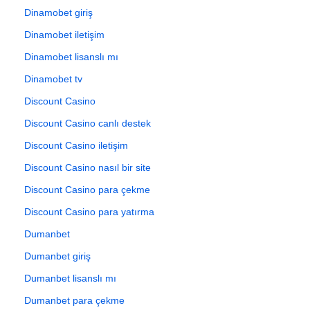
Dinamobet giriş
Dinamobet iletişim
Dinamobet lisanslı mı
Dinamobet tv
Discount Casino
Discount Casino canlı destek
Discount Casino iletişim
Discount Casino nasıl bir site
Discount Casino para çekme
Discount Casino para yatırma
Dumanbet
Dumanbet giriş
Dumanbet lisanslı mı
Dumanbet para çekme