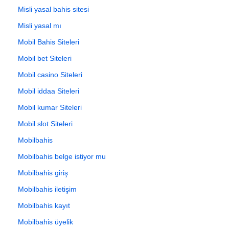
Misli yasal bahis sitesi
Misli yasal mı
Mobil Bahis Siteleri
Mobil bet Siteleri
Mobil casino Siteleri
Mobil iddaa Siteleri
Mobil kumar Siteleri
Mobil slot Siteleri
Mobilbahis
Mobilbahis belge istiyor mu
Mobilbahis giriş
Mobilbahis iletişim
Mobilbahis kayıt
Mobilbahis üyelik