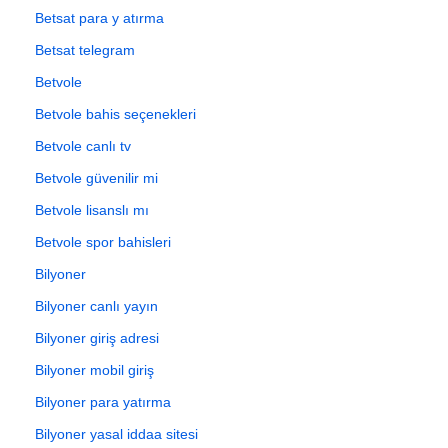
Betsat para y atırma
Betsat telegram
Betvole
Betvole bahis seçenekleri
Betvole canlı tv
Betvole güvenilir mi
Betvole lisanslı mı
Betvole spor bahisleri
Bilyoner
Bilyoner canlı yayın
Bilyoner giriş adresi
Bilyoner mobil giriş
Bilyoner para yatırma
Bilyoner yasal iddaa sitesi