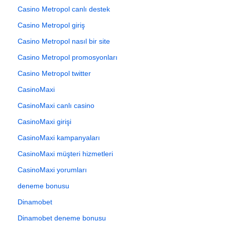
Casino Metropol canlı destek
Casino Metropol giriş
Casino Metropol nasıl bir site
Casino Metropol promosyonları
Casino Metropol twitter
CasinoMaxi
CasinoMaxi canlı casino
CasinoMaxi girişi
CasinoMaxi kampanyaları
CasinoMaxi müşteri hizmetleri
CasinoMaxi yorumları
deneme bonusu
Dinamobet
Dinamobet deneme bonusu