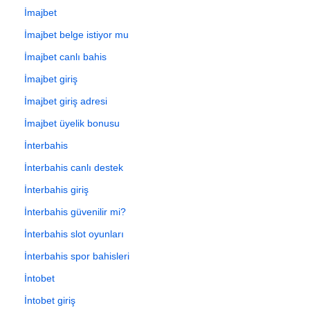
İmajbet
İmajbet belge istiyor mu
İmajbet canlı bahis
İmajbet giriş
İmajbet giriş adresi
İmajbet üyelik bonusu
İnterbahis
İnterbahis canlı destek
İnterbahis giriş
İnterbahis güvenilir mi?
İnterbahis slot oyunları
İnterbahis spor bahisleri
İntobet
İntobet giriş