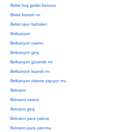
Betist hoş geldin bonusu
Betist lisanslı mı
Betist spor bahisleri
Betkanyon
Betkanyon casino
Betkanyon giriş
Betkanyon güvenilir mi
Betkanyon lisanslı mı
Betkanyon ödeme yapıyor mu
Betnano
Betnano casino
Betnano giriş
Betnano para çekme
Betnano para yatırma