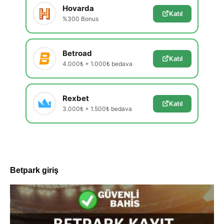
Hovarda
Katıl
%300 Bonus
Betroad
Katıl
4.000₺ + 1.000₺ bedava
Rexbet
Katıl
3.000₺ + 1.500₺ bedava
Betpark giriş