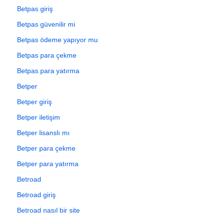
Betpas giriş
Betpas güvenilir mi
Betpas ödeme yapıyor mu
Betpas para çekme
Betpas para yatırma
Betper
Betper giriş
Betper iletişim
Betper lisanslı mı
Betper para çekme
Betper para yatırma
Betroad
Betroad giriş
Betroad nasıl bir site