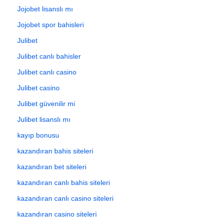
Jojobet lisanslı mı
Jojobet spor bahisleri
Julibet
Julibet canlı bahisler
Julibet canlı casino
Julibet casino
Julibet güvenilir mi
Julibet lisanslı mı
kayıp bonusu
kazandıran bahis siteleri
kazandıran bet siteleri
kazandıran canlı bahis siteleri
kazandıran canlı casino siteleri
kazandıran casino siteleri