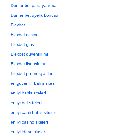
Dumanbet para yatırma
Dumanbet üyelik bonusu
Elexbet
Elexbet casino
Elexbet giriş
Elexbet güvenilir mi
Elexbet lisanslı mı
Elexbet promosyonları
en güvenilir bahis sitesi
en iyi bahis siteleri
en iyi bet siteleri
en iyi canlı bahis siteleri
en iyi casino siteleri
en iyi iddaa siteleri