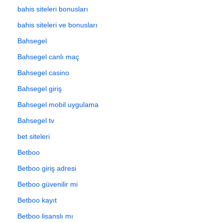
bahis siteleri bonusları
bahis siteleri ve bonusları
Bahsegel
Bahsegel canlı maç
Bahsegel casino
Bahsegel giriş
Bahsegel mobil uygulama
Bahsegel tv
bet siteleri
Betboo
Betboo giriş adresi
Betboo güvenilir mi
Betboo kayıt
Betboo lisanslı mı