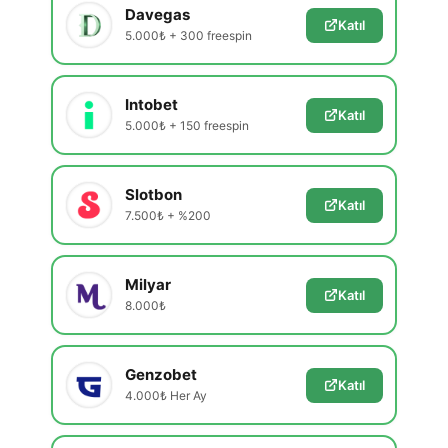
Davegas
Katıl
5.000₺ + 300 freespin
Intobet
Katıl
5.000₺ + 150 freespin
Slotbon
Katıl
7.500₺ + %200
Milyar
Katıl
8.000₺
Genzobet
Katıl
4.000₺ Her Ay