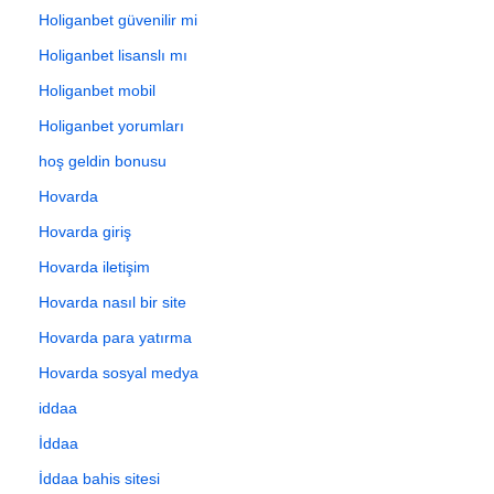
Holiganbet güvenilir mi
Holiganbet lisanslı mı
Holiganbet mobil
Holiganbet yorumları
hoş geldin bonusu
Hovarda
Hovarda giriş
Hovarda iletişim
Hovarda nasıl bir site
Hovarda para yatırma
Hovarda sosyal medya
iddaa
İddaa
İddaa bahis sitesi