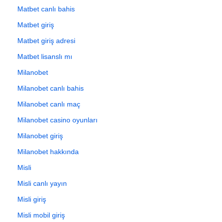
Matbet canlı bahis
Matbet giriş
Matbet giriş adresi
Matbet lisanslı mı
Milanobet
Milanobet canlı bahis
Milanobet canlı maç
Milanobet casino oyunları
Milanobet giriş
Milanobet hakkında
Misli
Misli canlı yayın
Misli giriş
Misli mobil giriş