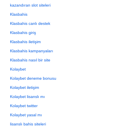
kazandıran slot siteleri
Klasbahis
Klasbahis canlı destek
Klasbahis giriş
Klasbahis iletişim
Klasbahis kampanyaları
Klasbahis nasıl bir site
Kolaybet
Kolaybet deneme bonusu
Kolaybet iletişim
Kolaybet lisanslı mı
Kolaybet twitter
Kolaybet yasal mı
lisanslı bahis siteleri