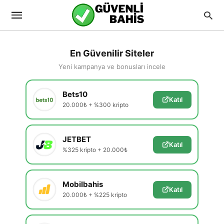
En Güvenilir Siteler
Yeni kampanya ve bonusları incele
Bets10
Katıl
20.000₺ + %300 kripto
JETBET
Katıl
%325 kripto + 20.000₺
Mobilbahis
Katıl
20.000₺ + %225 kripto