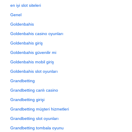
en iyi slot siteleri
Genel
Goldenbahis
Goldenbahis casino oyunları
Goldenbahis giriş
Goldenbahis güvenilir mi
Goldenbahis mobil giriş
Goldenbahis slot oyunları
Grandbetting
Grandbetting canlı casino
Grandbetting girişi
Grandbetting müşteri hizmetleri
Grandbetting slot oyunları
Grandbetting tombala oyunu