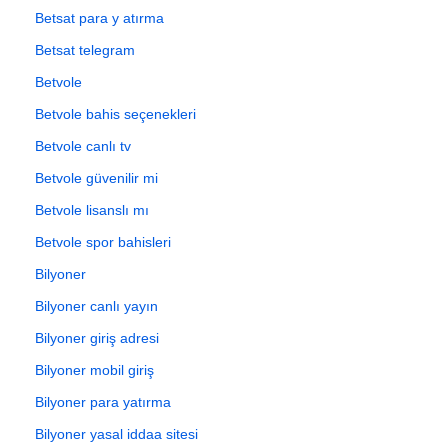
Betsat para y atırma
Betsat telegram
Betvole
Betvole bahis seçenekleri
Betvole canlı tv
Betvole güvenilir mi
Betvole lisanslı mı
Betvole spor bahisleri
Bilyoner
Bilyoner canlı yayın
Bilyoner giriş adresi
Bilyoner mobil giriş
Bilyoner para yatırma
Bilyoner yasal iddaa sitesi