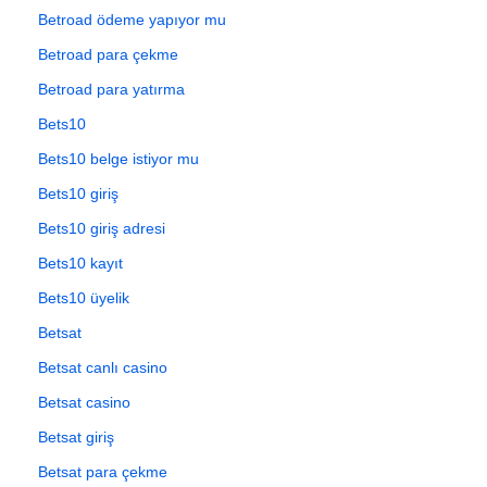
Betroad ödeme yapıyor mu
Betroad para çekme
Betroad para yatırma
Bets10
Bets10 belge istiyor mu
Bets10 giriş
Bets10 giriş adresi
Bets10 kayıt
Bets10 üyelik
Betsat
Betsat canlı casino
Betsat casino
Betsat giriş
Betsat para çekme