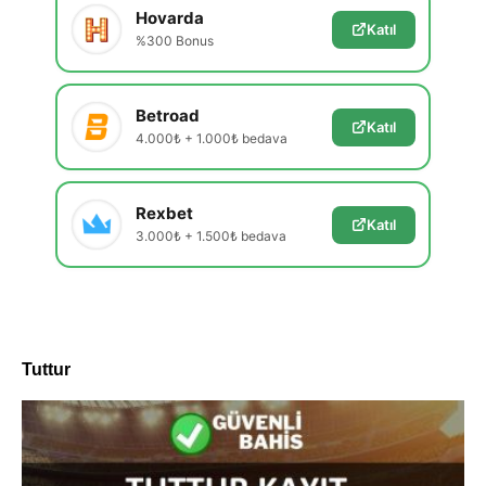
Hovarda
Katıl
%300 Bonus
Betroad
Katıl
4.000₺ + 1.000₺ bedava
Rexbet
Katıl
3.000₺ + 1.500₺ bedava
Tuttur