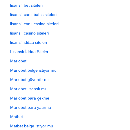
lisanslı bet siteleri
lisanslı canlı bahis siteleri
lisanslı canlı casino siteleri
lisanslı casino siteleri
lisanslı iddaa siteleri
Lisanslı İddaa Siteleri
Mariobet
Mariobet belge istiyor mu
Mariobet güvenilir mi
Mariobet lisanslı mı
Mariobet para çekme
Mariobet para yatırma
Matbet
Matbet belge istiyor mu