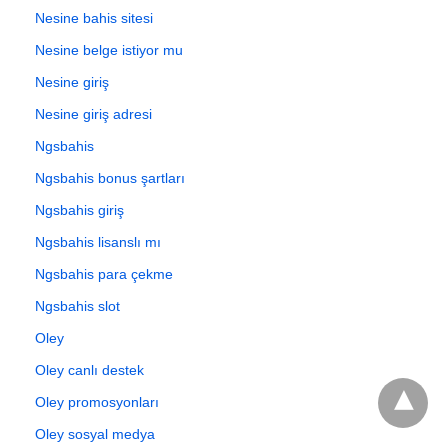
Nesine bahis sitesi
Nesine belge istiyor mu
Nesine giriş
Nesine giriş adresi
Ngsbahis
Ngsbahis bonus şartları
Ngsbahis giriş
Ngsbahis lisanslı mı
Ngsbahis para çekme
Ngsbahis slot
Oley
Oley canlı destek
Oley promosyonları
Oley sosyal medya