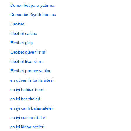
Dumanbet para yatırma
Dumanbet üyelik bonusu
Elexbet
Elexbet casino
Elexbet giriş
Elexbet güvenilir mi
Elexbet lisanslı mı
Elexbet promosyonları
en güvenilir bahis sitesi
en iyi bahis siteleri
en iyi bet siteleri
en iyi canlı bahis siteleri
en iyi casino siteleri
en iyi iddaa siteleri