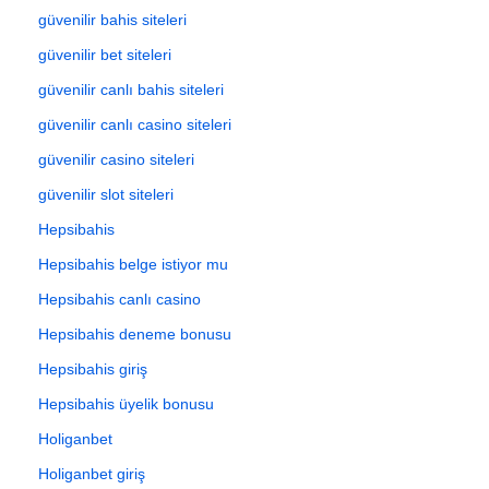
güvenilir bahis siteleri
güvenilir bet siteleri
güvenilir canlı bahis siteleri
güvenilir canlı casino siteleri
güvenilir casino siteleri
güvenilir slot siteleri
Hepsibahis
Hepsibahis belge istiyor mu
Hepsibahis canlı casino
Hepsibahis deneme bonusu
Hepsibahis giriş
Hepsibahis üyelik bonusu
Holiganbet
Holiganbet giriş