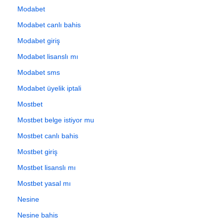
Modabet
Modabet canlı bahis
Modabet giriş
Modabet lisanslı mı
Modabet sms
Modabet üyelik iptali
Mostbet
Mostbet belge istiyor mu
Mostbet canlı bahis
Mostbet giriş
Mostbet lisanslı mı
Mostbet yasal mı
Nesine
Nesine bahis