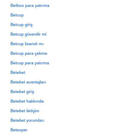
Betboo para yatırma
Betcup
Betcup giriş
Betcup güvenilir mi
Betcup lisanslı mı
Betcup para çekme
Betcup para yatırma
Betebet
Betebet avantajları
Betebet giriş
Betebet hakkında
Betebet iletişim
Betebet yorumları
Betexper