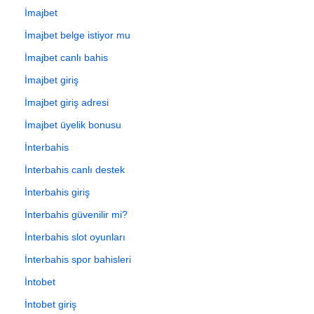
İmajbet
İmajbet belge istiyor mu
İmajbet canlı bahis
İmajbet giriş
İmajbet giriş adresi
İmajbet üyelik bonusu
İnterbahis
İnterbahis canlı destek
İnterbahis giriş
İnterbahis güvenilir mi?
İnterbahis slot oyunları
İnterbahis spor bahisleri
İntobet
İntobet giriş