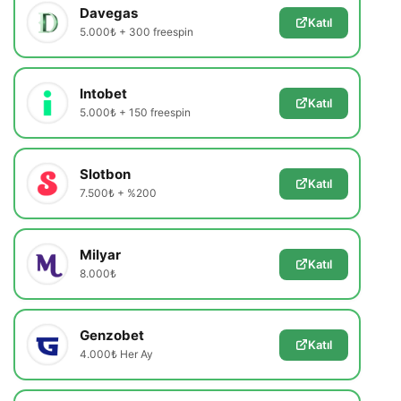
Davegas
Katıl
5.000₺ + 300 freespin
Intobet
Katıl
5.000₺ + 150 freespin
Slotbon
Katıl
7.500₺ + %200
Milyar
Katıl
8.000₺
Genzobet
Katıl
4.000₺ Her Ay