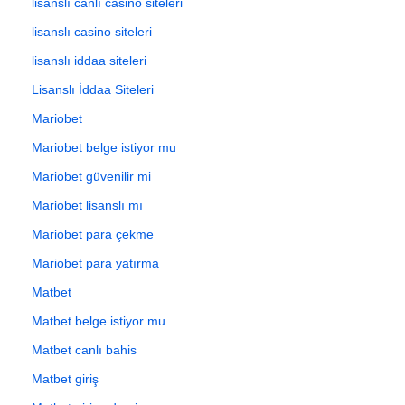
lisanslı canlı casino siteleri
lisanslı casino siteleri
lisanslı iddaa siteleri
Lisanslı İddaa Siteleri
Mariobet
Mariobet belge istiyor mu
Mariobet güvenilir mi
Mariobet lisanslı mı
Mariobet para çekme
Mariobet para yatırma
Matbet
Matbet belge istiyor mu
Matbet canlı bahis
Matbet giriş