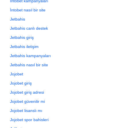
İntobet kampanyaları
İntobet nasıl bir site
Jetbahis
Jetbahis canlı destek
Jetbahis giriş
Jetbahis iletişim
Jetbahis kampanyaları
Jetbahis nasıl bir site
Jojobet
Jojobet giriş
Jojobet giriş adresi
Jojobet güvenilir mi
Jojobet lisanslı mı
Jojobet spor bahisleri