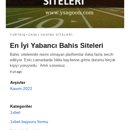
YURTDIŞI CANLI CASINO SITELERI
En İyi Yabancı Bahis Siteleri
Bahis sitelerinde resmi olmayan platformlar daha fazla tercih
ediliyor. Eski zamanlarda İddia bayilerine gitme durumu birçok
kişiyi yoruyordu. Artık sorunsuz…
4 yıl ago
Arşivler
Kasım 2022
Kategoriler
1xbet
1xbet başvuru formu