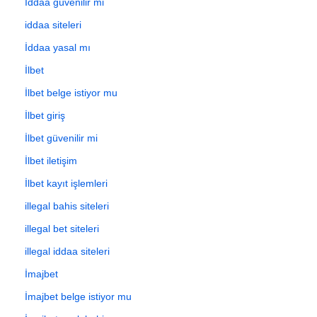
İddaa güvenilir mi
iddaa siteleri
İddaa yasal mı
İlbet
İlbet belge istiyor mu
İlbet giriş
İlbet güvenilir mi
İlbet iletişim
İlbet kayıt işlemleri
illegal bahis siteleri
illegal bet siteleri
illegal iddaa siteleri
İmajbet
İmajbet belge istiyor mu