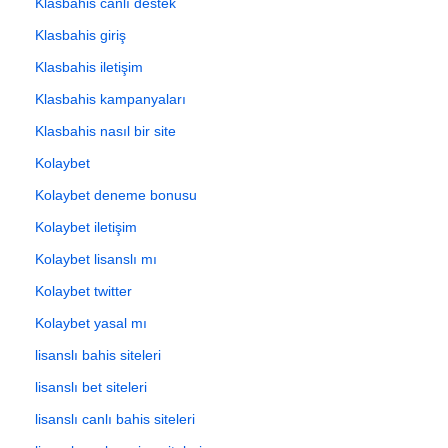
Klasbahis canlı destek
Klasbahis giriş
Klasbahis iletişim
Klasbahis kampanyaları
Klasbahis nasıl bir site
Kolaybet
Kolaybet deneme bonusu
Kolaybet iletişim
Kolaybet lisanslı mı
Kolaybet twitter
Kolaybet yasal mı
lisanslı bahis siteleri
lisanslı bet siteleri
lisanslı canlı bahis siteleri