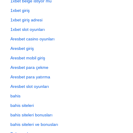
1xbet belge istiyor mu
1xbet giriş
1xbet giriş adresi
1xbet slot oyunları
Aresbet casino oyunları
Aresbet giriş
Aresbet mobil giriş
Aresbet para çekme
Aresbet para yatırma
Aresbet slot oyunları
bahis
bahis siteleri
bahis siteleri bonusları
bahis siteleri ve bonusları