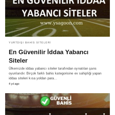
YURTDIŞI BAHIS SITELERI
En Güvenilir İddaa Yabancı
Siteler
Ülkemizde iddaa yabancı siteler tarafından oynatılan şans
oyunlarıdır. Birçok farklı bahis kategorisine ev sahipliği yapan
iddaa siteleri kısa yoldan para…
4 yıl ago