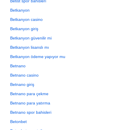
Betist spor bahisleri
Betkanyon
Betkanyon casino
Betkanyon giriş
Betkanyon güvenilir mi
Betkanyon lisanslı mı
Betkanyon ödeme yapıyor mu
Betnano
Betnano casino
Betnano giriş
Betnano para çekme
Betnano para yatırma
Betnano spor bahisleri
Betonbet