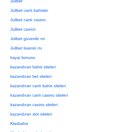
Julibet
Julibet canlı bahisler
Julibet canlı casino
Julibet casino
Julibet güvenilir mi
Julibet lisanslı mı
kayıp bonusu
kazandıran bahis siteleri
kazandıran bet siteleri
kazandıran canlı bahis siteleri
kazandıran canlı casino siteleri
kazandıran casino siteleri
kazandıran slot siteleri
Klasbahis