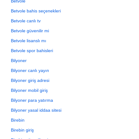
Betvole
Betvole bahis seçenekleri
Betvole canlı tv
Betvole güvenilir mi
Betvole lisanslı mı
Betvole spor bahisleri
Bilyoner
Bilyoner canlı yayın
Bilyoner giriş adresi
Bilyoner mobil giriş
Bilyoner para yatırma
Bilyoner yasal iddaa sitesi
Birebin
Birebin giriş