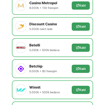
Casino Metropol
Katıl
8.000₺ + 150 freespin
Discount Casino
Katıl
5.000₺ nakit iade
Betelli
Katıl
5.050₺ + 500₺ bedava
Betchip
Katıl
6.000₺ + 80 freespin
Winnit
Katıl
5.000₺ + 500₺ bedava