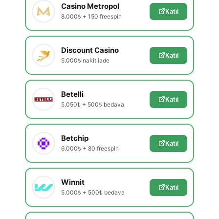
Casino Metropol
Katıl
8.000₺ + 150 freespin
Discount Casino
Katıl
5.000₺ nakit iade
Betelli
Katıl
5.050₺ + 500₺ bedava
Betchip
Katıl
6.000₺ + 80 freespin
Winnit
Katıl
5.000₺ + 500₺ bedava