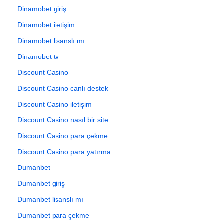
Dinamobet giriş
Dinamobet iletişim
Dinamobet lisanslı mı
Dinamobet tv
Discount Casino
Discount Casino canlı destek
Discount Casino iletişim
Discount Casino nasıl bir site
Discount Casino para çekme
Discount Casino para yatırma
Dumanbet
Dumanbet giriş
Dumanbet lisanslı mı
Dumanbet para çekme