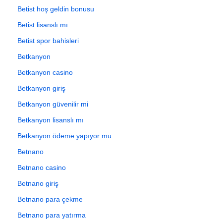
Betist hoş geldin bonusu
Betist lisanslı mı
Betist spor bahisleri
Betkanyon
Betkanyon casino
Betkanyon giriş
Betkanyon güvenilir mi
Betkanyon lisanslı mı
Betkanyon ödeme yapıyor mu
Betnano
Betnano casino
Betnano giriş
Betnano para çekme
Betnano para yatırma