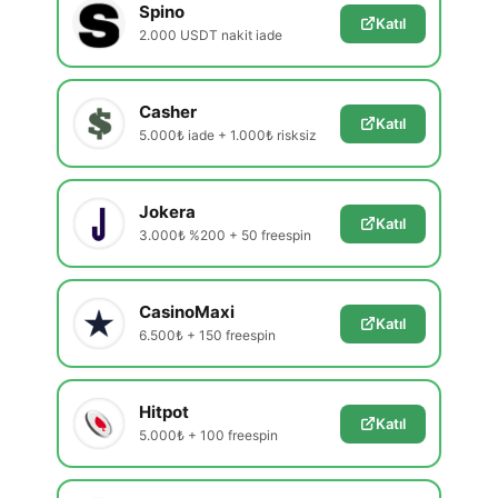
Spino
Katıl
2.000 USDT nakit iade
Casher
Katıl
5.000₺ iade + 1.000₺ risksiz
Jokera
Katıl
3.000₺ %200 + 50 freespin
CasinoMaxi
Katıl
6.500₺ + 150 freespin
Hitpot
Katıl
5.000₺ + 100 freespin