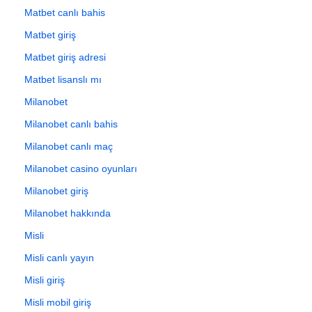
Matbet canlı bahis
Matbet giriş
Matbet giriş adresi
Matbet lisanslı mı
Milanobet
Milanobet canlı bahis
Milanobet canlı maç
Milanobet casino oyunları
Milanobet giriş
Milanobet hakkında
Misli
Misli canlı yayın
Misli giriş
Misli mobil giriş