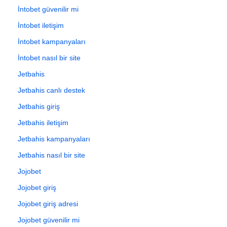
İntobet güvenilir mi
İntobet iletişim
İntobet kampanyaları
İntobet nasıl bir site
Jetbahis
Jetbahis canlı destek
Jetbahis giriş
Jetbahis iletişim
Jetbahis kampanyaları
Jetbahis nasıl bir site
Jojobet
Jojobet giriş
Jojobet giriş adresi
Jojobet güvenilir mi