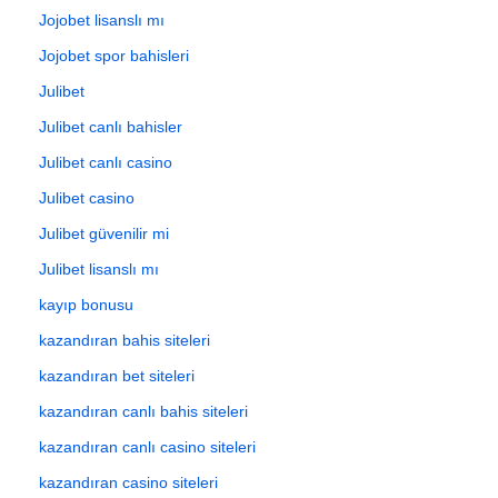
Jojobet lisanslı mı
Jojobet spor bahisleri
Julibet
Julibet canlı bahisler
Julibet canlı casino
Julibet casino
Julibet güvenilir mi
Julibet lisanslı mı
kayıp bonusu
kazandıran bahis siteleri
kazandıran bet siteleri
kazandıran canlı bahis siteleri
kazandıran canlı casino siteleri
kazandıran casino siteleri