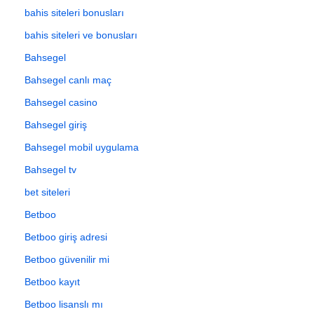
bahis siteleri bonusları
bahis siteleri ve bonusları
Bahsegel
Bahsegel canlı maç
Bahsegel casino
Bahsegel giriş
Bahsegel mobil uygulama
Bahsegel tv
bet siteleri
Betboo
Betboo giriş adresi
Betboo güvenilir mi
Betboo kayıt
Betboo lisanslı mı