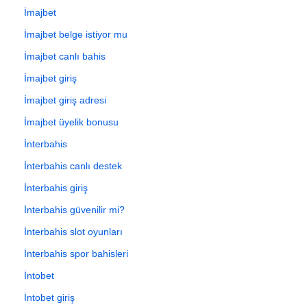
İmajbet
İmajbet belge istiyor mu
İmajbet canlı bahis
İmajbet giriş
İmajbet giriş adresi
İmajbet üyelik bonusu
İnterbahis
İnterbahis canlı destek
İnterbahis giriş
İnterbahis güvenilir mi?
İnterbahis slot oyunları
İnterbahis spor bahisleri
İntobet
İntobet giriş