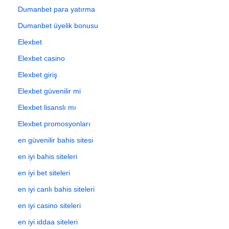
Dumanbet para yatırma
Dumanbet üyelik bonusu
Elexbet
Elexbet casino
Elexbet giriş
Elexbet güvenilir mi
Elexbet lisanslı mı
Elexbet promosyonları
en güvenilir bahis sitesi
en iyi bahis siteleri
en iyi bet siteleri
en iyi canlı bahis siteleri
en iyi casino siteleri
en iyi iddaa siteleri