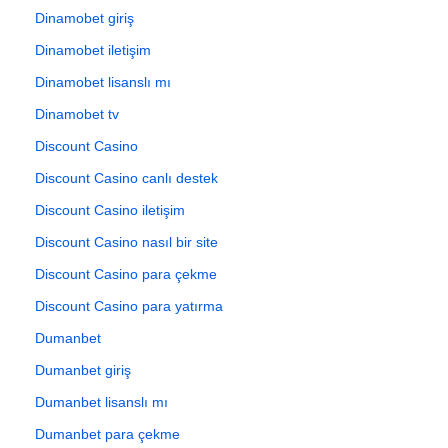
Dinamobet giriş
Dinamobet iletişim
Dinamobet lisanslı mı
Dinamobet tv
Discount Casino
Discount Casino canlı destek
Discount Casino iletişim
Discount Casino nasıl bir site
Discount Casino para çekme
Discount Casino para yatırma
Dumanbet
Dumanbet giriş
Dumanbet lisanslı mı
Dumanbet para çekme