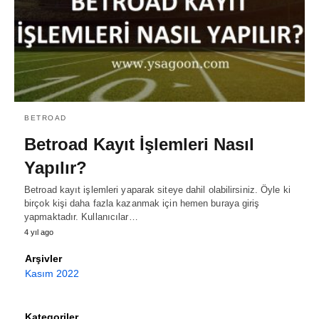
BETROAD
Betroad Kayıt İşlemleri Nasıl
Yapılır?
Betroad kayıt işlemleri yaparak siteye dahil olabilirsiniz. Öyle ki
birçok kişi daha fazla kazanmak için hemen buraya giriş
yapmaktadır. Kullanıcılar…
4 yıl ago
Arşivler
Kasım 2022
Kategoriler