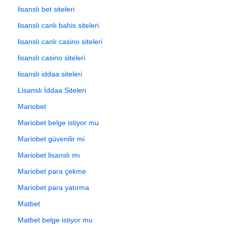
lisanslı bet siteleri
lisanslı canlı bahis siteleri
lisanslı canlı casino siteleri
lisanslı casino siteleri
lisanslı iddaa siteleri
Lisanslı İddaa Siteleri
Mariobet
Mariobet belge istiyor mu
Mariobet güvenilir mi
Mariobet lisanslı mı
Mariobet para çekme
Mariobet para yatırma
Matbet
Matbet belge istiyor mu