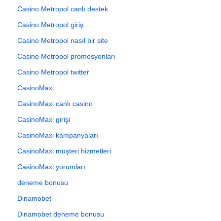
Casino Metropol canlı destek
Casino Metropol giriş
Casino Metropol nasıl bir site
Casino Metropol promosyonları
Casino Metropol twitter
CasinoMaxi
CasinoMaxi canlı casino
CasinoMaxi girişi
CasinoMaxi kampanyaları
CasinoMaxi müşteri hizmetleri
CasinoMaxi yorumları
deneme bonusu
Dinamobet
Dinamobet deneme bonusu