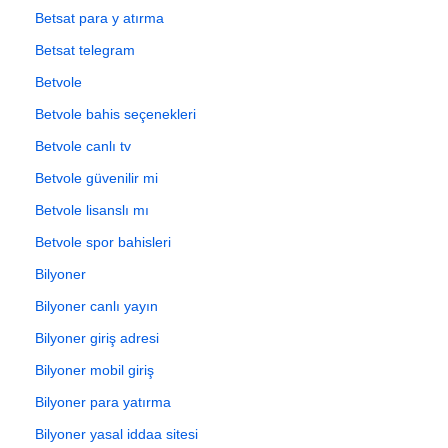
Betsat para y atırma
Betsat telegram
Betvole
Betvole bahis seçenekleri
Betvole canlı tv
Betvole güvenilir mi
Betvole lisanslı mı
Betvole spor bahisleri
Bilyoner
Bilyoner canlı yayın
Bilyoner giriş adresi
Bilyoner mobil giriş
Bilyoner para yatırma
Bilyoner yasal iddaa sitesi