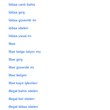
İddaa canlı bahis
İddaa giriş
İddaa güvenilir mi
iddaa siteleri
İddaa yasal mı
İlbet
İlbet belge istiyor mu
İlbet giriş
İlbet güvenilir mi
İlbet iletişim
İlbet kayıt işlemleri
illegal bahis siteleri
illegal bet siteleri
illegal iddaa siteleri