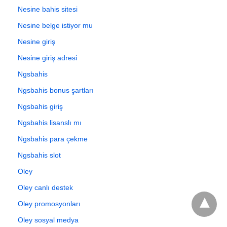
Nesine bahis sitesi
Nesine belge istiyor mu
Nesine giriş
Nesine giriş adresi
Ngsbahis
Ngsbahis bonus şartları
Ngsbahis giriş
Ngsbahis lisanslı mı
Ngsbahis para çekme
Ngsbahis slot
Oley
Oley canlı destek
Oley promosyonları
Oley sosyal medya