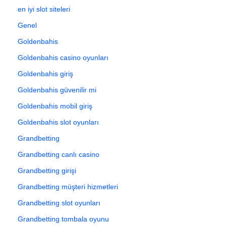
en iyi slot siteleri
Genel
Goldenbahis
Goldenbahis casino oyunları
Goldenbahis giriş
Goldenbahis güvenilir mi
Goldenbahis mobil giriş
Goldenbahis slot oyunları
Grandbetting
Grandbetting canlı casino
Grandbetting girişi
Grandbetting müşteri hizmetleri
Grandbetting slot oyunları
Grandbetting tombala oyunu