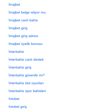
İmajbet
İmajbet belge istiyor mu
İmajbet canlı bahis
İmajbet giriş
İmajbet giriş adresi
İmajbet üyelik bonusu
İnterbahis
İnterbahis canlı destek
İnterbahis giriş
İnterbahis güvenilir mi?
İnterbahis slot oyunları
İnterbahis spor bahisleri
İntobet
İntobet giriş