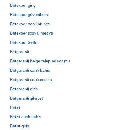
Betexper giriş
Betexper güvenilir mi
Betexper nasıl bir site
Betexper sosyal medya
Betexper twitter
Betgaranti
Betgaranti belge talep ediyor mu
Betgaranti canlı bahis
Betgaranti canlı casino
Betgaranti giriş
Betgaranti şikayet
Betist
Betist canlı bahis
Betist giriş