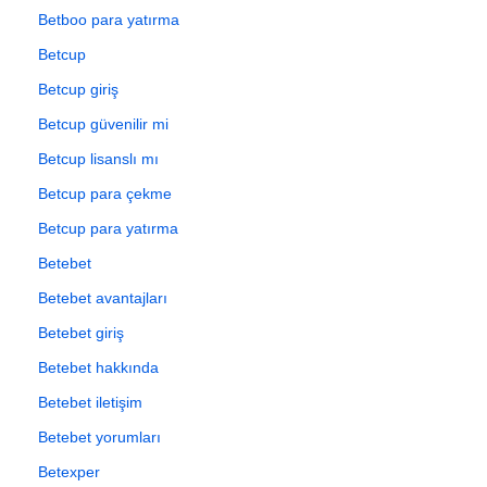
Betboo para yatırma
Betcup
Betcup giriş
Betcup güvenilir mi
Betcup lisanslı mı
Betcup para çekme
Betcup para yatırma
Betebet
Betebet avantajları
Betebet giriş
Betebet hakkında
Betebet iletişim
Betebet yorumları
Betexper