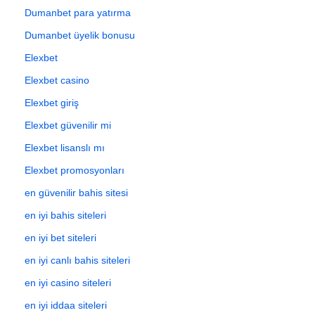
Dumanbet para yatırma
Dumanbet üyelik bonusu
Elexbet
Elexbet casino
Elexbet giriş
Elexbet güvenilir mi
Elexbet lisanslı mı
Elexbet promosyonları
en güvenilir bahis sitesi
en iyi bahis siteleri
en iyi bet siteleri
en iyi canlı bahis siteleri
en iyi casino siteleri
en iyi iddaa siteleri