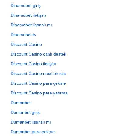
Dinamobet giriş
Dinamobet iletişim
Dinamobet lisanslı mı
Dinamobet tv
Discount Casino
Discount Casino canlı destek
Discount Casino iletişim
Discount Casino nasıl bir site
Discount Casino para çekme
Discount Casino para yatırma
Dumanbet
Dumanbet giriş
Dumanbet lisanslı mı
Dumanbet para çekme