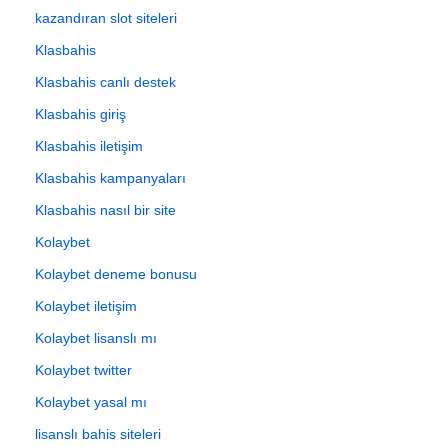
kazandıran slot siteleri
Klasbahis
Klasbahis canlı destek
Klasbahis giriş
Klasbahis iletişim
Klasbahis kampanyaları
Klasbahis nasıl bir site
Kolaybet
Kolaybet deneme bonusu
Kolaybet iletişim
Kolaybet lisanslı mı
Kolaybet twitter
Kolaybet yasal mı
lisanslı bahis siteleri