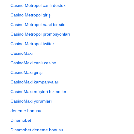
Casino Metropol canlı destek
Casino Metropol giriş
Casino Metropol nasıl bir site
Casino Metropol promosyonları
Casino Metropol twitter
CasinoMaxi
CasinoMaxi canlı casino
CasinoMaxi girişi
CasinoMaxi kampanyaları
CasinoMaxi müşteri hizmetleri
CasinoMaxi yorumları
deneme bonusu
Dinamobet
Dinamobet deneme bonusu