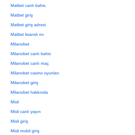
Matbet canlı bahis
Matbet giriş
Matbet giriş adresi
Matbet lisanslı mı
Milanobet
Milanobet canlı bahis
Milanobet canlı maç
Milanobet casino oyunları
Milanobet giriş
Milanobet hakkında
Misli
Misli canlı yayın
Misli giriş
Misli mobil giriş