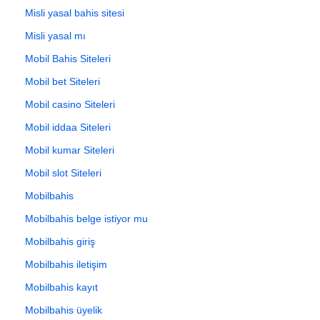
Misli yasal bahis sitesi
Misli yasal mı
Mobil Bahis Siteleri
Mobil bet Siteleri
Mobil casino Siteleri
Mobil iddaa Siteleri
Mobil kumar Siteleri
Mobil slot Siteleri
Mobilbahis
Mobilbahis belge istiyor mu
Mobilbahis giriş
Mobilbahis iletişim
Mobilbahis kayıt
Mobilbahis üyelik