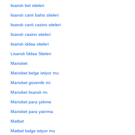
lisanslı bet siteleri
lisanslı canlı bahis siteleri
lisanslı canlı casino siteleri
lisanslı casino siteleri
lisanslı iddaa siteleri
Lisanslı İddaa Siteleri
Mariobet
Mariobet belge istiyor mu
Mariobet güvenilir mi
Mariobet lisanslı mı
Mariobet para çekme
Mariobet para yatırma
Matbet
Matbet belge istiyor mu