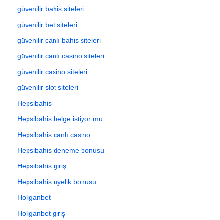
güvenilir bahis siteleri
güvenilir bet siteleri
güvenilir canlı bahis siteleri
güvenilir canlı casino siteleri
güvenilir casino siteleri
güvenilir slot siteleri
Hepsibahis
Hepsibahis belge istiyor mu
Hepsibahis canlı casino
Hepsibahis deneme bonusu
Hepsibahis giriş
Hepsibahis üyelik bonusu
Holiganbet
Holiganbet giriş