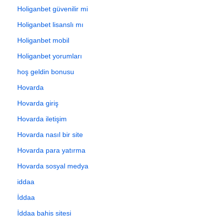
Holiganbet güvenilir mi
Holiganbet lisanslı mı
Holiganbet mobil
Holiganbet yorumları
hoş geldin bonusu
Hovarda
Hovarda giriş
Hovarda iletişim
Hovarda nasıl bir site
Hovarda para yatırma
Hovarda sosyal medya
iddaa
İddaa
İddaa bahis sitesi