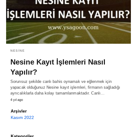
NESINE
Nesine Kayıt İşlemleri Nasıl
Yapılır?
Sorunsuz şekilde canlı bahis oynamak ve eğlenmek için
yapacak olduğunuz Nesine kayıt işlemleri, firmanın sağladığı
ayrıcalıklarla daha kolay tamamlanmaktadır. Canlı…
4 yıl ago
Arşivler
Kasım 2022
Kategoriler