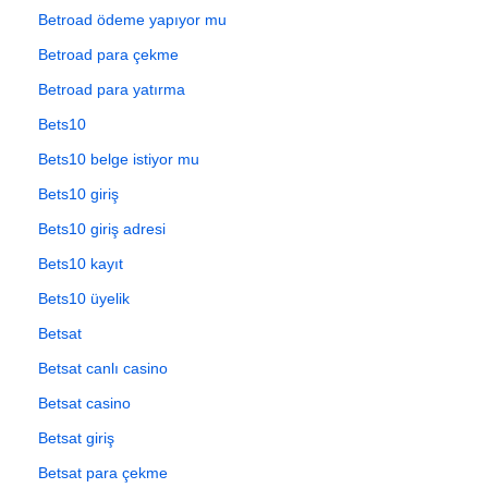
Betroad ödeme yapıyor mu
Betroad para çekme
Betroad para yatırma
Bets10
Bets10 belge istiyor mu
Bets10 giriş
Bets10 giriş adresi
Bets10 kayıt
Bets10 üyelik
Betsat
Betsat canlı casino
Betsat casino
Betsat giriş
Betsat para çekme