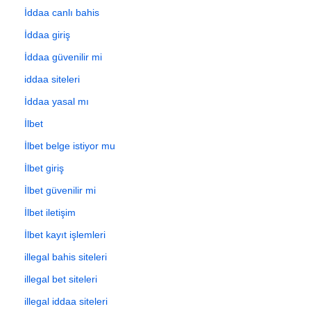
İddaa canlı bahis
İddaa giriş
İddaa güvenilir mi
iddaa siteleri
İddaa yasal mı
İlbet
İlbet belge istiyor mu
İlbet giriş
İlbet güvenilir mi
İlbet iletişim
İlbet kayıt işlemleri
illegal bahis siteleri
illegal bet siteleri
illegal iddaa siteleri