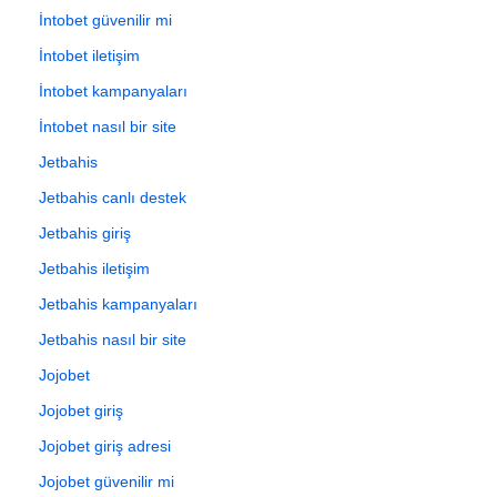
İntobet güvenilir mi
İntobet iletişim
İntobet kampanyaları
İntobet nasıl bir site
Jetbahis
Jetbahis canlı destek
Jetbahis giriş
Jetbahis iletişim
Jetbahis kampanyaları
Jetbahis nasıl bir site
Jojobet
Jojobet giriş
Jojobet giriş adresi
Jojobet güvenilir mi