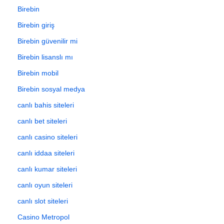
Birebin
Birebin giriş
Birebin güvenilir mi
Birebin lisanslı mı
Birebin mobil
Birebin sosyal medya
canlı bahis siteleri
canlı bet siteleri
canlı casino siteleri
canlı iddaa siteleri
canlı kumar siteleri
canlı oyun siteleri
canlı slot siteleri
Casino Metropol