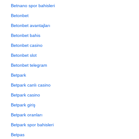
Betnano spor bahisleri
Betonbet
Betonbet avantajları
Betonbet bahis
Betonbet casino
Betonbet slot
Betonbet telegram
Betpark
Betpark canlı casino
Betpark casino
Betpark giriş
Betpark oranları
Betpark spor bahisleri
Betpas