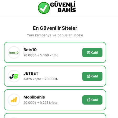
En Güvenilir Siteler
Yeni kampanya ve bonusları incele
Bets10
Katıl
20.000₺ + %300 kripto
JETBET
Katıl
%325 kripto + 20.000₺
Mobilbahis
Katıl
20.000₺ + %225 kripto