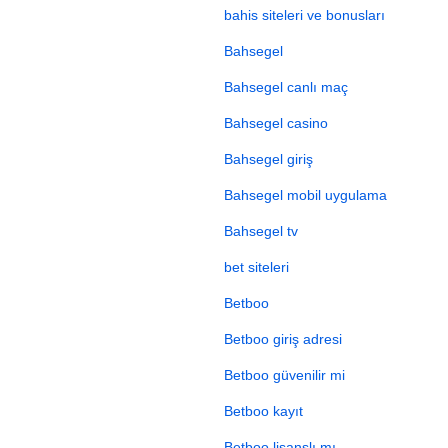
bahis siteleri ve bonusları
Bahsegel
Bahsegel canlı maç
Bahsegel casino
Bahsegel giriş
Bahsegel mobil uygulama
Bahsegel tv
bet siteleri
Betboo
Betboo giriş adresi
Betboo güvenilir mi
Betboo kayıt
Betboo lisanslı mı