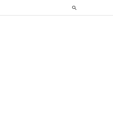
Typ
your
sea
que
and
hit
ente