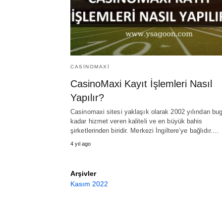
CASINOMAXI
CasinoMaxi Kayıt İşlemleri Nasıl
Yapılır?
Casinomaxi sitesi yaklaşık olarak 2002 yılından bu
kadar hizmet veren kaliteli ve en büyük bahis
şirketlerinden biridir. Merkezi İngiltere’ye bağlıdır.…
4 yıl ago
Arşivler
Kasım 2022