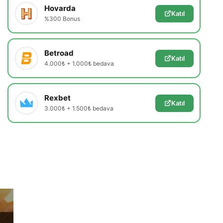
Hovarda
Katıl
%300 Bonus
Betroad
Katıl
4.000₺ + 1.000₺ bedava
Rexbet
Katıl
3.000₺ + 1.500₺ bedava