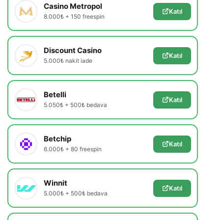
Casino Metropol
Katıl
8.000₺ + 150 freespin
Discount Casino
Katıl
5.000₺ nakit iade
Betelli
Katıl
5.050₺ + 500₺ bedava
Betchip
Katıl
6.000₺ + 80 freespin
Winnit
Katıl
5.000₺ + 500₺ bedava