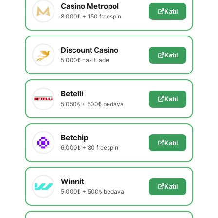
Casino Metropol
Katıl
8.000₺ + 150 freespin
Discount Casino
Katıl
5.000₺ nakit iade
Betelli
Katıl
5.050₺ + 500₺ bedava
Betchip
Katıl
6.000₺ + 80 freespin
Winnit
Katıl
5.000₺ + 500₺ bedava