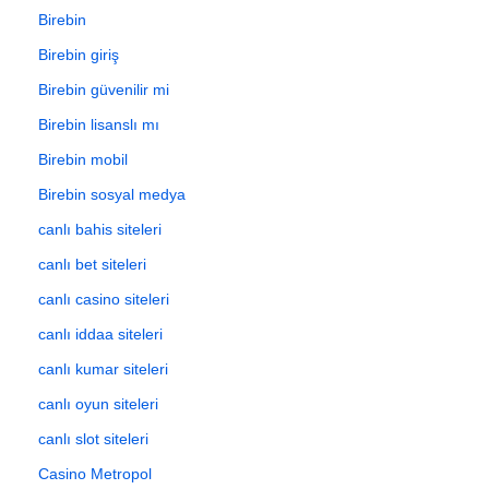
Birebin
Birebin giriş
Birebin güvenilir mi
Birebin lisanslı mı
Birebin mobil
Birebin sosyal medya
canlı bahis siteleri
canlı bet siteleri
canlı casino siteleri
canlı iddaa siteleri
canlı kumar siteleri
canlı oyun siteleri
canlı slot siteleri
Casino Metropol