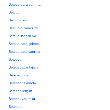
Betboo para yatırma
Betcup
Betcup giriş
Betcup güvenilir mi
Betcup lisanslı mı
Betcup para çekme
Betcup para yatırma
Betebet
Betebet avantajları
Betebet giriş
Betebet hakkında
Betebet iletişim
Betebet yorumları
Betexper