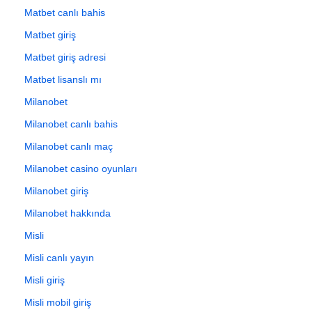
Matbet canlı bahis
Matbet giriş
Matbet giriş adresi
Matbet lisanslı mı
Milanobet
Milanobet canlı bahis
Milanobet canlı maç
Milanobet casino oyunları
Milanobet giriş
Milanobet hakkında
Misli
Misli canlı yayın
Misli giriş
Misli mobil giriş