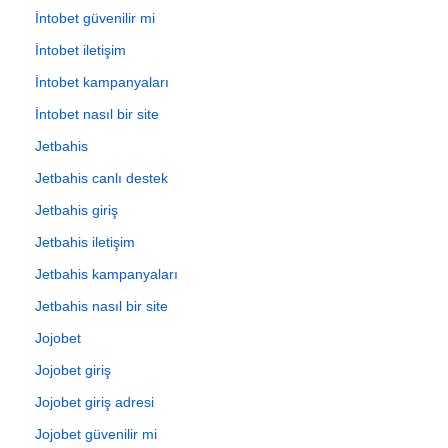
İntobet güvenilir mi
İntobet iletişim
İntobet kampanyaları
İntobet nasıl bir site
Jetbahis
Jetbahis canlı destek
Jetbahis giriş
Jetbahis iletişim
Jetbahis kampanyaları
Jetbahis nasıl bir site
Jojobet
Jojobet giriş
Jojobet giriş adresi
Jojobet güvenilir mi