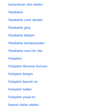
kazandıran slot siteleri
Klasbahis
Klasbahis canlı destek
Klasbahis giriş
Klasbahis iletişim
Klasbahis kampanyaları
Klasbahis nasıl bir site
Kolaybet
Kolaybet deneme bonusu
Kolaybet iletişim
Kolaybet lisanslı mı
Kolaybet twitter
Kolaybet yasal mı
lisanslı bahis siteleri