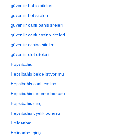
güvenilir bahis siteleri
güvenilir bet siteleri
güvenilir canlı bahis siteleri
güvenilir canlı casino siteleri
güvenilir casino siteleri
güvenilir slot siteleri
Hepsibahis
Hepsibahis belge istiyor mu
Hepsibahis canlı casino
Hepsibahis deneme bonusu
Hepsibahis giriş
Hepsibahis üyelik bonusu
Holiganbet
Holiganbet giriş