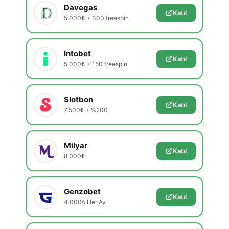
Davegas
Katıl
5.000₺ + 300 freespin
Intobet
Katıl
5.000₺ + 150 freespin
Slotbon
Katıl
7.500₺ + %200
Milyar
Katıl
8.000₺
Genzobet
Katıl
4.000₺ Her Ay