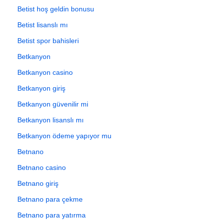
Betist hoş geldin bonusu
Betist lisanslı mı
Betist spor bahisleri
Betkanyon
Betkanyon casino
Betkanyon giriş
Betkanyon güvenilir mi
Betkanyon lisanslı mı
Betkanyon ödeme yapıyor mu
Betnano
Betnano casino
Betnano giriş
Betnano para çekme
Betnano para yatırma