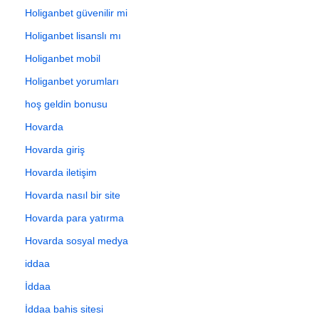
Holiganbet güvenilir mi
Holiganbet lisanslı mı
Holiganbet mobil
Holiganbet yorumları
hoş geldin bonusu
Hovarda
Hovarda giriş
Hovarda iletişim
Hovarda nasıl bir site
Hovarda para yatırma
Hovarda sosyal medya
iddaa
İddaa
İddaa bahis sitesi