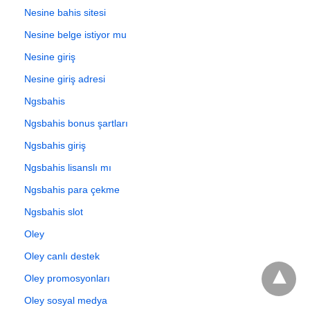
Nesine bahis sitesi
Nesine belge istiyor mu
Nesine giriş
Nesine giriş adresi
Ngsbahis
Ngsbahis bonus şartları
Ngsbahis giriş
Ngsbahis lisanslı mı
Ngsbahis para çekme
Ngsbahis slot
Oley
Oley canlı destek
Oley promosyonları
Oley sosyal medya