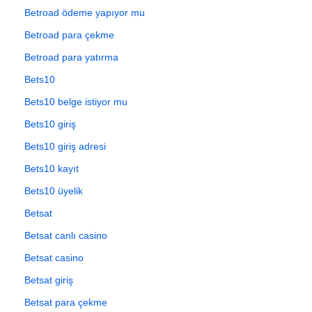
Betroad ödeme yapıyor mu
Betroad para çekme
Betroad para yatırma
Bets10
Bets10 belge istiyor mu
Bets10 giriş
Bets10 giriş adresi
Bets10 kayıt
Bets10 üyelik
Betsat
Betsat canlı casino
Betsat casino
Betsat giriş
Betsat para çekme