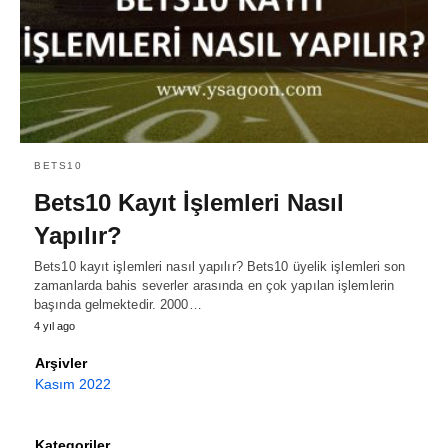
BETS10
Bets10 Kayıt İşlemleri Nasıl
Yapılır?
Bets10 kayıt işlemleri nasıl yapılır? Bets10 üyelik işlemleri son
zamanlarda bahis severler arasında en çok yapılan işlemlerin
başında gelmektedir. 2000…
4 yıl ago
Arşivler
Kasım 2022
Kategoriler