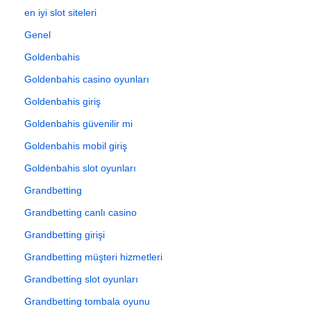
en iyi slot siteleri
Genel
Goldenbahis
Goldenbahis casino oyunları
Goldenbahis giriş
Goldenbahis güvenilir mi
Goldenbahis mobil giriş
Goldenbahis slot oyunları
Grandbetting
Grandbetting canlı casino
Grandbetting girişi
Grandbetting müşteri hizmetleri
Grandbetting slot oyunları
Grandbetting tombala oyunu