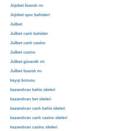
Jojobet lisanslı mı
Jojobet spor bahisleri
Julibet
Julibet canlı bahisler
Julibet canlı casino
Julibet casino
Julibet güvenilir mi
Julibet lisanslı mı
kayıp bonusu
kazandıran bahis siteleri
kazandıran bet siteleri
kazandıran canlı bahis siteleri
kazandıran canlı casino siteleri
kazandıran casino siteleri