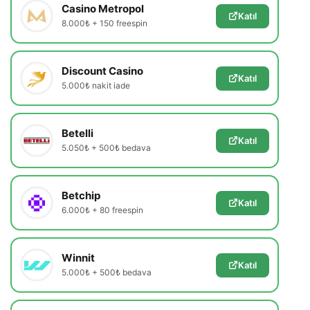
Casino Metropol
Katıl
8.000₺ + 150 freespin
Discount Casino
Katıl
5.000₺ nakit iade
Betelli
Katıl
5.050₺ + 500₺ bedava
Betchip
Katıl
6.000₺ + 80 freespin
Winnit
Katıl
5.000₺ + 500₺ bedava