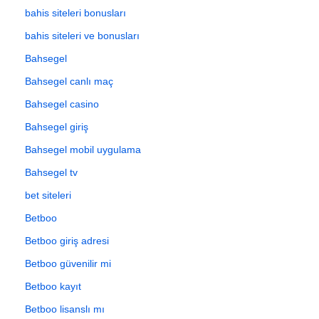
bahis siteleri bonusları
bahis siteleri ve bonusları
Bahsegel
Bahsegel canlı maç
Bahsegel casino
Bahsegel giriş
Bahsegel mobil uygulama
Bahsegel tv
bet siteleri
Betboo
Betboo giriş adresi
Betboo güvenilir mi
Betboo kayıt
Betboo lisanslı mı