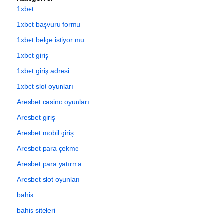
1xbet
1xbet başvuru formu
1xbet belge istiyor mu
1xbet giriş
1xbet giriş adresi
1xbet slot oyunları
Aresbet casino oyunları
Aresbet giriş
Aresbet mobil giriş
Aresbet para çekme
Aresbet para yatırma
Aresbet slot oyunları
bahis
bahis siteleri