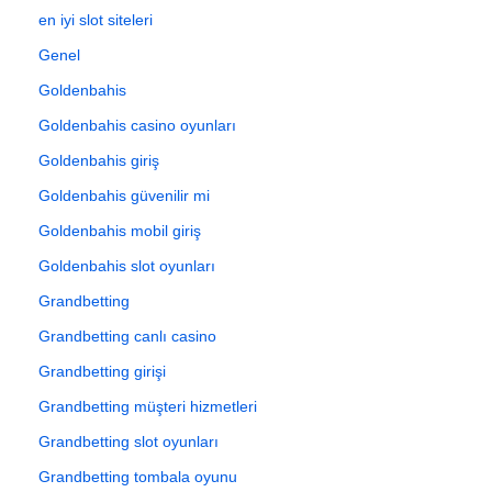
en iyi slot siteleri
Genel
Goldenbahis
Goldenbahis casino oyunları
Goldenbahis giriş
Goldenbahis güvenilir mi
Goldenbahis mobil giriş
Goldenbahis slot oyunları
Grandbetting
Grandbetting canlı casino
Grandbetting girişi
Grandbetting müşteri hizmetleri
Grandbetting slot oyunları
Grandbetting tombala oyunu