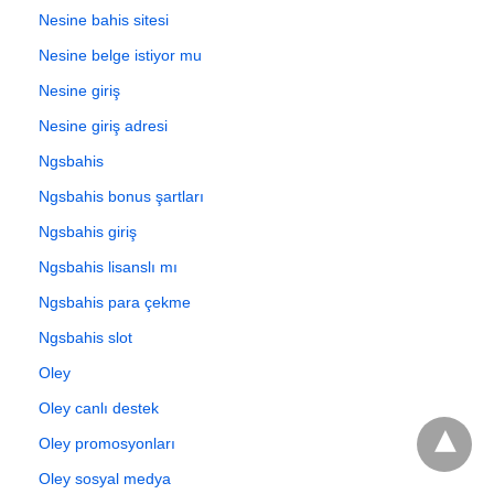
Nesine bahis sitesi
Nesine belge istiyor mu
Nesine giriş
Nesine giriş adresi
Ngsbahis
Ngsbahis bonus şartları
Ngsbahis giriş
Ngsbahis lisanslı mı
Ngsbahis para çekme
Ngsbahis slot
Oley
Oley canlı destek
Oley promosyonları
Oley sosyal medya