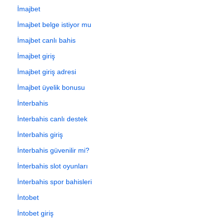
İmajbet
İmajbet belge istiyor mu
İmajbet canlı bahis
İmajbet giriş
İmajbet giriş adresi
İmajbet üyelik bonusu
İnterbahis
İnterbahis canlı destek
İnterbahis giriş
İnterbahis güvenilir mi?
İnterbahis slot oyunları
İnterbahis spor bahisleri
İntobet
İntobet giriş