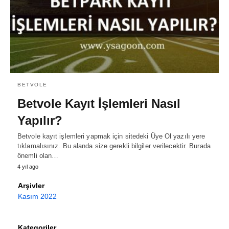
BETVOLE
Betvole Kayıt İşlemleri Nasıl
Yapılır?
Betvole kayıt işlemleri yapmak için sitedeki Üye Ol yazılı yere
tıklamalısınız. Bu alanda size gerekli bilgiler verilecektir. Burada
önemli olan…
4 yıl ago
Arşivler
Kasım 2022
Kategoriler