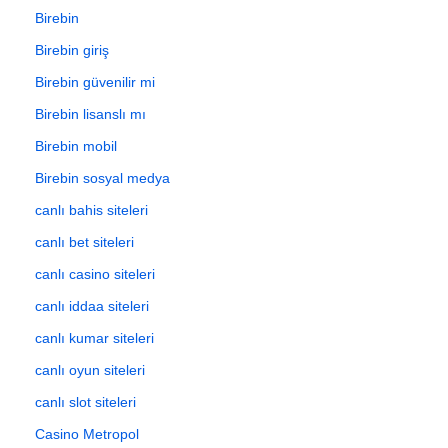
Birebin
Birebin giriş
Birebin güvenilir mi
Birebin lisanslı mı
Birebin mobil
Birebin sosyal medya
canlı bahis siteleri
canlı bet siteleri
canlı casino siteleri
canlı iddaa siteleri
canlı kumar siteleri
canlı oyun siteleri
canlı slot siteleri
Casino Metropol