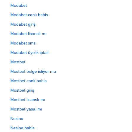
Modabet
Modabet canlı bahis
Modabet giriş
Modabet lisanslı mı
Modabet sms
Modabet üyelik iptali
Mostbet
Mostbet belge istiyor mu
Mostbet canlı bahis
Mostbet giriş
Mostbet lisanslı mı
Mostbet yasal mı
Nesine
Nesine bahis