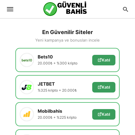
En Güvenilir Siteler
Yeni kampanya ve bonusları incele
Bets10
Katıl
20.000₺ + %300 kripto
JETBET
Katıl
%325 kripto + 20.000₺
Mobilbahis
Katıl
20.000₺ + %225 kripto