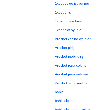
1xbet belge istiyor mu
1xbet giriş
1xbet giriş adresi
1xbet slot oyunları
Aresbet casino oyunları
Aresbet giriş
Aresbet mobil giriş
Aresbet para çekme
Aresbet para yatırma
Aresbet slot oyunları
bahis
bahis siteleri
bahis siteleri bonusları