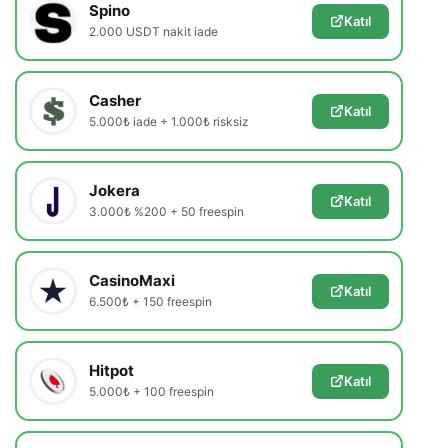
Spino
Katıl
2.000 USDT nakit iade
Casher
Katıl
5.000₺ iade + 1.000₺ risksiz
Jokera
Katıl
3.000₺ %200 + 50 freespin
CasinoMaxi
Katıl
6.500₺ + 150 freespin
Hitpot
Katıl
5.000₺ + 100 freespin