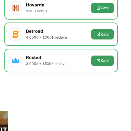
Hovarda
Katıl
%300 Bonus
Betroad
Katıl
4.000₺ + 1.000₺ bedava
Rexbet
Katıl
3.000₺ + 1.500₺ bedava