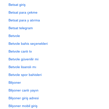
Betsat giriş
Betsat para çekme
Betsat para y atırma
Betsat telegram
Betvole
Betvole bahis seçenekleri
Betvole canlı tv
Betvole güvenilir mi
Betvole lisanslı mı
Betvole spor bahisleri
Bilyoner
Bilyoner canlı yayın
Bilyoner giriş adresi
Bilyoner mobil giriş