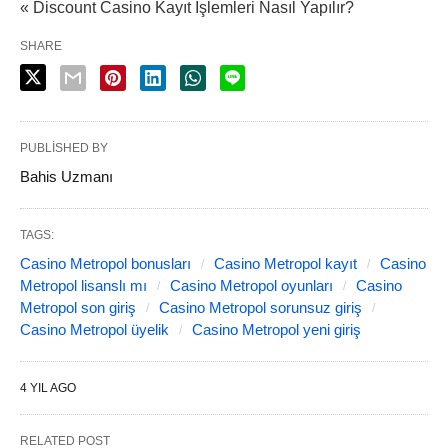
« Discount Casino Kayıt İşlemleri Nasıl Yapılır?
SHARE
PUBLISHED BY
Bahis Uzmanı
TAGS:
Casino Metropol bonusları
Casino Metropol kayıt
Casino
Metropol lisanslı mı
Casino Metropol oyunları
Casino
Metropol son giriş
Casino Metropol sorunsuz giriş
Casino Metropol üyelik
Casino Metropol yeni giriş
4 YIL AGO
RELATED POST