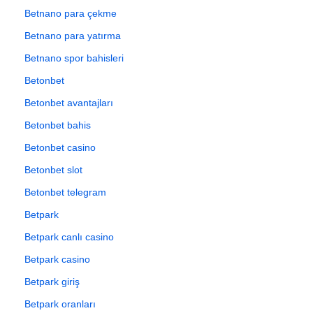
Betnano para çekme
Betnano para yatırma
Betnano spor bahisleri
Betonbet
Betonbet avantajları
Betonbet bahis
Betonbet casino
Betonbet slot
Betonbet telegram
Betpark
Betpark canlı casino
Betpark casino
Betpark giriş
Betpark oranları