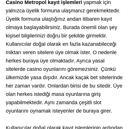
Casino Metropol kayıt işlemleri
yapmak için
yalnızca üyelik formuna ulaşmanız gerekmektedir.
Üyelik formuna ulaştığınız andan itibaren kayıt
olmaya başlayabilirsiniz. Burada önemli olan şey
kişisel bilgilerinizi doğru bir şekilde girmektir.
Kullanıcılar doğal olarak en fazla kazanabileceği
miktarı veren sitelere üye olmak ister. O nedenle
herkes buraya üye olmaktadır. Ayrıca yasal
sitelerde casino oyunlarını göremezsiniz. Çünkü
ülkemizde yasa dışıdır. Ancak kaçak bet sitelerinde
her zaman vardır. Onlardan birisi de bu sitedir. Üye
olan herkes istediği masa oyunlarına giriş
yapabilmektedir. Aynı zamanda çeşitli slot
oyunlarını oynamak isteyenler de buraya girer.
Kullanıcılar doğal olarak kayıt işlemlerinin ardından