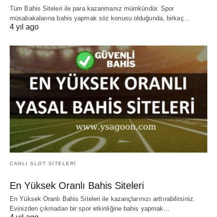
Tüm Bahis Siteleri ile para kazanmanız mümkündür. Spor
müsabakalarına bahis yapmak söz konusu olduğunda, birkaç…
4 yıl ago
CANLI SLOT SITELERI
En Yüksek Oranlı Bahis Siteleri
En Yüksek Oranlı Bahis Siteleri ile kazançlarınızı arttırabilirsiniz.
Evinizden çıkmadan bir spor etkinliğine bahis yapmak…