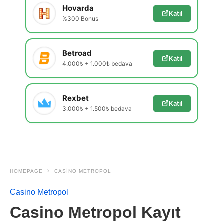
Hovarda
Katıl
%300 Bonus
Betroad
Katıl
4.000₺ + 1.000₺ bedava
Rexbet
Katıl
3.000₺ + 1.500₺ bedava
HOMEPAGE
CASINO METROPOL
Casino Metropol
Casino Metropol Kayıt