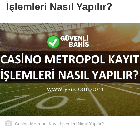
İşlemleri Nasıl Yapılır?
Casino Metropol Kayıt İşlemleri Nasıl Yapılır?