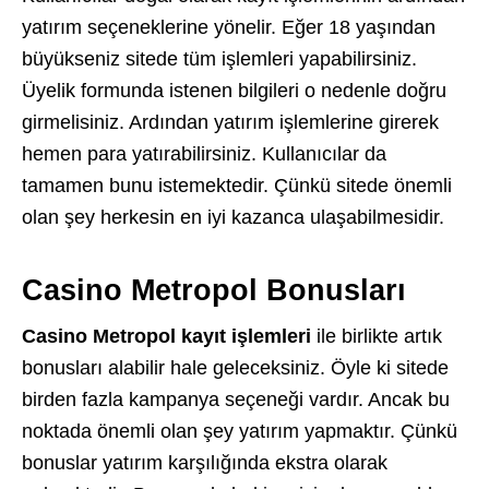
yatırım seçeneklerine yönelir. Eğer 18 yaşından
büyükseniz sitede tüm işlemleri yapabilirsiniz.
Üyelik formunda istenen bilgileri o nedenle doğru
girmelisiniz. Ardından yatırım işlemlerine girerek
hemen para yatırabilirsiniz. Kullanıcılar da
tamamen bunu istemektedir. Çünkü sitede önemli
olan şey herkesin en iyi kazanca ulaşabilmesidir.
Casino Metropol Bonusları
Casino Metropol kayıt işlemleri
ile birlikte artık
bonusları alabilir hale geleceksiniz. Öyle ki sitede
birden fazla kampanya seçeneği vardır. Ancak bu
noktada önemli olan şey yatırım yapmaktır. Çünkü
bonuslar yatırım karşılığında ekstra olarak