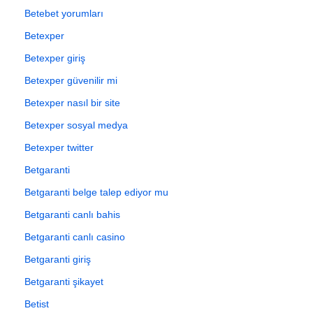
Betebet yorumları
Betexper
Betexper giriş
Betexper güvenilir mi
Betexper nasıl bir site
Betexper sosyal medya
Betexper twitter
Betgaranti
Betgaranti belge talep ediyor mu
Betgaranti canlı bahis
Betgaranti canlı casino
Betgaranti giriş
Betgaranti şikayet
Betist