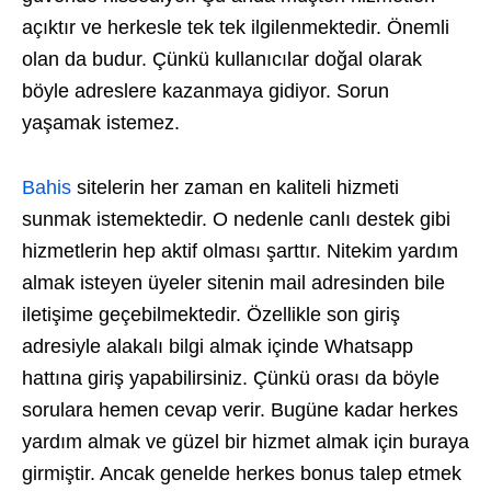
açıktır ve herkesle tek tek ilgilenmektedir. Önemli
olan da budur. Çünkü kullanıcılar doğal olarak
böyle adreslere kazanmaya gidiyor. Sorun
yaşamak istemez.
Bahis
sitelerin her zaman en kaliteli hizmeti
sunmak istemektedir. O nedenle canlı destek gibi
hizmetlerin hep aktif olması şarttır. Nitekim yardım
almak isteyen üyeler sitenin mail adresinden bile
iletişime geçebilmektedir. Özellikle son giriş
adresiyle alakalı bilgi almak içinde Whatsapp
hattına giriş yapabilirsiniz. Çünkü orası da böyle
sorulara hemen cevap verir. Bugüne kadar herkes
yardım almak ve güzel bir hizmet almak için buraya
girmiştir. Ancak genelde herkes bonus talep etmek