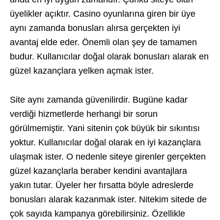
üyelikler açıktır. Casino oyunlarına giren bir üye
aynı zamanda bonusları alırsa gerçekten iyi
avantaj elde eder. Önemli olan şey de tamamen
budur. Kullanıcılar doğal olarak bonusları alarak en
güzel kazançlara yelken açmak ister.
Site aynı zamanda güvenilirdir. Bugüne kadar
verdiği hizmetlerde herhangi bir sorun
görülmemiştir. Yani sitenin çok büyük bir sıkıntısı
yoktur. Kullanıcılar doğal olarak en iyi kazançlara
ulaşmak ister. O nedenle siteye girenler gerçekten
güzel kazançlarla beraber kendini avantajlara
yakın tutar. Üyeler her fırsatta böyle adreslerde
bonusları alarak kazanmak ister. Nitekim sitede de
çok sayıda kampanya görebilirsiniz. Özellikle