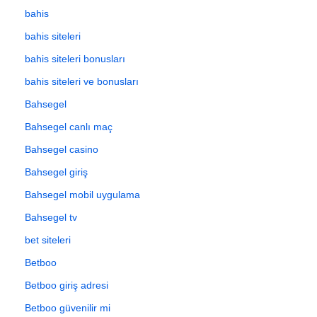
bahis
bahis siteleri
bahis siteleri bonusları
bahis siteleri ve bonusları
Bahsegel
Bahsegel canlı maç
Bahsegel casino
Bahsegel giriş
Bahsegel mobil uygulama
Bahsegel tv
bet siteleri
Betboo
Betboo giriş adresi
Betboo güvenilir mi