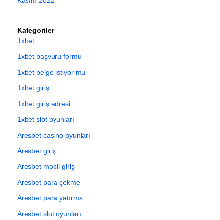
Kasım 2022
Kategoriler
1xbet
1xbet başvuru formu
1xbet belge istiyor mu
1xbet giriş
1xbet giriş adresi
1xbet slot oyunları
Aresbet casino oyunları
Aresbet giriş
Aresbet mobil giriş
Aresbet para çekme
Aresbet para yatırma
Aresbet slot oyunları