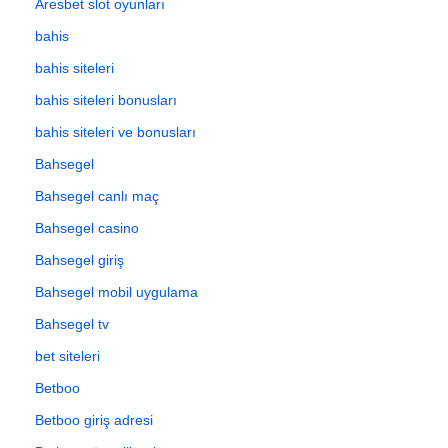
Aresbet slot oyunları
bahis
bahis siteleri
bahis siteleri bonusları
bahis siteleri ve bonusları
Bahsegel
Bahsegel canlı maç
Bahsegel casino
Bahsegel giriş
Bahsegel mobil uygulama
Bahsegel tv
bet siteleri
Betboo
Betboo giriş adresi