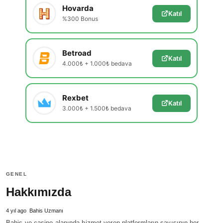
Hovarda
Katıl
%300 Bonus
Betroad
Katıl
4.000₺ + 1.000₺ bedava
Rexbet
Katıl
3.000₺ + 1.500₺ bedava
GENEL
Hakkımızda
4 yıl ago
Bahis Uzmanı
Bahis ve casino alanında hizmet veren platformların sayısının her