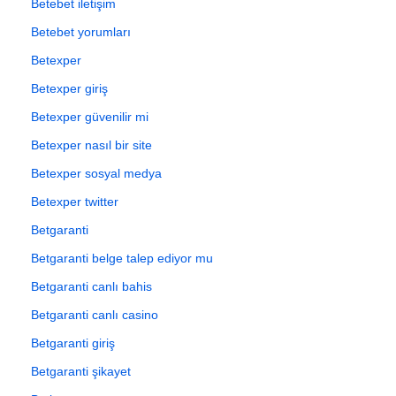
Betebet iletişim
Betebet yorumları
Betexper
Betexper giriş
Betexper güvenilir mi
Betexper nasıl bir site
Betexper sosyal medya
Betexper twitter
Betgaranti
Betgaranti belge talep ediyor mu
Betgaranti canlı bahis
Betgaranti canlı casino
Betgaranti giriş
Betgaranti şikayet