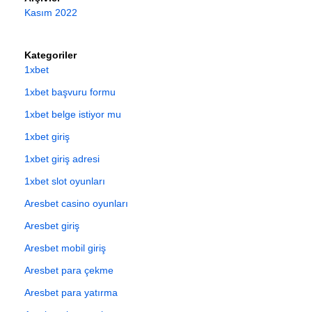
Kasım 2022
Kategoriler
1xbet
1xbet başvuru formu
1xbet belge istiyor mu
1xbet giriş
1xbet giriş adresi
1xbet slot oyunları
Aresbet casino oyunları
Aresbet giriş
Aresbet mobil giriş
Aresbet para çekme
Aresbet para yatırma