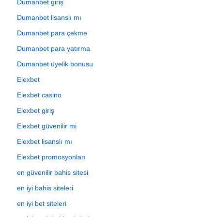
Dumanbet giriş
Dumanbet lisanslı mı
Dumanbet para çekme
Dumanbet para yatırma
Dumanbet üyelik bonusu
Elexbet
Elexbet casino
Elexbet giriş
Elexbet güvenilir mi
Elexbet lisanslı mı
Elexbet promosyonları
en güvenilir bahis sitesi
en iyi bahis siteleri
en iyi bet siteleri