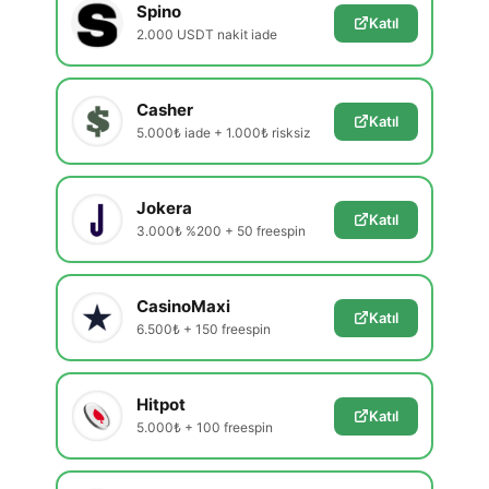
Spino
Katıl
2.000 USDT nakit iade
Casher
Katıl
5.000₺ iade + 1.000₺ risksiz
Jokera
Katıl
3.000₺ %200 + 50 freespin
CasinoMaxi
Katıl
6.500₺ + 150 freespin
Hitpot
Katıl
5.000₺ + 100 freespin