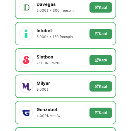
Davegas
Katıl
5.000₺ + 300 freespin
Intobet
Katıl
5.000₺ + 150 freespin
Slotbon
Katıl
7.500₺ + %200
Milyar
Katıl
8.000₺
Genzobet
Katıl
4.000₺ Her Ay