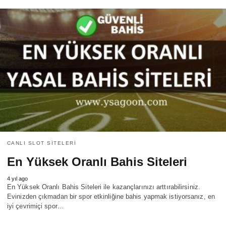
CANLI SLOT SITELERI
En Yüksek Oranlı Bahis Siteleri
4 yıl ago
En Yüksek Oranlı Bahis Siteleri ile kazançlarınızı arttırabilirsiniz.
Evinizden çıkmadan bir spor etkinliğine bahis yapmak istiyorsanız, en
iyi çevrimiçi spor…