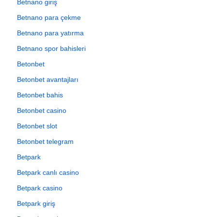
Betnano giriş
Betnano para çekme
Betnano para yatırma
Betnano spor bahisleri
Betonbet
Betonbet avantajları
Betonbet bahis
Betonbet casino
Betonbet slot
Betonbet telegram
Betpark
Betpark canlı casino
Betpark casino
Betpark giriş