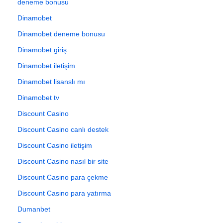
deneme bonusu
Dinamobet
Dinamobet deneme bonusu
Dinamobet giriş
Dinamobet iletişim
Dinamobet lisanslı mı
Dinamobet tv
Discount Casino
Discount Casino canlı destek
Discount Casino iletişim
Discount Casino nasıl bir site
Discount Casino para çekme
Discount Casino para yatırma
Dumanbet