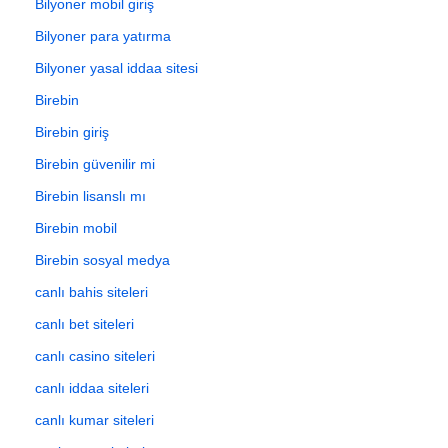
Bilyoner mobil giriş
Bilyoner para yatırma
Bilyoner yasal iddaa sitesi
Birebin
Birebin giriş
Birebin güvenilir mi
Birebin lisanslı mı
Birebin mobil
Birebin sosyal medya
canlı bahis siteleri
canlı bet siteleri
canlı casino siteleri
canlı iddaa siteleri
canlı kumar siteleri