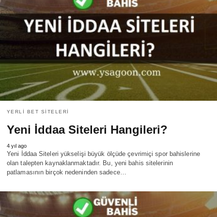
YERLI BET SITELERI
Yeni İddaa Siteleri Hangileri?
4 yıl ago
Yeni İddaa Siteleri yükselişi büyük ölçüde çevrimiçi spor bahislerine
olan talepten kaynaklanmaktadır. Bu, yeni bahis sitelerinin
patlamasının birçok nedeninden sadece…