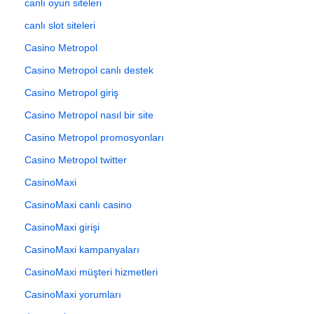
canlı oyun siteleri
canlı slot siteleri
Casino Metropol
Casino Metropol canlı destek
Casino Metropol giriş
Casino Metropol nasıl bir site
Casino Metropol promosyonları
Casino Metropol twitter
CasinoMaxi
CasinoMaxi canlı casino
CasinoMaxi girişi
CasinoMaxi kampanyaları
CasinoMaxi müşteri hizmetleri
CasinoMaxi yorumları