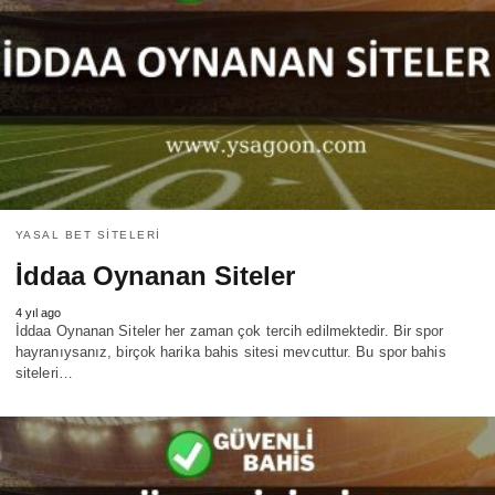
YASAL BET SITELERI
İddaa Oynanan Siteler
4 yıl ago
İddaa Oynanan Siteler her zaman çok tercih edilmektedir. Bir spor
hayranıysanız, birçok harika bahis sitesi mevcuttur. Bu spor bahis
siteleri…