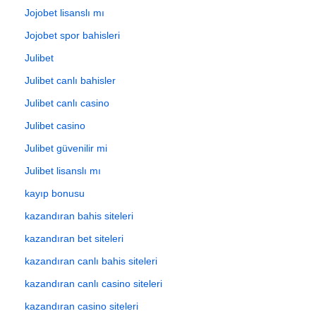
Jojobet lisanslı mı
Jojobet spor bahisleri
Julibet
Julibet canlı bahisler
Julibet canlı casino
Julibet casino
Julibet güvenilir mi
Julibet lisanslı mı
kayıp bonusu
kazandıran bahis siteleri
kazandıran bet siteleri
kazandıran canlı bahis siteleri
kazandıran canlı casino siteleri
kazandıran casino siteleri