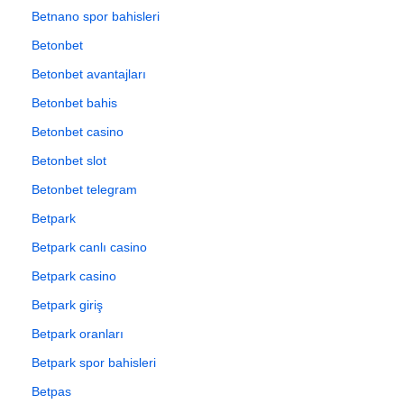
Betnano spor bahisleri
Betonbet
Betonbet avantajları
Betonbet bahis
Betonbet casino
Betonbet slot
Betonbet telegram
Betpark
Betpark canlı casino
Betpark casino
Betpark giriş
Betpark oranları
Betpark spor bahisleri
Betpas