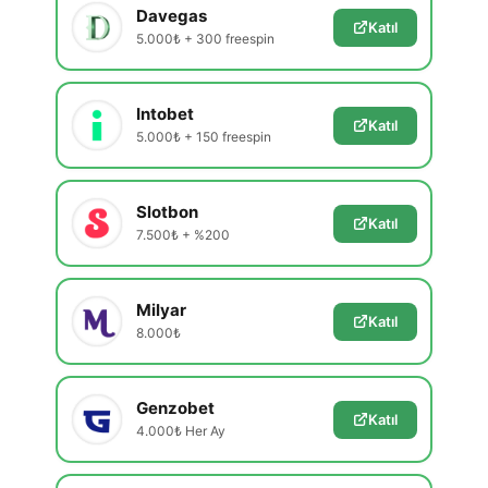
Davegas
Katıl
5.000₺ + 300 freespin
Intobet
Katıl
5.000₺ + 150 freespin
Slotbon
Katıl
7.500₺ + %200
Milyar
Katıl
8.000₺
Genzobet
Katıl
4.000₺ Her Ay