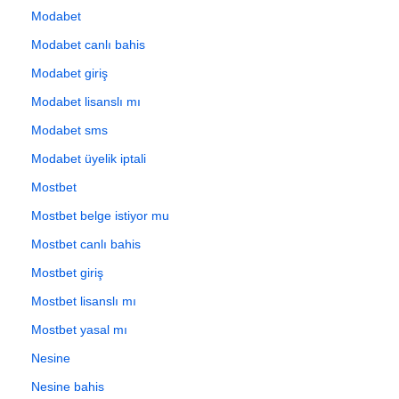
Modabet
Modabet canlı bahis
Modabet giriş
Modabet lisanslı mı
Modabet sms
Modabet üyelik iptali
Mostbet
Mostbet belge istiyor mu
Mostbet canlı bahis
Mostbet giriş
Mostbet lisanslı mı
Mostbet yasal mı
Nesine
Nesine bahis