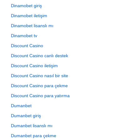
Dinamobet giriş
Dinamobet iletişim
Dinamobet lisanslı mı
Dinamobet tv
Discount Casino
Discount Casino canlı destek
Discount Casino iletişim
Discount Casino nasıl bir site
Discount Casino para çekme
Discount Casino para yatırma
Dumanbet
Dumanbet giriş
Dumanbet lisanslı mı
Dumanbet para çekme