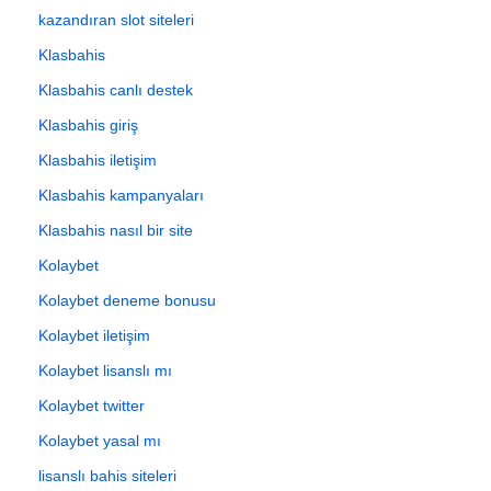
kazandıran slot siteleri
Klasbahis
Klasbahis canlı destek
Klasbahis giriş
Klasbahis iletişim
Klasbahis kampanyaları
Klasbahis nasıl bir site
Kolaybet
Kolaybet deneme bonusu
Kolaybet iletişim
Kolaybet lisanslı mı
Kolaybet twitter
Kolaybet yasal mı
lisanslı bahis siteleri