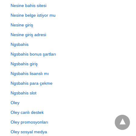
Nesine bahis sitesi
Nesine belge istiyor mu
Nesine giriş
Nesine giriş adresi
Ngsbahis
Ngsbahis bonus şartları
Ngsbahis giriş
Ngsbahis lisanslı mı
Ngsbahis para çekme
Ngsbahis slot
Oley
Oley canlı destek
Oley promosyonları
Oley sosyal medya