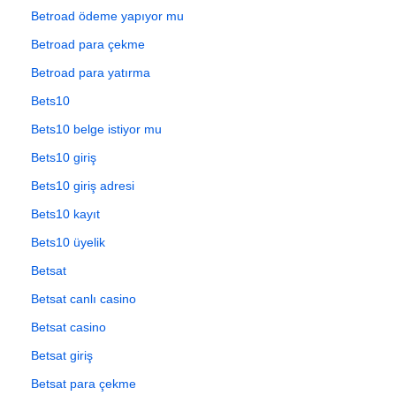
Betroad ödeme yapıyor mu
Betroad para çekme
Betroad para yatırma
Bets10
Bets10 belge istiyor mu
Bets10 giriş
Bets10 giriş adresi
Bets10 kayıt
Bets10 üyelik
Betsat
Betsat canlı casino
Betsat casino
Betsat giriş
Betsat para çekme