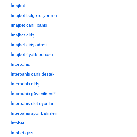
İmajbet
İmajbet belge istiyor mu
İmajbet canlı bahis
İmajbet giriş
İmajbet giriş adresi
İmajbet üyelik bonusu
İnterbahis
İnterbahis canlı destek
İnterbahis giriş
İnterbahis güvenilir mi?
İnterbahis slot oyunları
İnterbahis spor bahisleri
İntobet
İntobet giriş