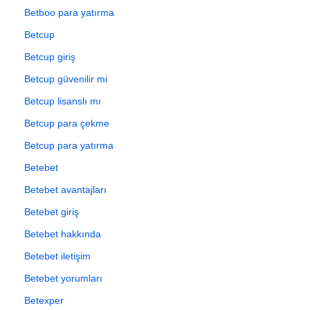
Betboo para yatırma
Betcup
Betcup giriş
Betcup güvenilir mi
Betcup lisanslı mı
Betcup para çekme
Betcup para yatırma
Betebet
Betebet avantajları
Betebet giriş
Betebet hakkında
Betebet iletişim
Betebet yorumları
Betexper