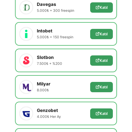
Davegas
Katıl
5.000₺ + 300 freespin
Intobet
Katıl
5.000₺ + 150 freespin
Slotbon
Katıl
7.500₺ + %200
Milyar
Katıl
8.000₺
Genzobet
Katıl
4.000₺ Her Ay