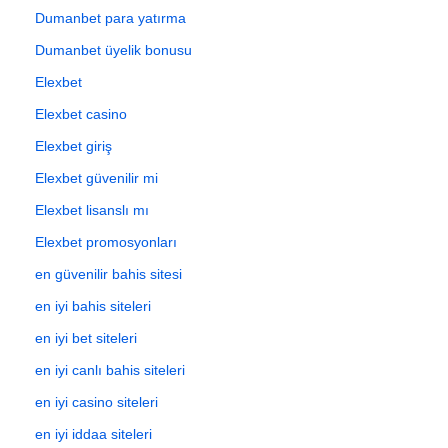
Dumanbet para yatırma
Dumanbet üyelik bonusu
Elexbet
Elexbet casino
Elexbet giriş
Elexbet güvenilir mi
Elexbet lisanslı mı
Elexbet promosyonları
en güvenilir bahis sitesi
en iyi bahis siteleri
en iyi bet siteleri
en iyi canlı bahis siteleri
en iyi casino siteleri
en iyi iddaa siteleri