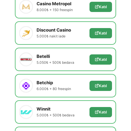
Casino Metropol
Katıl
8.000₺ + 150 freespin
Discount Casino
Katıl
5.000₺ nakit iade
Betelli
Katıl
5.050₺ + 500₺ bedava
Betchip
Katıl
6.000₺ + 80 freespin
Winnit
Katıl
5.000₺ + 500₺ bedava