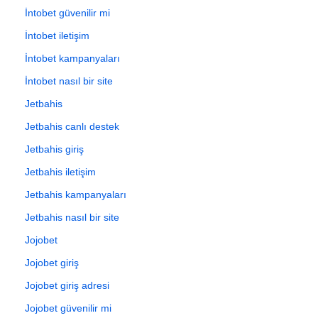
İntobet güvenilir mi
İntobet iletişim
İntobet kampanyaları
İntobet nasıl bir site
Jetbahis
Jetbahis canlı destek
Jetbahis giriş
Jetbahis iletişim
Jetbahis kampanyaları
Jetbahis nasıl bir site
Jojobet
Jojobet giriş
Jojobet giriş adresi
Jojobet güvenilir mi