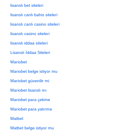
lisanslı bet siteleri
lisanslı canlı bahis siteleri
lisanslı canlı casino siteleri
lisanslı casino siteleri
lisanslı iddaa siteleri
Lisanslı İddaa Siteleri
Mariobet
Mariobet belge istiyor mu
Mariobet güvenilir mi
Mariobet lisanslı mı
Mariobet para çekme
Mariobet para yatırma
Matbet
Matbet belge istiyor mu