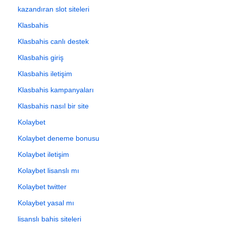
kazandıran slot siteleri
Klasbahis
Klasbahis canlı destek
Klasbahis giriş
Klasbahis iletişim
Klasbahis kampanyaları
Klasbahis nasıl bir site
Kolaybet
Kolaybet deneme bonusu
Kolaybet iletişim
Kolaybet lisanslı mı
Kolaybet twitter
Kolaybet yasal mı
lisanslı bahis siteleri