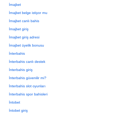
İmajbet
İmajbet belge istiyor mu
İmajbet canlı bahis
İmajbet giriş
İmajbet giriş adresi
İmajbet üyelik bonusu
İnterbahis
İnterbahis canlı destek
İnterbahis giriş
İnterbahis güvenilir mi?
İnterbahis slot oyunları
İnterbahis spor bahisleri
İntobet
İntobet giriş