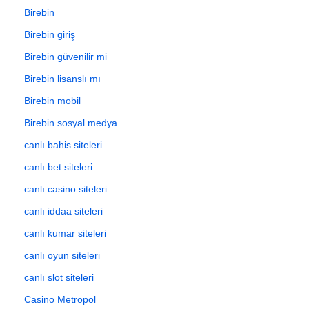
Birebin
Birebin giriş
Birebin güvenilir mi
Birebin lisanslı mı
Birebin mobil
Birebin sosyal medya
canlı bahis siteleri
canlı bet siteleri
canlı casino siteleri
canlı iddaa siteleri
canlı kumar siteleri
canlı oyun siteleri
canlı slot siteleri
Casino Metropol