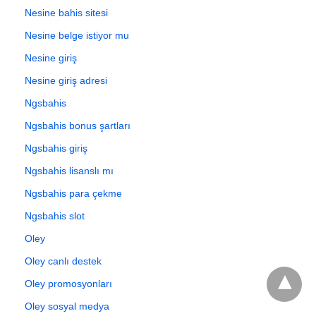
Nesine bahis sitesi
Nesine belge istiyor mu
Nesine giriş
Nesine giriş adresi
Ngsbahis
Ngsbahis bonus şartları
Ngsbahis giriş
Ngsbahis lisanslı mı
Ngsbahis para çekme
Ngsbahis slot
Oley
Oley canlı destek
Oley promosyonları
Oley sosyal medya