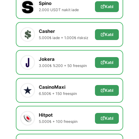
Spino
Katıl
2.000 USDT nakit iade
Casher
Katıl
5.000₺ iade + 1.000₺ risksiz
Jokera
Katıl
3.000₺ %200 + 50 freespin
CasinoMaxi
Katıl
6.500₺ + 150 freespin
Hitpot
Katıl
5.000₺ + 100 freespin