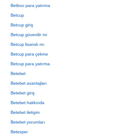
Betboo para yatırma
Betcup
Betcup giriş
Betcup güvenilir mi
Betcup lisanslı mı
Betcup para çekme
Betcup para yatırma
Betebet
Betebet avantajları
Betebet giriş
Betebet hakkında
Betebet iletişim
Betebet yorumları
Betexper