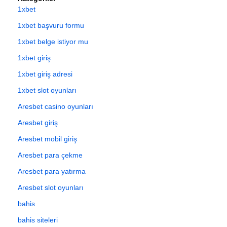
1xbet
1xbet başvuru formu
1xbet belge istiyor mu
1xbet giriş
1xbet giriş adresi
1xbet slot oyunları
Aresbet casino oyunları
Aresbet giriş
Aresbet mobil giriş
Aresbet para çekme
Aresbet para yatırma
Aresbet slot oyunları
bahis
bahis siteleri