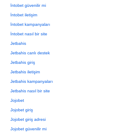
İntobet güvenilir mi
İntobet iletişim
İntobet kampanyaları
İntobet nasıl bir site
Jetbahis
Jetbahis canlı destek
Jetbahis giriş
Jetbahis iletişim
Jetbahis kampanyaları
Jetbahis nasıl bir site
Jojobet
Jojobet giriş
Jojobet giriş adresi
Jojobet güvenilir mi