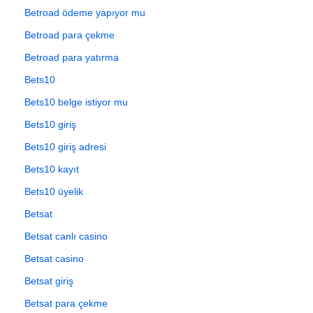
Betroad ödeme yapıyor mu
Betroad para çekme
Betroad para yatırma
Bets10
Bets10 belge istiyor mu
Bets10 giriş
Bets10 giriş adresi
Bets10 kayıt
Bets10 üyelik
Betsat
Betsat canlı casino
Betsat casino
Betsat giriş
Betsat para çekme