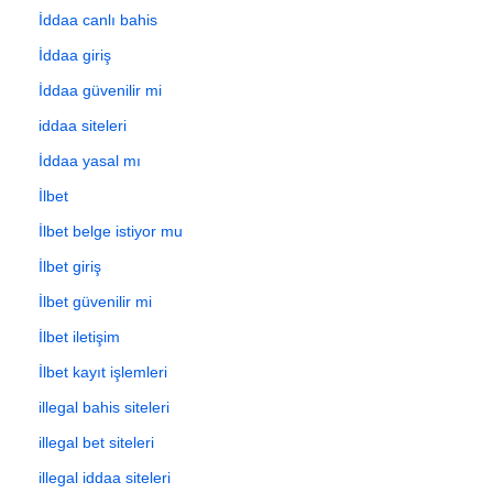
İddaa canlı bahis
İddaa giriş
İddaa güvenilir mi
iddaa siteleri
İddaa yasal mı
İlbet
İlbet belge istiyor mu
İlbet giriş
İlbet güvenilir mi
İlbet iletişim
İlbet kayıt işlemleri
illegal bahis siteleri
illegal bet siteleri
illegal iddaa siteleri