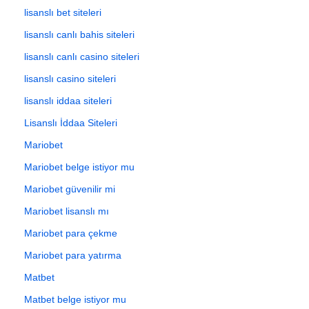
lisanslı bet siteleri
lisanslı canlı bahis siteleri
lisanslı canlı casino siteleri
lisanslı casino siteleri
lisanslı iddaa siteleri
Lisanslı İddaa Siteleri
Mariobet
Mariobet belge istiyor mu
Mariobet güvenilir mi
Mariobet lisanslı mı
Mariobet para çekme
Mariobet para yatırma
Matbet
Matbet belge istiyor mu