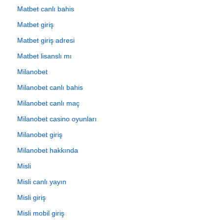
Matbet canlı bahis
Matbet giriş
Matbet giriş adresi
Matbet lisanslı mı
Milanobet
Milanobet canlı bahis
Milanobet canlı maç
Milanobet casino oyunları
Milanobet giriş
Milanobet hakkında
Misli
Misli canlı yayın
Misli giriş
Misli mobil giriş