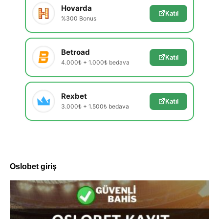
Hovarda
Katıl
%300 Bonus
Betroad
Katıl
4.000₺ + 1.000₺ bedava
Rexbet
Katıl
3.000₺ + 1.500₺ bedava
Oslobet giriş