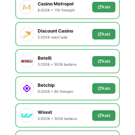
Casino Metropol
Katıl
8.000₺ + 150 freespin
Discount Casino
Katıl
5.000₺ nakit iade
Betelli
Katıl
5.050₺ + 500₺ bedava
Betchip
Katıl
6.000₺ + 80 freespin
Winnit
Katıl
5.000₺ + 500₺ bedava