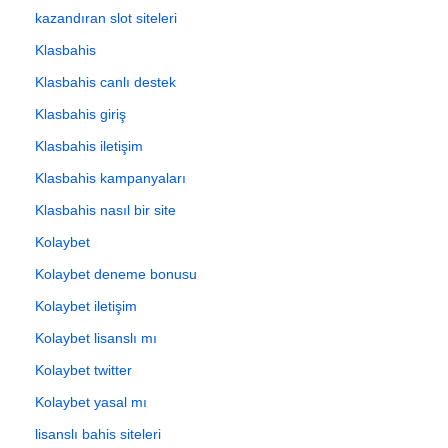
kazandıran slot siteleri
Klasbahis
Klasbahis canlı destek
Klasbahis giriş
Klasbahis iletişim
Klasbahis kampanyaları
Klasbahis nasıl bir site
Kolaybet
Kolaybet deneme bonusu
Kolaybet iletişim
Kolaybet lisanslı mı
Kolaybet twitter
Kolaybet yasal mı
lisanslı bahis siteleri