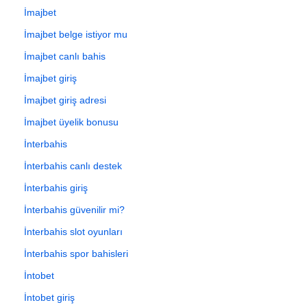
İmajbet
İmajbet belge istiyor mu
İmajbet canlı bahis
İmajbet giriş
İmajbet giriş adresi
İmajbet üyelik bonusu
İnterbahis
İnterbahis canlı destek
İnterbahis giriş
İnterbahis güvenilir mi?
İnterbahis slot oyunları
İnterbahis spor bahisleri
İntobet
İntobet giriş