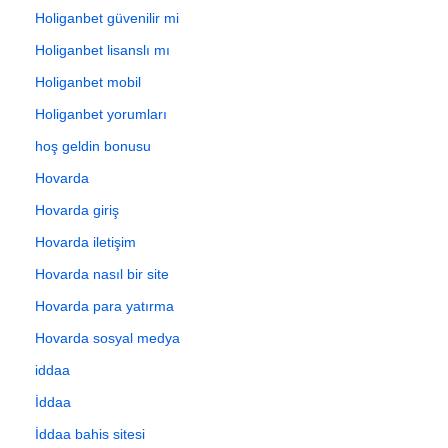
Holiganbet güvenilir mi
Holiganbet lisanslı mı
Holiganbet mobil
Holiganbet yorumları
hoş geldin bonusu
Hovarda
Hovarda giriş
Hovarda iletişim
Hovarda nasıl bir site
Hovarda para yatırma
Hovarda sosyal medya
iddaa
İddaa
İddaa bahis sitesi