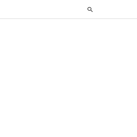
Typ
your
sea
que
and
hit
ente