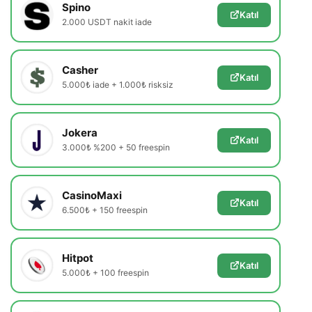
Spino
Katıl
2.000 USDT nakit iade
Casher
Katıl
5.000₺ iade + 1.000₺ risksiz
Jokera
Katıl
3.000₺ %200 + 50 freespin
CasinoMaxi
Katıl
6.500₺ + 150 freespin
Hitpot
Katıl
5.000₺ + 100 freespin