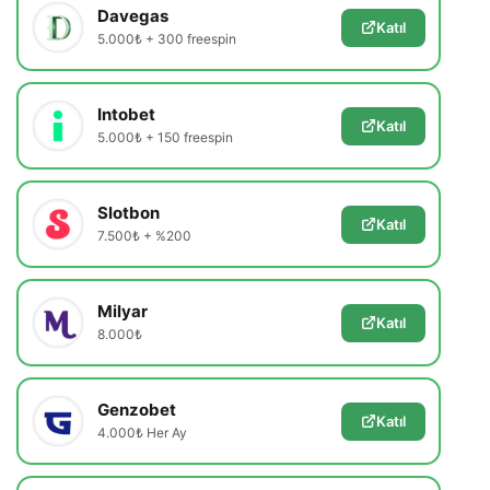
Davegas
Katıl
5.000₺ + 300 freespin
Intobet
Katıl
5.000₺ + 150 freespin
Slotbon
Katıl
7.500₺ + %200
Milyar
Katıl
8.000₺
Genzobet
Katıl
4.000₺ Her Ay