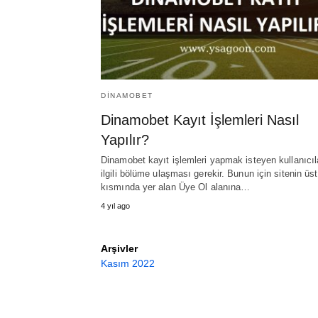
DINAMOBET
Dinamobet Kayıt İşlemleri Nasıl
Yapılır?
Dinamobet kayıt işlemleri yapmak isteyen kullanıcıl
ilgili bölüme ulaşması gerekir. Bunun için sitenin üst
kısmında yer alan Üye Ol alanına…
4 yıl ago
Arşivler
Kasım 2022