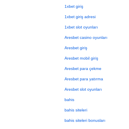
1xbet giriş
1xbet giriş adresi
1xbet slot oyunları
Aresbet casino oyunları
Aresbet giriş
Aresbet mobil giriş
Aresbet para çekme
Aresbet para yatırma
Aresbet slot oyunları
bahis
bahis siteleri
bahis siteleri bonusları