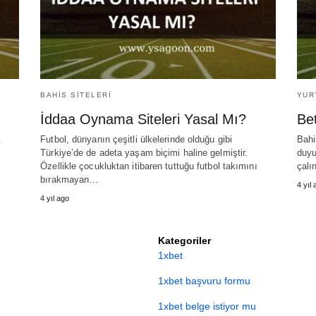
BAHIS SITELERI
YUR
İddaa Oynama Siteleri Yasal Mı?
Bet
.
Futbol, dünyanın çeşitli ülkelerinde olduğu gibi
Bahi
Türkiye’de de adeta yaşam biçimi haline gelmiştir.
duyu
Özellikle çocukluktan itibaren tuttuğu futbol takımını
çalı
bırakmayan…
4 yıl 
4 yıl ago
Kategoriler
1xbet
1xbet başvuru formu
1xbet belge istiyor mu