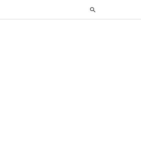
Typ
your
sea
que
and
hit
ente