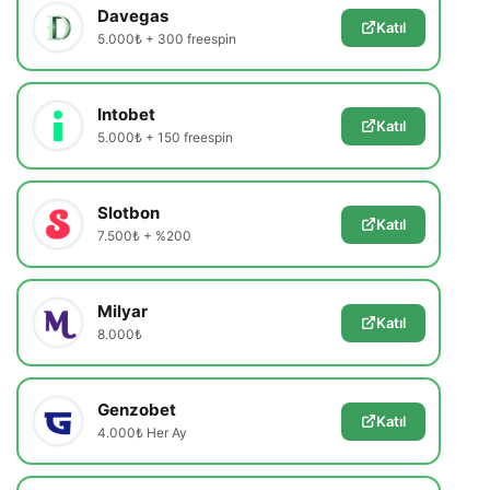
Davegas
Katıl
5.000₺ + 300 freespin
Intobet
Katıl
5.000₺ + 150 freespin
Slotbon
Katıl
7.500₺ + %200
Milyar
Katıl
8.000₺
Genzobet
Katıl
4.000₺ Her Ay