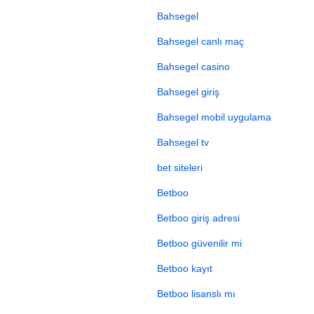
Bahsegel
Bahsegel canlı maç
Bahsegel casino
Bahsegel giriş
Bahsegel mobil uygulama
Bahsegel tv
bet siteleri
Betboo
Betboo giriş adresi
Betboo güvenilir mi
Betboo kayıt
Betboo lisanslı mı