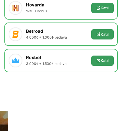
Hovarda
Katıl
%300 Bonus
Betroad
Katıl
4.000₺ + 1.000₺ bedava
Rexbet
Katıl
3.000₺ + 1.500₺ bedava