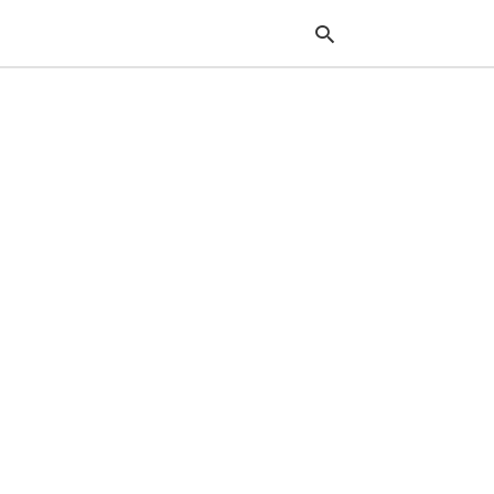
Typ
your
sea
que
and
hit
ente