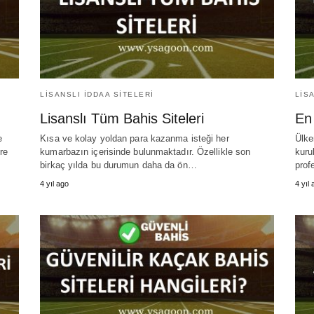
LISANSLI IDDAA SITELERI
LIS
Lisanslı Tüm Bahis Siteleri
En 
e
Kısa ve kolay yoldan para kazanma isteği her
Ülke
re
kumarbazın içerisinde bulunmaktadır. Özellikle son
kuru
birkaç yılda bu durumun daha da ön…
prof
4 yıl ago
4 yıl 