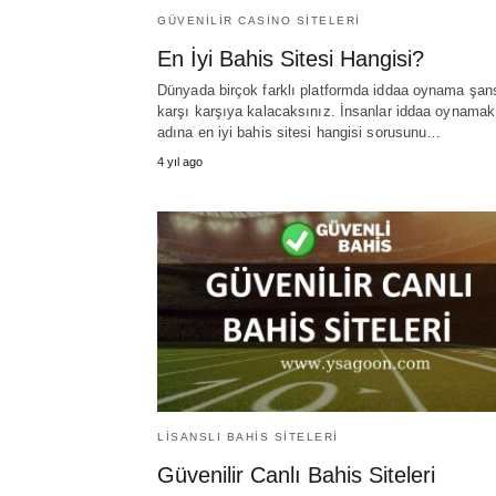
GÜVENILIR CASINO SITELERI
En İyi Bahis Sitesi Hangisi?
Dünyada birçok farklı platformda iddaa oynama şan
karşı karşıya kalacaksınız. İnsanlar iddaa oynamak
adına en iyi bahis sitesi hangisi sorusunu…
4 yıl ago
LISANSLI BAHIS SITELERI
Güvenilir Canlı Bahis Siteleri