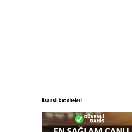
lisanslı bet siteleri