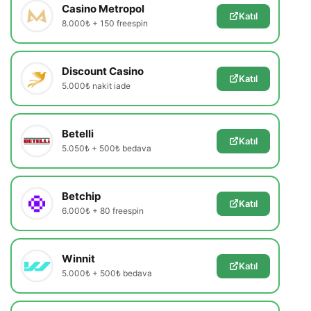
Casino Metropol
Katıl
8.000₺ + 150 freespin
Discount Casino
Katıl
5.000₺ nakit iade
Betelli
Katıl
5.050₺ + 500₺ bedava
Betchip
Katıl
6.000₺ + 80 freespin
Winnit
Katıl
5.000₺ + 500₺ bedava