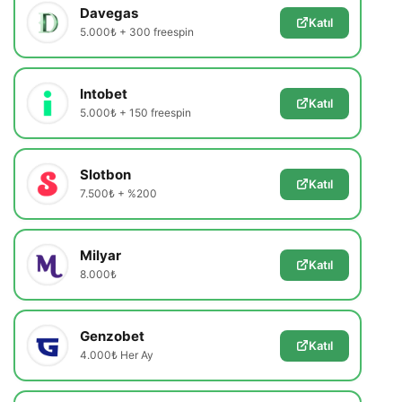
Davegas
Katıl
5.000₺ + 300 freespin
Intobet
Katıl
5.000₺ + 150 freespin
Slotbon
Katıl
7.500₺ + %200
Milyar
Katıl
8.000₺
Genzobet
Katıl
4.000₺ Her Ay