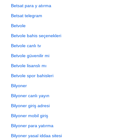
Betsat para y atırma
Betsat telegram
Betvole
Betvole bahis seçenekleri
Betvole canlı tv
Betvole güvenilir mi
Betvole lisanslı mı
Betvole spor bahisleri
Bilyoner
Bilyoner canlı yayın
Bilyoner giriş adresi
Bilyoner mobil giriş
Bilyoner para yatırma
Bilyoner yasal iddaa sitesi