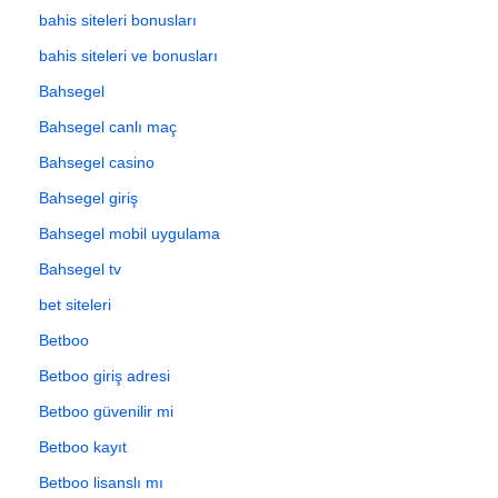
bahis siteleri bonusları
bahis siteleri ve bonusları
Bahsegel
Bahsegel canlı maç
Bahsegel casino
Bahsegel giriş
Bahsegel mobil uygulama
Bahsegel tv
bet siteleri
Betboo
Betboo giriş adresi
Betboo güvenilir mi
Betboo kayıt
Betboo lisanslı mı