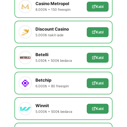
Casino Metropol
Katıl
8.000₺ + 150 freespin
Discount Casino
Katıl
5.000₺ nakit iade
Betelli
Katıl
5.050₺ + 500₺ bedava
Betchip
Katıl
6.000₺ + 80 freespin
Winnit
Katıl
5.000₺ + 500₺ bedava