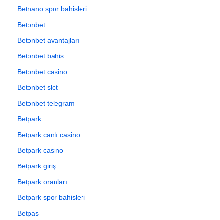
Betnano spor bahisleri
Betonbet
Betonbet avantajları
Betonbet bahis
Betonbet casino
Betonbet slot
Betonbet telegram
Betpark
Betpark canlı casino
Betpark casino
Betpark giriş
Betpark oranları
Betpark spor bahisleri
Betpas