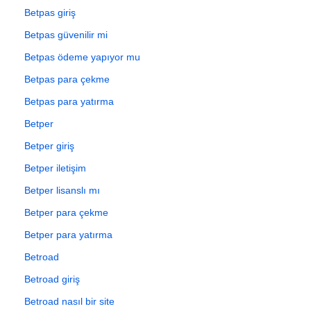
Betpas giriş
Betpas güvenilir mi
Betpas ödeme yapıyor mu
Betpas para çekme
Betpas para yatırma
Betper
Betper giriş
Betper iletişim
Betper lisanslı mı
Betper para çekme
Betper para yatırma
Betroad
Betroad giriş
Betroad nasıl bir site