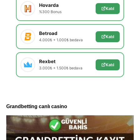
Hovarda
Katıl
%300 Bonus
Betroad
Katıl
4.000₺ + 1.000₺ bedava
Rexbet
Katıl
3.000₺ + 1.500₺ bedava
Grandbetting canlı casino