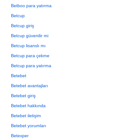
Betboo para yatırma
Betcup
Betcup giriş
Betcup güvenilir mi
Betcup lisanslı mı
Betcup para çekme
Betcup para yatırma
Betebet
Betebet avantajları
Betebet giriş
Betebet hakkında
Betebet iletişim
Betebet yorumları
Betexper