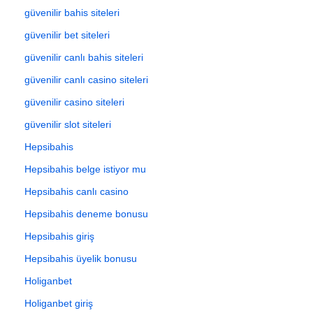
güvenilir bahis siteleri
güvenilir bet siteleri
güvenilir canlı bahis siteleri
güvenilir canlı casino siteleri
güvenilir casino siteleri
güvenilir slot siteleri
Hepsibahis
Hepsibahis belge istiyor mu
Hepsibahis canlı casino
Hepsibahis deneme bonusu
Hepsibahis giriş
Hepsibahis üyelik bonusu
Holiganbet
Holiganbet giriş