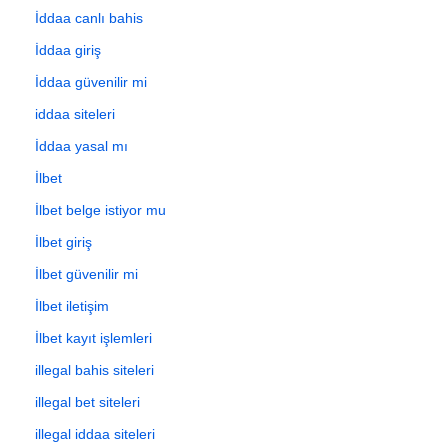
İddaa canlı bahis
İddaa giriş
İddaa güvenilir mi
iddaa siteleri
İddaa yasal mı
İlbet
İlbet belge istiyor mu
İlbet giriş
İlbet güvenilir mi
İlbet iletişim
İlbet kayıt işlemleri
illegal bahis siteleri
illegal bet siteleri
illegal iddaa siteleri