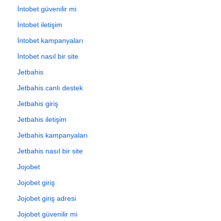
İntobet güvenilir mi
İntobet iletişim
İntobet kampanyaları
İntobet nasıl bir site
Jetbahis
Jetbahis canlı destek
Jetbahis giriş
Jetbahis iletişim
Jetbahis kampanyaları
Jetbahis nasıl bir site
Jojobet
Jojobet giriş
Jojobet giriş adresi
Jojobet güvenilir mi