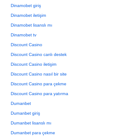
Dinamobet giriş
Dinamobet iletişim
Dinamobet lisanslı mı
Dinamobet tv
Discount Casino
Discount Casino canlı destek
Discount Casino iletişim
Discount Casino nasıl bir site
Discount Casino para çekme
Discount Casino para yatırma
Dumanbet
Dumanbet giriş
Dumanbet lisanslı mı
Dumanbet para çekme