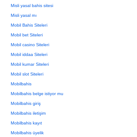
Misli yasal bahis sitesi
Misli yasal mı
Mobil Bahis Siteleri
Mobil bet Siteleri
Mobil casino Siteleri
Mobil iddaa Siteleri
Mobil kumar Siteleri
Mobil slot Siteleri
Mobilbahis
Mobilbahis belge istiyor mu
Mobilbahis giriş
Mobilbahis iletişim
Mobilbahis kayıt
Mobilbahis üyelik