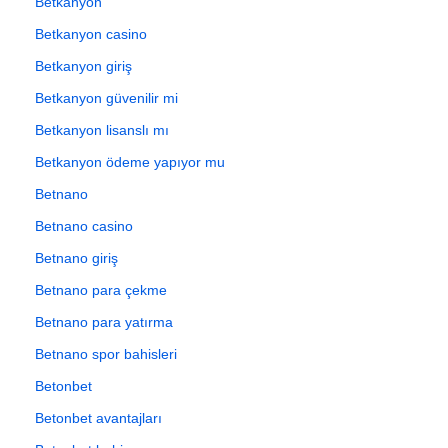
Betkanyon
Betkanyon casino
Betkanyon giriş
Betkanyon güvenilir mi
Betkanyon lisanslı mı
Betkanyon ödeme yapıyor mu
Betnano
Betnano casino
Betnano giriş
Betnano para çekme
Betnano para yatırma
Betnano spor bahisleri
Betonbet
Betonbet avantajları