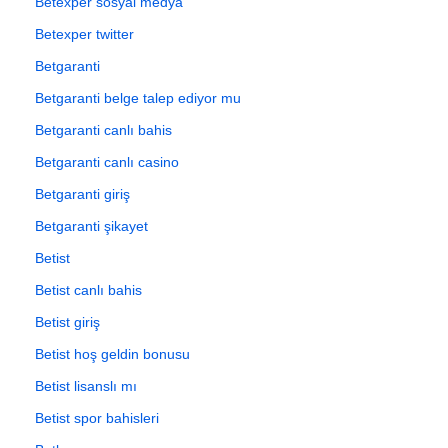
Betexper sosyal medya
Betexper twitter
Betgaranti
Betgaranti belge talep ediyor mu
Betgaranti canlı bahis
Betgaranti canlı casino
Betgaranti giriş
Betgaranti şikayet
Betist
Betist canlı bahis
Betist giriş
Betist hoş geldin bonusu
Betist lisanslı mı
Betist spor bahisleri