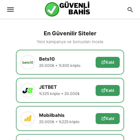
En Güvenilir Siteler
Yeni kampanya ve bonusları incele
Bets10
Katıl
20.000₺ + %300 kripto
JETBET
Katıl
%325 kripto + 20.000₺
Mobilbahis
Katıl
20.000₺ + %225 kripto