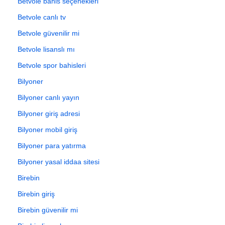
Betvole bahis seçenekleri
Betvole canlı tv
Betvole güvenilir mi
Betvole lisanslı mı
Betvole spor bahisleri
Bilyoner
Bilyoner canlı yayın
Bilyoner giriş adresi
Bilyoner mobil giriş
Bilyoner para yatırma
Bilyoner yasal iddaa sitesi
Birebin
Birebin giriş
Birebin güvenilir mi