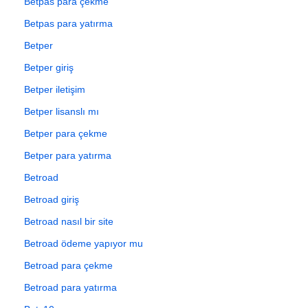
Betpas para çekme
Betpas para yatırma
Betper
Betper giriş
Betper iletişim
Betper lisanslı mı
Betper para çekme
Betper para yatırma
Betroad
Betroad giriş
Betroad nasıl bir site
Betroad ödeme yapıyor mu
Betroad para çekme
Betroad para yatırma