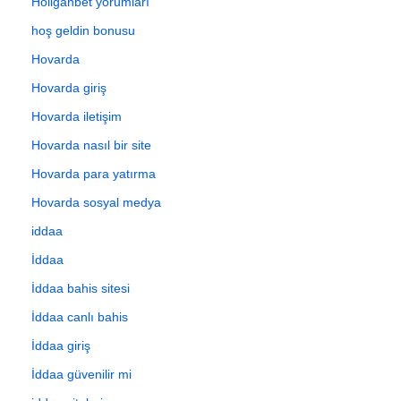
Holiganbet yorumları
hoş geldin bonusu
Hovarda
Hovarda giriş
Hovarda iletişim
Hovarda nasıl bir site
Hovarda para yatırma
Hovarda sosyal medya
iddaa
İddaa
İddaa bahis sitesi
İddaa canlı bahis
İddaa giriş
İddaa güvenilir mi