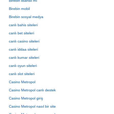
Birebin lisanslı mı
Birebin mobil
Birebin sosyal medya
canlı bahis siteleri
canlı bet siteleri
canlı casino siteleri
canlı iddaa siteleri
canlı kumar siteleri
canlı oyun siteleri
canlı slot siteleri
Casino Metropol
Casino Metropol canlı destek
Casino Metropol giriş
Casino Metropol nasıl bir site