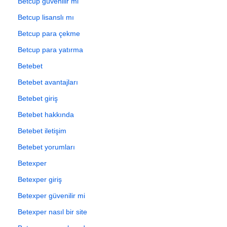
Betcup güvenilir mi
Betcup lisanslı mı
Betcup para çekme
Betcup para yatırma
Betebet
Betebet avantajları
Betebet giriş
Betebet hakkında
Betebet iletişim
Betebet yorumları
Betexper
Betexper giriş
Betexper güvenilir mi
Betexper nasıl bir site