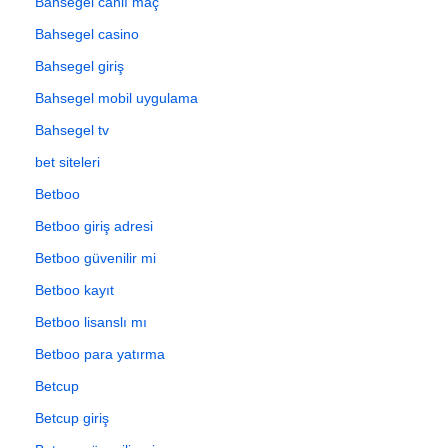
Bahsegel canlı maç
Bahsegel casino
Bahsegel giriş
Bahsegel mobil uygulama
Bahsegel tv
bet siteleri
Betboo
Betboo giriş adresi
Betboo güvenilir mi
Betboo kayıt
Betboo lisanslı mı
Betboo para yatırma
Betcup
Betcup giriş