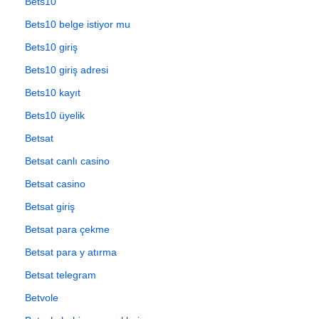
Bets10
Bets10 belge istiyor mu
Bets10 giriş
Bets10 giriş adresi
Bets10 kayıt
Bets10 üyelik
Betsat
Betsat canlı casino
Betsat casino
Betsat giriş
Betsat para çekme
Betsat para y atırma
Betsat telegram
Betvole