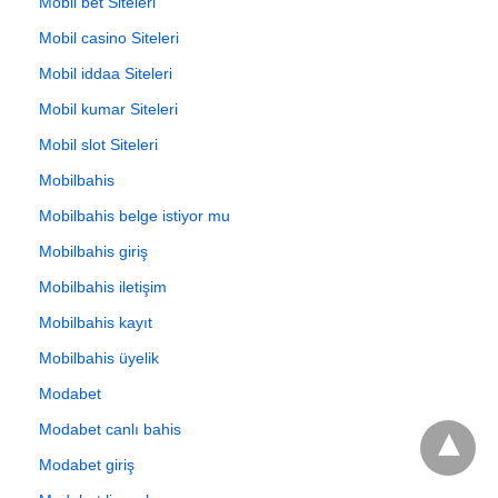
Mobil bet Siteleri
Mobil casino Siteleri
Mobil iddaa Siteleri
Mobil kumar Siteleri
Mobil slot Siteleri
Mobilbahis
Mobilbahis belge istiyor mu
Mobilbahis giriş
Mobilbahis iletişim
Mobilbahis kayıt
Mobilbahis üyelik
Modabet
Modabet canlı bahis
Modabet giriş