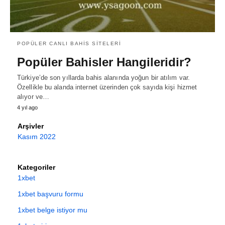
POPÜLER CANLI BAHIS SITELERI
Popüler Bahisler Hangileridir?
Türkiye’de son yıllarda bahis alanında yoğun bir atılım var.
Özellikle bu alanda internet üzerinden çok sayıda kişi hizmet
alıyor ve…
4 yıl ago
Arşivler
Kasım 2022
Kategoriler
1xbet
1xbet başvuru formu
1xbet belge istiyor mu