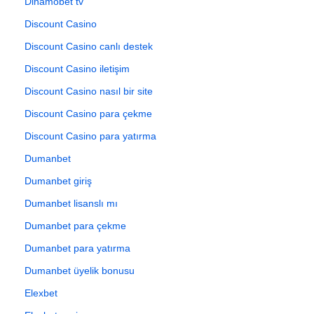
Dinamobet tv
Discount Casino
Discount Casino canlı destek
Discount Casino iletişim
Discount Casino nasıl bir site
Discount Casino para çekme
Discount Casino para yatırma
Dumanbet
Dumanbet giriş
Dumanbet lisanslı mı
Dumanbet para çekme
Dumanbet para yatırma
Dumanbet üyelik bonusu
Elexbet