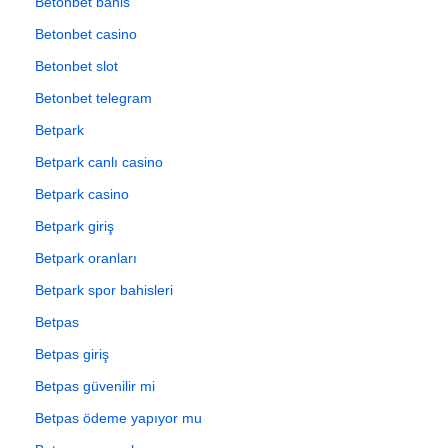
Betonbet bahis
Betonbet casino
Betonbet slot
Betonbet telegram
Betpark
Betpark canlı casino
Betpark casino
Betpark giriş
Betpark oranları
Betpark spor bahisleri
Betpas
Betpas giriş
Betpas güvenilir mi
Betpas ödeme yapıyor mu