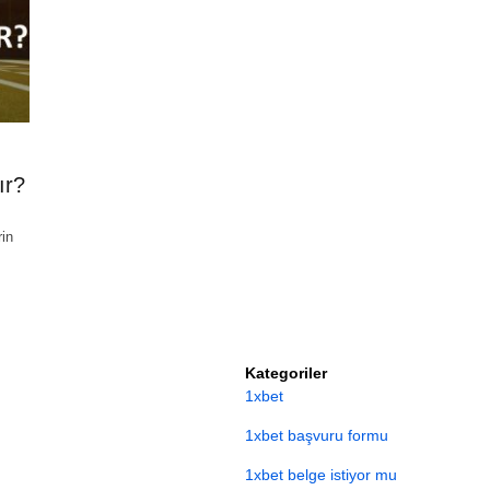
ır?
rin
Kategoriler
1xbet
1xbet başvuru formu
1xbet belge istiyor mu