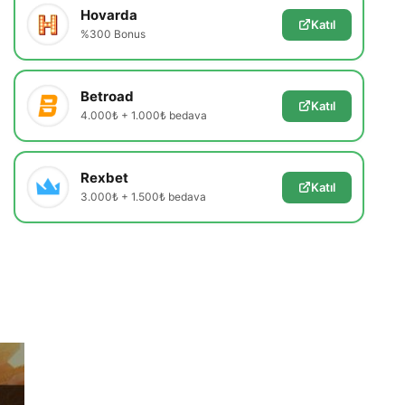
Hovarda
Katıl
%300 Bonus
Betroad
Katıl
4.000₺ + 1.000₺ bedava
Rexbet
Katıl
3.000₺ + 1.500₺ bedava