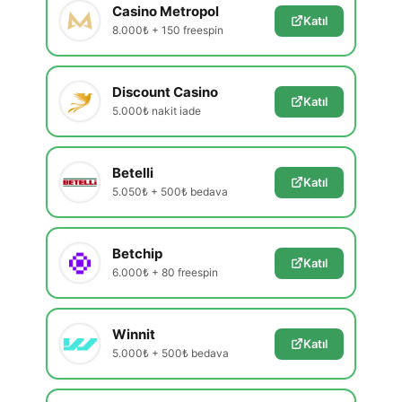
Casino Metropol
Katıl
8.000₺ + 150 freespin
Discount Casino
Katıl
5.000₺ nakit iade
Betelli
Katıl
5.050₺ + 500₺ bedava
Betchip
Katıl
6.000₺ + 80 freespin
Winnit
Katıl
5.000₺ + 500₺ bedava