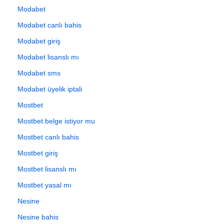
Modabet
Modabet canlı bahis
Modabet giriş
Modabet lisanslı mı
Modabet sms
Modabet üyelik iptali
Mostbet
Mostbet belge istiyor mu
Mostbet canlı bahis
Mostbet giriş
Mostbet lisanslı mı
Mostbet yasal mı
Nesine
Nesine bahis