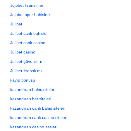
Jojobet lisanslı mı
Jojobet spor bahisleri
Julibet
Julibet canlı bahisler
Julibet canlı casino
Julibet casino
Julibet güvenilir mi
Julibet lisanslı mı
kayıp bonusu
kazandıran bahis siteleri
kazandıran bet siteleri
kazandıran canlı bahis siteleri
kazandıran canlı casino siteleri
kazandıran casino siteleri