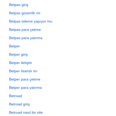
Betpas giriş
Betpas güvenilir mi
Betpas ödeme yapıyor mu
Betpas para çekme
Betpas para yatırma
Betper
Betper giriş
Betper iletişim
Betper lisanslı mı
Betper para çekme
Betper para yatırma
Betroad
Betroad giriş
Betroad nasıl bir site