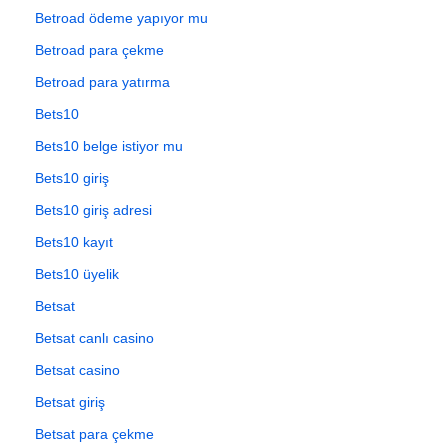
Betroad ödeme yapıyor mu
Betroad para çekme
Betroad para yatırma
Bets10
Bets10 belge istiyor mu
Bets10 giriş
Bets10 giriş adresi
Bets10 kayıt
Bets10 üyelik
Betsat
Betsat canlı casino
Betsat casino
Betsat giriş
Betsat para çekme