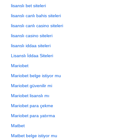
lisanslı bet siteleri
lisanslı canlı bahis siteleri
lisanslı canlı casino siteleri
lisanslı casino siteleri
lisanslı iddaa siteleri
Lisanslı İddaa Siteleri
Mariobet
Mariobet belge istiyor mu
Mariobet güvenilir mi
Mariobet lisanslı mı
Mariobet para çekme
Mariobet para yatırma
Matbet
Matbet belge istiyor mu