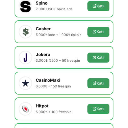
Spino
Katıl
2.000 USDT nakit iade
Casher
Katıl
5.000₺ iade + 1.000₺ risksiz
Jokera
Katıl
3.000₺ %200 + 50 freespin
CasinoMaxi
Katıl
6.500₺ + 150 freespin
Hitpot
Katıl
5.000₺ + 100 freespin