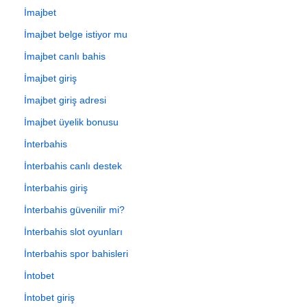
İmajbet
İmajbet belge istiyor mu
İmajbet canlı bahis
İmajbet giriş
İmajbet giriş adresi
İmajbet üyelik bonusu
İnterbahis
İnterbahis canlı destek
İnterbahis giriş
İnterbahis güvenilir mi?
İnterbahis slot oyunları
İnterbahis spor bahisleri
İntobet
İntobet giriş