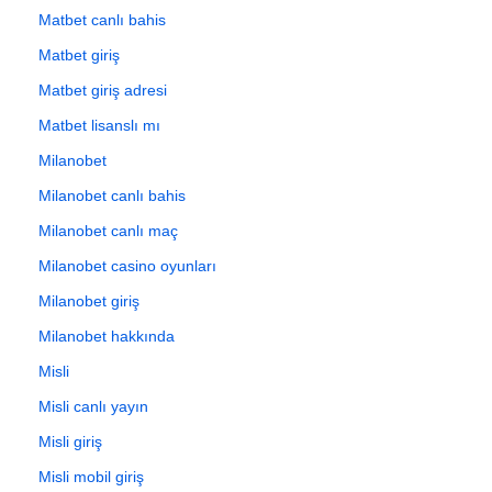
Matbet canlı bahis
Matbet giriş
Matbet giriş adresi
Matbet lisanslı mı
Milanobet
Milanobet canlı bahis
Milanobet canlı maç
Milanobet casino oyunları
Milanobet giriş
Milanobet hakkında
Misli
Misli canlı yayın
Misli giriş
Misli mobil giriş