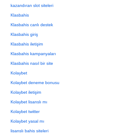
kazandıran slot siteleri
Klasbahis
Klasbahis canlı destek
Klasbahis giriş
Klasbahis iletişim
Klasbahis kampanyaları
Klasbahis nasıl bir site
Kolaybet
Kolaybet deneme bonusu
Kolaybet iletişim
Kolaybet lisanslı mı
Kolaybet twitter
Kolaybet yasal mı
lisanslı bahis siteleri