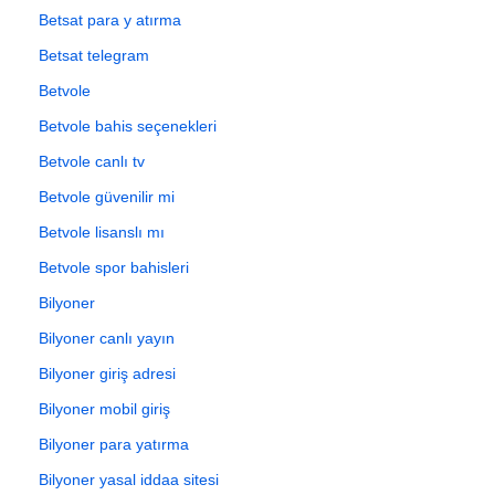
Betsat para y atırma
Betsat telegram
Betvole
Betvole bahis seçenekleri
Betvole canlı tv
Betvole güvenilir mi
Betvole lisanslı mı
Betvole spor bahisleri
Bilyoner
Bilyoner canlı yayın
Bilyoner giriş adresi
Bilyoner mobil giriş
Bilyoner para yatırma
Bilyoner yasal iddaa sitesi