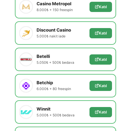
Casino Metropol
Katıl
8.000₺ + 150 freespin
Discount Casino
Katıl
5.000₺ nakit iade
Betelli
Katıl
5.050₺ + 500₺ bedava
Betchip
Katıl
6.000₺ + 80 freespin
Winnit
Katıl
5.000₺ + 500₺ bedava