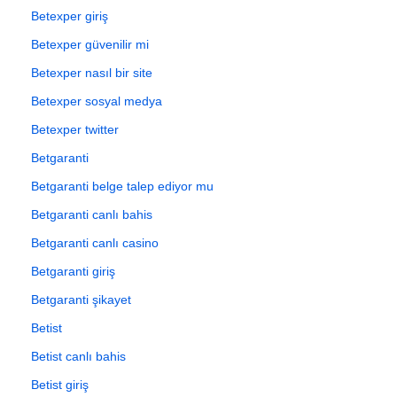
Betexper giriş
Betexper güvenilir mi
Betexper nasıl bir site
Betexper sosyal medya
Betexper twitter
Betgaranti
Betgaranti belge talep ediyor mu
Betgaranti canlı bahis
Betgaranti canlı casino
Betgaranti giriş
Betgaranti şikayet
Betist
Betist canlı bahis
Betist giriş