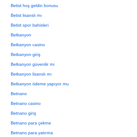
Betist hoş geldin bonusu
Betist lisanslı mı
Betist spor bahisleri
Betkanyon
Betkanyon casino
Betkanyon giriş
Betkanyon güvenilir mi
Betkanyon lisanslı mı
Betkanyon ödeme yapıyor mu
Betnano
Betnano casino
Betnano giriş
Betnano para çekme
Betnano para yatırma