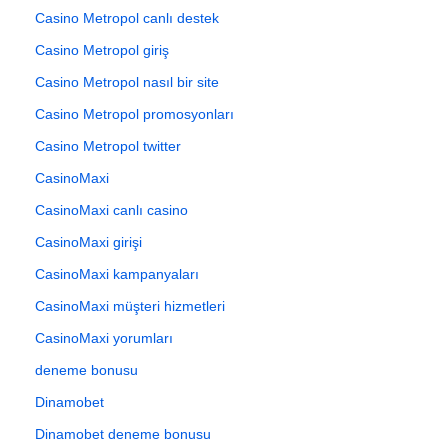
Casino Metropol canlı destek
Casino Metropol giriş
Casino Metropol nasıl bir site
Casino Metropol promosyonları
Casino Metropol twitter
CasinoMaxi
CasinoMaxi canlı casino
CasinoMaxi girişi
CasinoMaxi kampanyaları
CasinoMaxi müşteri hizmetleri
CasinoMaxi yorumları
deneme bonusu
Dinamobet
Dinamobet deneme bonusu