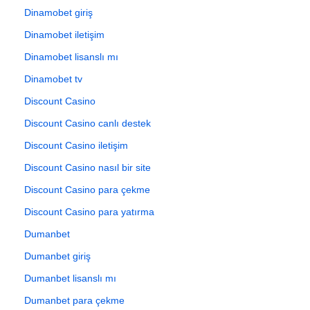
Dinamobet giriş
Dinamobet iletişim
Dinamobet lisanslı mı
Dinamobet tv
Discount Casino
Discount Casino canlı destek
Discount Casino iletişim
Discount Casino nasıl bir site
Discount Casino para çekme
Discount Casino para yatırma
Dumanbet
Dumanbet giriş
Dumanbet lisanslı mı
Dumanbet para çekme