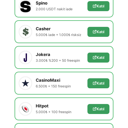
Spino
Katıl
2.000 USDT nakit iade
Casher
Katıl
5.000₺ iade + 1.000₺ risksiz
Jokera
Katıl
3.000₺ %200 + 50 freespin
CasinoMaxi
Katıl
6.500₺ + 150 freespin
Hitpot
Katıl
5.000₺ + 100 freespin