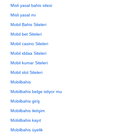
Misli yasal bahis sitesi
Misli yasal mı
Mobil Bahis Siteleri
Mobil bet Siteleri
Mobil casino Siteleri
Mobil iddaa Siteleri
Mobil kumar Siteleri
Mobil slot Siteleri
Mobilbahis
Mobilbahis belge istiyor mu
Mobilbahis giriş
Mobilbahis iletişim
Mobilbahis kayıt
Mobilbahis üyelik