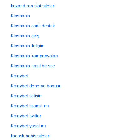
kazandıran slot siteleri
Klasbahis
Klasbahis canlı destek
Klasbahis giriş
Klasbahis iletişim
Klasbahis kampanyaları
Klasbahis nasıl bir site
Kolaybet
Kolaybet deneme bonusu
Kolaybet iletişim
Kolaybet lisanslı mı
Kolaybet twitter
Kolaybet yasal mı
lisanslı bahis siteleri