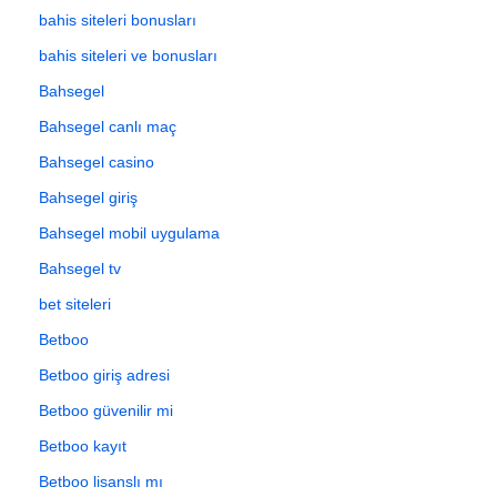
bahis siteleri bonusları
bahis siteleri ve bonusları
Bahsegel
Bahsegel canlı maç
Bahsegel casino
Bahsegel giriş
Bahsegel mobil uygulama
Bahsegel tv
bet siteleri
Betboo
Betboo giriş adresi
Betboo güvenilir mi
Betboo kayıt
Betboo lisanslı mı