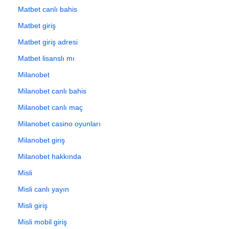
Matbet canlı bahis
Matbet giriş
Matbet giriş adresi
Matbet lisanslı mı
Milanobet
Milanobet canlı bahis
Milanobet canlı maç
Milanobet casino oyunları
Milanobet giriş
Milanobet hakkında
Misli
Misli canlı yayın
Misli giriş
Misli mobil giriş