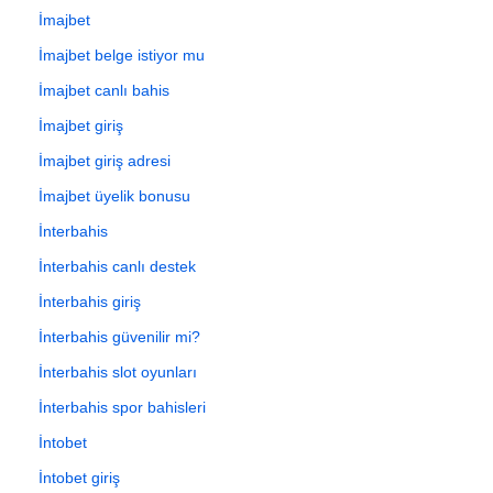
İmajbet
İmajbet belge istiyor mu
İmajbet canlı bahis
İmajbet giriş
İmajbet giriş adresi
İmajbet üyelik bonusu
İnterbahis
İnterbahis canlı destek
İnterbahis giriş
İnterbahis güvenilir mi?
İnterbahis slot oyunları
İnterbahis spor bahisleri
İntobet
İntobet giriş