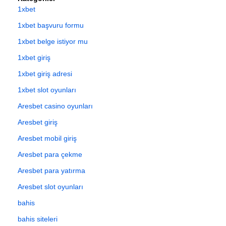
1xbet
1xbet başvuru formu
1xbet belge istiyor mu
1xbet giriş
1xbet giriş adresi
1xbet slot oyunları
Aresbet casino oyunları
Aresbet giriş
Aresbet mobil giriş
Aresbet para çekme
Aresbet para yatırma
Aresbet slot oyunları
bahis
bahis siteleri