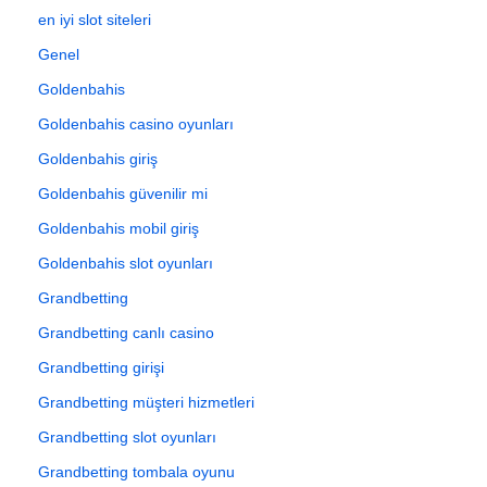
en iyi slot siteleri
Genel
Goldenbahis
Goldenbahis casino oyunları
Goldenbahis giriş
Goldenbahis güvenilir mi
Goldenbahis mobil giriş
Goldenbahis slot oyunları
Grandbetting
Grandbetting canlı casino
Grandbetting girişi
Grandbetting müşteri hizmetleri
Grandbetting slot oyunları
Grandbetting tombala oyunu