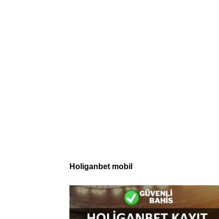
Holiganbet mobil