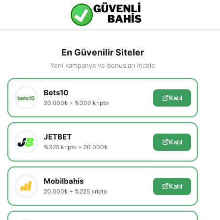
En Güvenilir Siteler
Yeni kampanya ve bonusları incele
Bets10
Katıl
20.000₺ + %300 kripto
JETBET
Katıl
%325 kripto + 20.000₺
Mobilbahis
Katıl
20.000₺ + %225 kripto