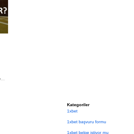
te…
Kategoriler
1xbet
1xbet başvuru formu
1xbet belge istiyor mu