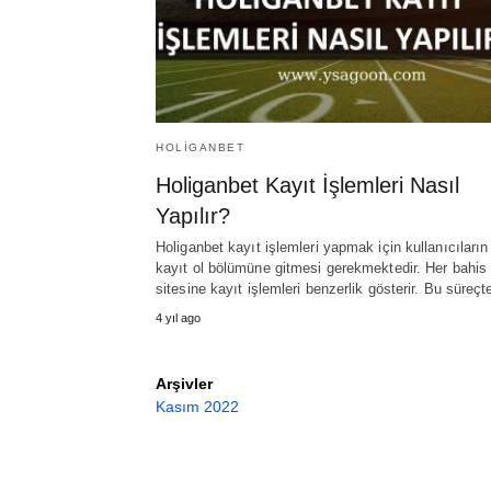
HOLIGANBET
Holiganbet Kayıt İşlemleri Nasıl
Yapılır?
Holiganbet kayıt işlemleri yapmak için kullanıcıların
kayıt ol bölümüne gitmesi gerekmektedir. Her bahis
sitesine kayıt işlemleri benzerlik gösterir. Bu süreç
4 yıl ago
Arşivler
Kasım 2022