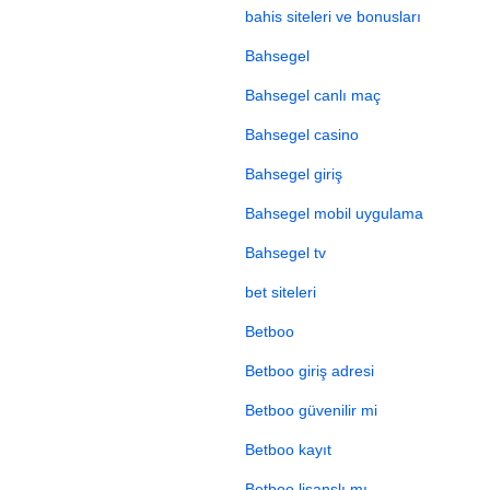
bahis siteleri ve bonusları
Bahsegel
Bahsegel canlı maç
Bahsegel casino
Bahsegel giriş
Bahsegel mobil uygulama
Bahsegel tv
bet siteleri
Betboo
Betboo giriş adresi
Betboo güvenilir mi
Betboo kayıt
Betboo lisanslı mı