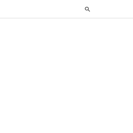
Typ
your
sea
que
and
hit
ente