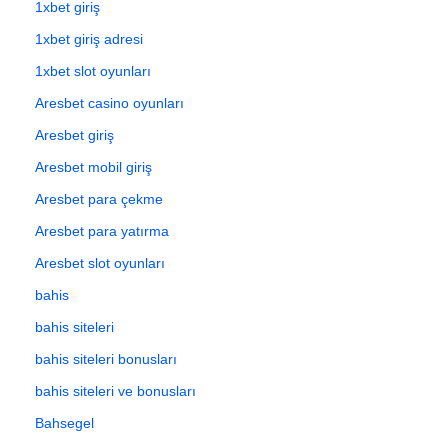
1xbet giriş
1xbet giriş adresi
1xbet slot oyunları
Aresbet casino oyunları
Aresbet giriş
Aresbet mobil giriş
Aresbet para çekme
Aresbet para yatırma
Aresbet slot oyunları
bahis
bahis siteleri
bahis siteleri bonusları
bahis siteleri ve bonusları
Bahsegel