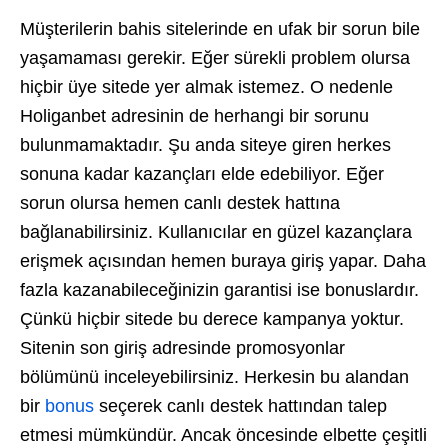
Müşterilerin bahis sitelerinde en ufak bir sorun bile
yaşamaması gerekir. Eğer sürekli problem olursa
hiçbir üye sitede yer almak istemez. O nedenle
Holiganbet adresinin de herhangi bir sorunu
bulunmamaktadır. Şu anda siteye giren herkes
sonuna kadar kazançları elde edebiliyor. Eğer
sorun olursa hemen canlı destek hattına
bağlanabilirsiniz. Kullanıcılar en güzel kazançlara
erişmek açısından hemen buraya giriş yapar. Daha
fazla kazanabileceğinizin garantisi ise bonuslardır.
Çünkü hiçbir sitede bu derece kampanya yoktur.
Sitenin son giriş adresinde promosyonlar
bölümünü inceleyebilirsiniz. Herkesin bu alandan
bir
bonus
seçerek canlı destek hattından talep
etmesi mümkündür. Ancak öncesinde elbette çeşitli