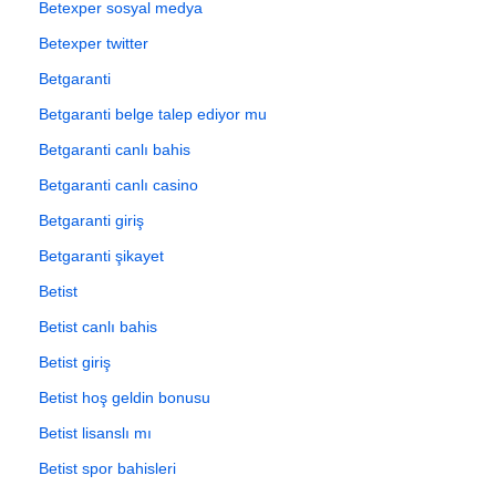
Betexper sosyal medya
Betexper twitter
Betgaranti
Betgaranti belge talep ediyor mu
Betgaranti canlı bahis
Betgaranti canlı casino
Betgaranti giriş
Betgaranti şikayet
Betist
Betist canlı bahis
Betist giriş
Betist hoş geldin bonusu
Betist lisanslı mı
Betist spor bahisleri