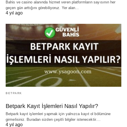
Bahis ve casino alanında hizmet veren platformların sayısının her
geçen gün arttığını görebiliyoruz. Yer alan…
4 yıl ago
BETPARK
Betpark Kayıt İşlemleri Nasıl Yapılır?
Betpark kayıt işlemleri yapmak için yalnızca kayıt ol bölümüne
girmelisiniz. Buradan sizden çeşitli bilgiler istenecektir.…
4 yıl ago