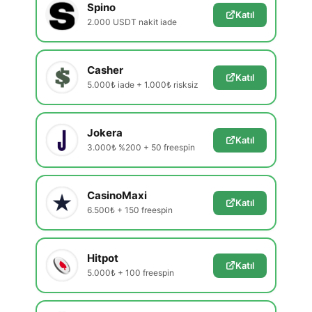
Spino
Katıl
2.000 USDT nakit iade
Casher
Katıl
5.000₺ iade + 1.000₺ risksiz
Jokera
Katıl
3.000₺ %200 + 50 freespin
CasinoMaxi
Katıl
6.500₺ + 150 freespin
Hitpot
Katıl
5.000₺ + 100 freespin