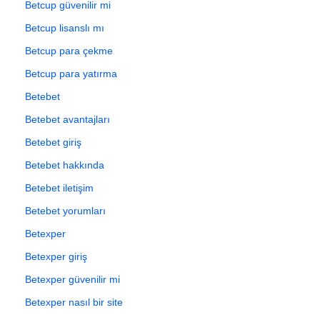
Betcup güvenilir mi
Betcup lisanslı mı
Betcup para çekme
Betcup para yatırma
Betebet
Betebet avantajları
Betebet giriş
Betebet hakkında
Betebet iletişim
Betebet yorumları
Betexper
Betexper giriş
Betexper güvenilir mi
Betexper nasıl bir site