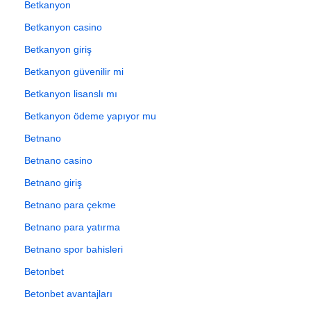
Betkanyon
Betkanyon casino
Betkanyon giriş
Betkanyon güvenilir mi
Betkanyon lisanslı mı
Betkanyon ödeme yapıyor mu
Betnano
Betnano casino
Betnano giriş
Betnano para çekme
Betnano para yatırma
Betnano spor bahisleri
Betonbet
Betonbet avantajları