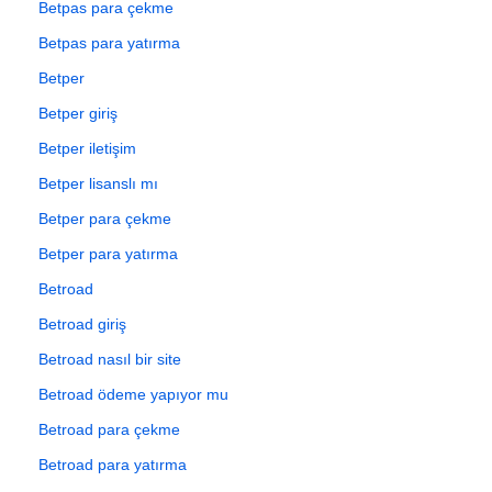
Betpas para çekme
Betpas para yatırma
Betper
Betper giriş
Betper iletişim
Betper lisanslı mı
Betper para çekme
Betper para yatırma
Betroad
Betroad giriş
Betroad nasıl bir site
Betroad ödeme yapıyor mu
Betroad para çekme
Betroad para yatırma