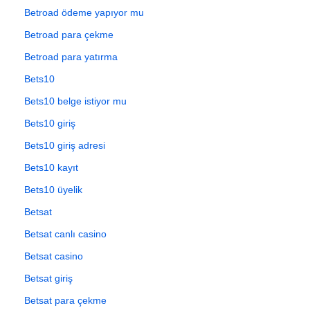
Betroad ödeme yapıyor mu
Betroad para çekme
Betroad para yatırma
Bets10
Bets10 belge istiyor mu
Bets10 giriş
Bets10 giriş adresi
Bets10 kayıt
Bets10 üyelik
Betsat
Betsat canlı casino
Betsat casino
Betsat giriş
Betsat para çekme