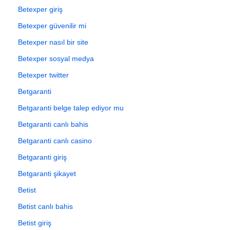
Betexper giriş
Betexper güvenilir mi
Betexper nasıl bir site
Betexper sosyal medya
Betexper twitter
Betgaranti
Betgaranti belge talep ediyor mu
Betgaranti canlı bahis
Betgaranti canlı casino
Betgaranti giriş
Betgaranti şikayet
Betist
Betist canlı bahis
Betist giriş