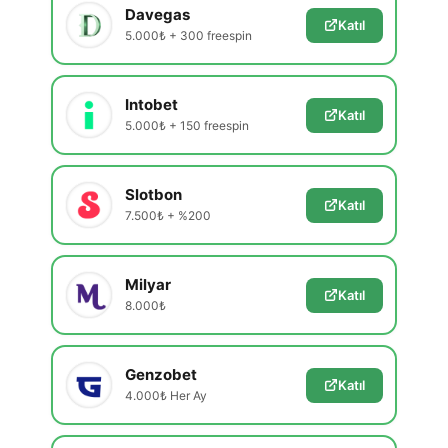
Davegas
Katıl
5.000₺ + 300 freespin
Intobet
Katıl
5.000₺ + 150 freespin
Slotbon
Katıl
7.500₺ + %200
Milyar
Katıl
8.000₺
Genzobet
Katıl
4.000₺ Her Ay