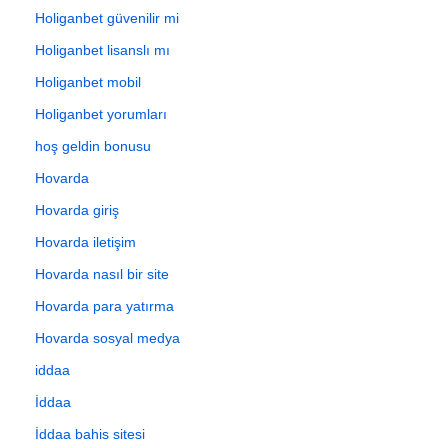
Holiganbet güvenilir mi
Holiganbet lisanslı mı
Holiganbet mobil
Holiganbet yorumları
hoş geldin bonusu
Hovarda
Hovarda giriş
Hovarda iletişim
Hovarda nasıl bir site
Hovarda para yatırma
Hovarda sosyal medya
iddaa
İddaa
İddaa bahis sitesi