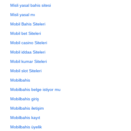
Misli yasal bahis sitesi
Misli yasal mı
Mobil Bahis Siteleri
Mobil bet Siteleri
Mobil casino Siteleri
Mobil iddaa Siteleri
Mobil kumar Siteleri
Mobil slot Siteleri
Mobilbahis
Mobilbahis belge istiyor mu
Mobilbahis giriş
Mobilbahis iletişim
Mobilbahis kayıt
Mobilbahis üyelik