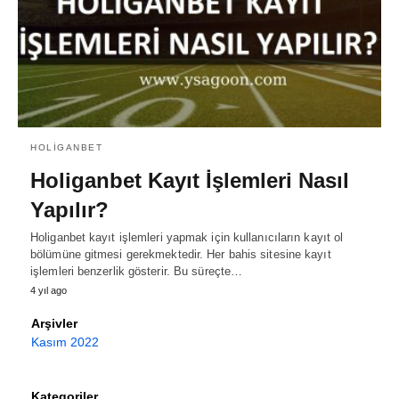
HOLIGANBET
Holiganbet Kayıt İşlemleri Nasıl
Yapılır?
Holiganbet kayıt işlemleri yapmak için kullanıcıların kayıt ol
bölümüne gitmesi gerekmektedir. Her bahis sitesine kayıt
işlemleri benzerlik gösterir. Bu süreçte…
4 yıl ago
Arşivler
Kasım 2022
Kategoriler