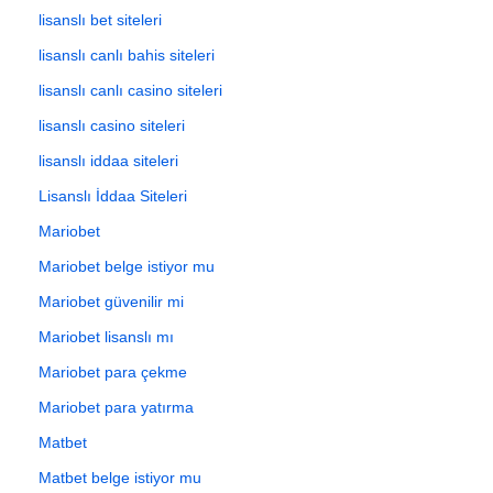
lisanslı bet siteleri
lisanslı canlı bahis siteleri
lisanslı canlı casino siteleri
lisanslı casino siteleri
lisanslı iddaa siteleri
Lisanslı İddaa Siteleri
Mariobet
Mariobet belge istiyor mu
Mariobet güvenilir mi
Mariobet lisanslı mı
Mariobet para çekme
Mariobet para yatırma
Matbet
Matbet belge istiyor mu