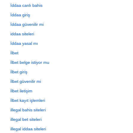
İddaa canlı bahis
İddaa giriş
İddaa güvenilir mi
iddaa siteleri
İddaa yasal mı
İlbet
İlbet belge istiyor mu
İlbet giriş
İlbet güvenilir mi
İlbet iletişim
İlbet kayıt işlemleri
illegal bahis siteleri
illegal bet siteleri
illegal iddaa siteleri