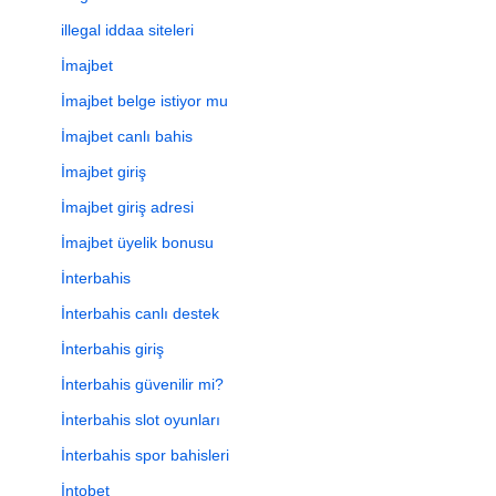
illegal iddaa siteleri
İmajbet
İmajbet belge istiyor mu
İmajbet canlı bahis
İmajbet giriş
İmajbet giriş adresi
İmajbet üyelik bonusu
İnterbahis
İnterbahis canlı destek
İnterbahis giriş
İnterbahis güvenilir mi?
İnterbahis slot oyunları
İnterbahis spor bahisleri
İntobet