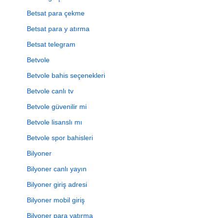
Betsat para çekme
Betsat para y atırma
Betsat telegram
Betvole
Betvole bahis seçenekleri
Betvole canlı tv
Betvole güvenilir mi
Betvole lisanslı mı
Betvole spor bahisleri
Bilyoner
Bilyoner canlı yayın
Bilyoner giriş adresi
Bilyoner mobil giriş
Bilyoner para yatırma