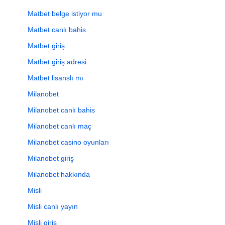
Matbet belge istiyor mu
Matbet canlı bahis
Matbet giriş
Matbet giriş adresi
Matbet lisanslı mı
Milanobet
Milanobet canlı bahis
Milanobet canlı maç
Milanobet casino oyunları
Milanobet giriş
Milanobet hakkında
Misli
Misli canlı yayın
Misli giriş