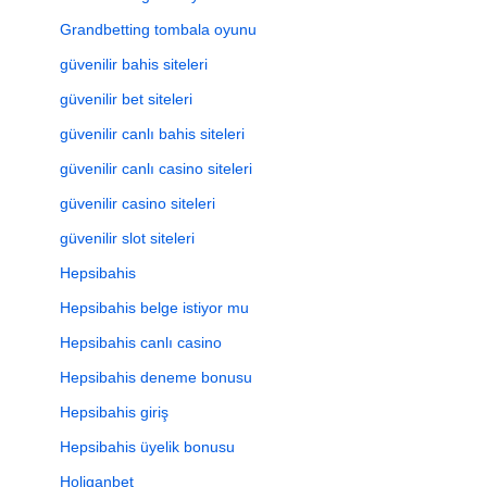
Grandbetting tombala oyunu
güvenilir bahis siteleri
güvenilir bet siteleri
güvenilir canlı bahis siteleri
güvenilir canlı casino siteleri
güvenilir casino siteleri
güvenilir slot siteleri
Hepsibahis
Hepsibahis belge istiyor mu
Hepsibahis canlı casino
Hepsibahis deneme bonusu
Hepsibahis giriş
Hepsibahis üyelik bonusu
Holiganbet