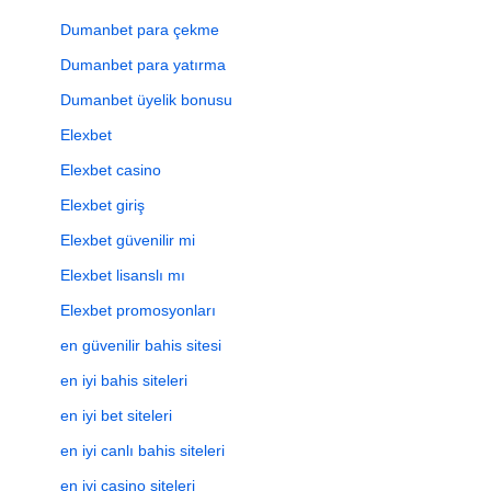
Dumanbet para çekme
Dumanbet para yatırma
Dumanbet üyelik bonusu
Elexbet
Elexbet casino
Elexbet giriş
Elexbet güvenilir mi
Elexbet lisanslı mı
Elexbet promosyonları
en güvenilir bahis sitesi
en iyi bahis siteleri
en iyi bet siteleri
en iyi canlı bahis siteleri
en iyi casino siteleri