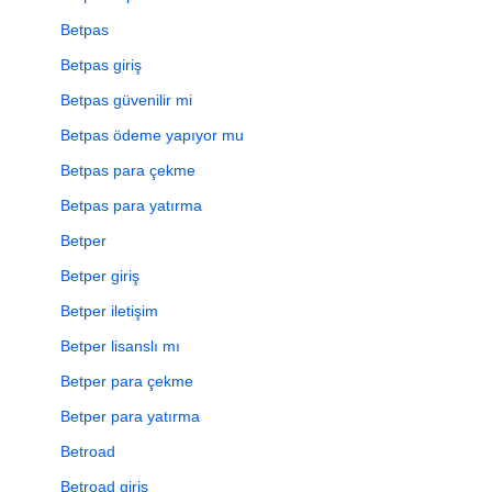
Betpas
Betpas giriş
Betpas güvenilir mi
Betpas ödeme yapıyor mu
Betpas para çekme
Betpas para yatırma
Betper
Betper giriş
Betper iletişim
Betper lisanslı mı
Betper para çekme
Betper para yatırma
Betroad
Betroad giriş