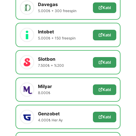
Davegas
Katıl
5.000₺ + 300 freespin
Intobet
Katıl
5.000₺ + 150 freespin
Slotbon
Katıl
7.500₺ + %200
Milyar
Katıl
8.000₺
Genzobet
Katıl
4.000₺ Her Ay