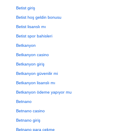
Betist giriş
Betist hoş geldin bonusu
Betist lisanslı mı
Betist spor bahisleri
Betkanyon
Betkanyon casino
Betkanyon giriş
Betkanyon güvenilir mi
Betkanyon lisanslı mı
Betkanyon ödeme yapıyor mu
Betnano
Betnano casino
Betnano giriş
Betnano para çekme