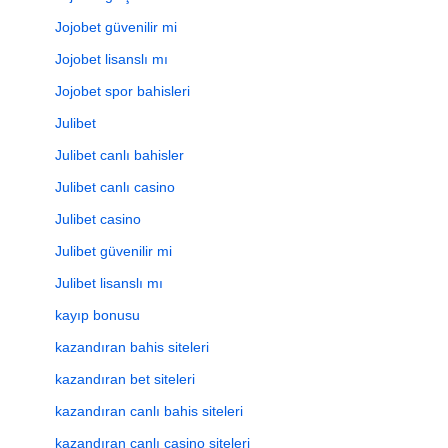
Jojobet güvenilir mi
Jojobet lisanslı mı
Jojobet spor bahisleri
Julibet
Julibet canlı bahisler
Julibet canlı casino
Julibet casino
Julibet güvenilir mi
Julibet lisanslı mı
kayıp bonusu
kazandıran bahis siteleri
kazandıran bet siteleri
kazandıran canlı bahis siteleri
kazandıran canlı casino siteleri