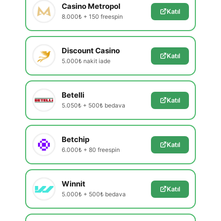
Casino Metropol
Katıl
8.000₺ + 150 freespin
Discount Casino
Katıl
5.000₺ nakit iade
Betelli
Katıl
5.050₺ + 500₺ bedava
Betchip
Katıl
6.000₺ + 80 freespin
Winnit
Katıl
5.000₺ + 500₺ bedava