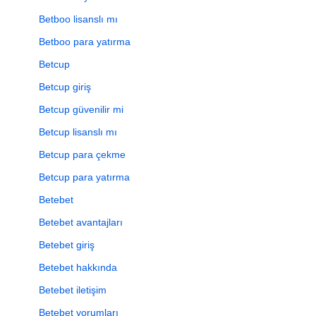
Betboo lisanslı mı
Betboo para yatırma
Betcup
Betcup giriş
Betcup güvenilir mi
Betcup lisanslı mı
Betcup para çekme
Betcup para yatırma
Betebet
Betebet avantajları
Betebet giriş
Betebet hakkında
Betebet iletişim
Betebet yorumları