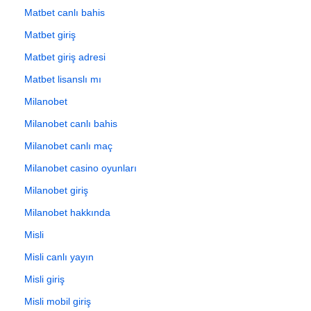
Matbet canlı bahis
Matbet giriş
Matbet giriş adresi
Matbet lisanslı mı
Milanobet
Milanobet canlı bahis
Milanobet canlı maç
Milanobet casino oyunları
Milanobet giriş
Milanobet hakkında
Misli
Misli canlı yayın
Misli giriş
Misli mobil giriş