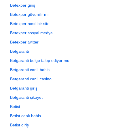
Betexper giriş
Betexper güvenilir mi
Betexper nasıl bir site
Betexper sosyal medya
Betexper twitter
Betgaranti
Betgaranti belge talep ediyor mu
Betgaranti canlı bahis
Betgaranti canlı casino
Betgaranti giriş
Betgaranti şikayet
Betist
Betist canlı bahis
Betist giriş