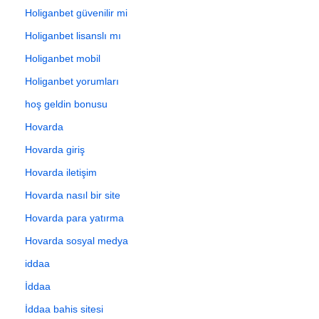
Holiganbet güvenilir mi
Holiganbet lisanslı mı
Holiganbet mobil
Holiganbet yorumları
hoş geldin bonusu
Hovarda
Hovarda giriş
Hovarda iletişim
Hovarda nasıl bir site
Hovarda para yatırma
Hovarda sosyal medya
iddaa
İddaa
İddaa bahis sitesi