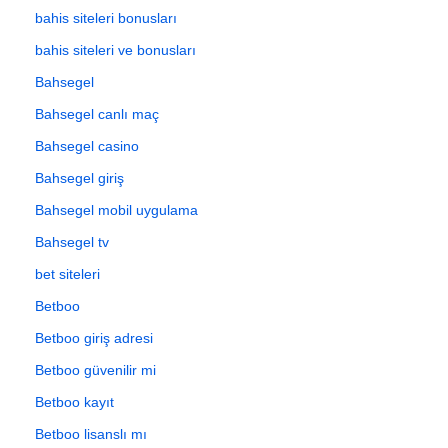
bahis siteleri bonusları
bahis siteleri ve bonusları
Bahsegel
Bahsegel canlı maç
Bahsegel casino
Bahsegel giriş
Bahsegel mobil uygulama
Bahsegel tv
bet siteleri
Betboo
Betboo giriş adresi
Betboo güvenilir mi
Betboo kayıt
Betboo lisanslı mı