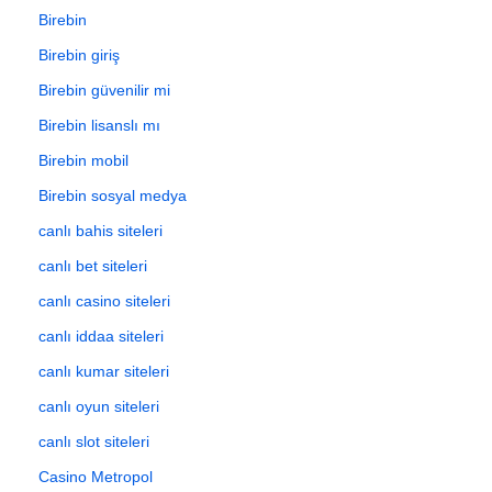
Birebin
Birebin giriş
Birebin güvenilir mi
Birebin lisanslı mı
Birebin mobil
Birebin sosyal medya
canlı bahis siteleri
canlı bet siteleri
canlı casino siteleri
canlı iddaa siteleri
canlı kumar siteleri
canlı oyun siteleri
canlı slot siteleri
Casino Metropol