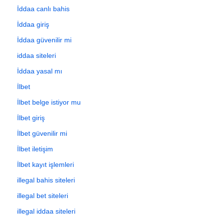
İddaa canlı bahis
İddaa giriş
İddaa güvenilir mi
iddaa siteleri
İddaa yasal mı
İlbet
İlbet belge istiyor mu
İlbet giriş
İlbet güvenilir mi
İlbet iletişim
İlbet kayıt işlemleri
illegal bahis siteleri
illegal bet siteleri
illegal iddaa siteleri