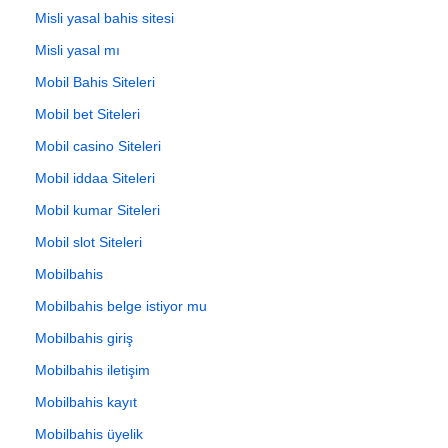
Misli yasal bahis sitesi
Misli yasal mı
Mobil Bahis Siteleri
Mobil bet Siteleri
Mobil casino Siteleri
Mobil iddaa Siteleri
Mobil kumar Siteleri
Mobil slot Siteleri
Mobilbahis
Mobilbahis belge istiyor mu
Mobilbahis giriş
Mobilbahis iletişim
Mobilbahis kayıt
Mobilbahis üyelik