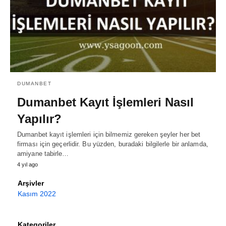
DUMANBET
Dumanbet Kayıt İşlemleri Nasıl
Yapılır?
Dumanbet kayıt işlemleri için bilmemiz gereken şeyler her bet
firması için geçerlidir. Bu yüzden, buradaki bilgilerle bir anlamda,
amiyane tabirle…
4 yıl ago
Arşivler
Kasım 2022
Kategoriler