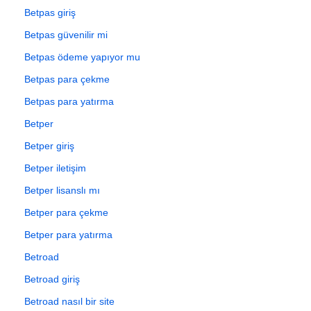
Betpas giriş
Betpas güvenilir mi
Betpas ödeme yapıyor mu
Betpas para çekme
Betpas para yatırma
Betper
Betper giriş
Betper iletişim
Betper lisanslı mı
Betper para çekme
Betper para yatırma
Betroad
Betroad giriş
Betroad nasıl bir site