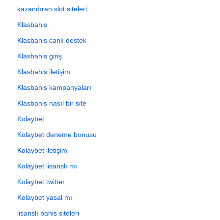
kazandıran slot siteleri
Klasbahis
Klasbahis canlı destek
Klasbahis giriş
Klasbahis iletişim
Klasbahis kampanyaları
Klasbahis nasıl bir site
Kolaybet
Kolaybet deneme bonusu
Kolaybet iletişim
Kolaybet lisanslı mı
Kolaybet twitter
Kolaybet yasal mı
lisanslı bahis siteleri