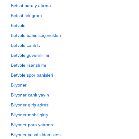
Betsat para y atırma
Betsat telegram
Betvole
Betvole bahis seçenekleri
Betvole canlı tv
Betvole güvenilir mi
Betvole lisanslı mı
Betvole spor bahisleri
Bilyoner
Bilyoner canlı yayın
Bilyoner giriş adresi
Bilyoner mobil giriş
Bilyoner para yatırma
Bilyoner yasal iddaa sitesi