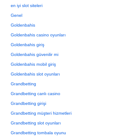
en iyi slot siteleri
Genel
Goldenbahis
Goldenbahis casino oyunları
Goldenbahis giriş
Goldenbahis güvenilir mi
Goldenbahis mobil giriş
Goldenbahis slot oyunları
Grandbetting
Grandbetting canlı casino
Grandbetting girişi
Grandbetting müşteri hizmetleri
Grandbetting slot oyunları
Grandbetting tombala oyunu