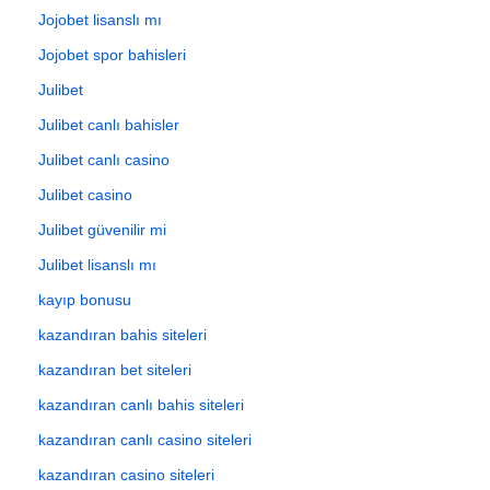
Jojobet lisanslı mı
Jojobet spor bahisleri
Julibet
Julibet canlı bahisler
Julibet canlı casino
Julibet casino
Julibet güvenilir mi
Julibet lisanslı mı
kayıp bonusu
kazandıran bahis siteleri
kazandıran bet siteleri
kazandıran canlı bahis siteleri
kazandıran canlı casino siteleri
kazandıran casino siteleri