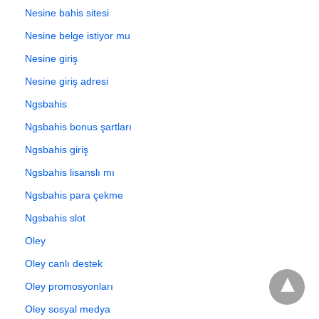
Nesine bahis sitesi
Nesine belge istiyor mu
Nesine giriş
Nesine giriş adresi
Ngsbahis
Ngsbahis bonus şartları
Ngsbahis giriş
Ngsbahis lisanslı mı
Ngsbahis para çekme
Ngsbahis slot
Oley
Oley canlı destek
Oley promosyonları
Oley sosyal medya