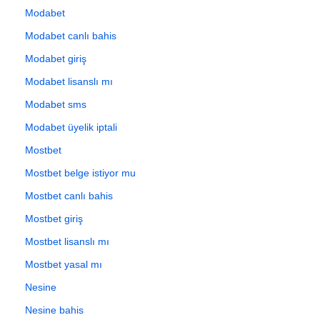
Modabet
Modabet canlı bahis
Modabet giriş
Modabet lisanslı mı
Modabet sms
Modabet üyelik iptali
Mostbet
Mostbet belge istiyor mu
Mostbet canlı bahis
Mostbet giriş
Mostbet lisanslı mı
Mostbet yasal mı
Nesine
Nesine bahis