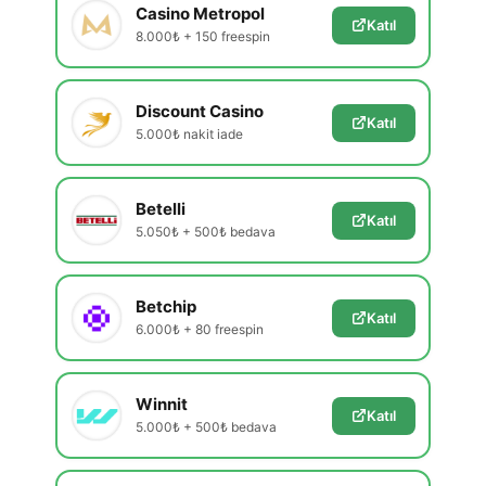
Casino Metropol
Katıl
8.000₺ + 150 freespin
Discount Casino
Katıl
5.000₺ nakit iade
Betelli
Katıl
5.050₺ + 500₺ bedava
Betchip
Katıl
6.000₺ + 80 freespin
Winnit
Katıl
5.000₺ + 500₺ bedava