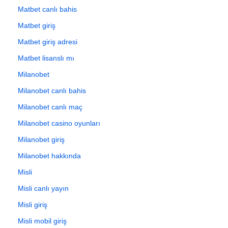
Matbet canlı bahis
Matbet giriş
Matbet giriş adresi
Matbet lisanslı mı
Milanobet
Milanobet canlı bahis
Milanobet canlı maç
Milanobet casino oyunları
Milanobet giriş
Milanobet hakkında
Misli
Misli canlı yayın
Misli giriş
Misli mobil giriş