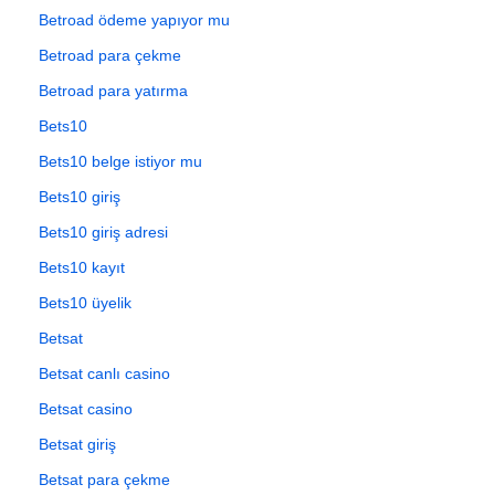
Betroad ödeme yapıyor mu
Betroad para çekme
Betroad para yatırma
Bets10
Bets10 belge istiyor mu
Bets10 giriş
Bets10 giriş adresi
Bets10 kayıt
Bets10 üyelik
Betsat
Betsat canlı casino
Betsat casino
Betsat giriş
Betsat para çekme