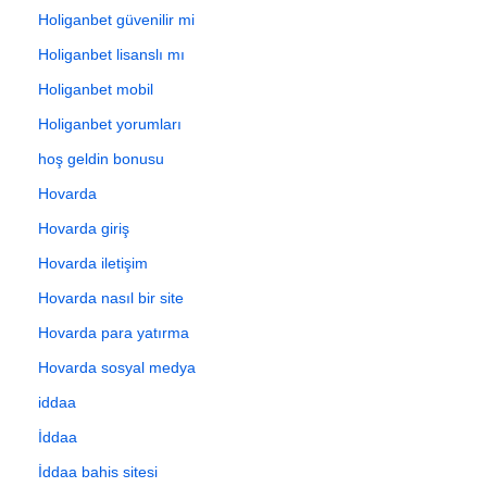
Holiganbet güvenilir mi
Holiganbet lisanslı mı
Holiganbet mobil
Holiganbet yorumları
hoş geldin bonusu
Hovarda
Hovarda giriş
Hovarda iletişim
Hovarda nasıl bir site
Hovarda para yatırma
Hovarda sosyal medya
iddaa
İddaa
İddaa bahis sitesi