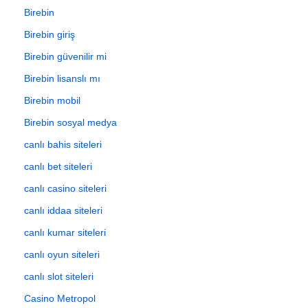
Birebin
Birebin giriş
Birebin güvenilir mi
Birebin lisanslı mı
Birebin mobil
Birebin sosyal medya
canlı bahis siteleri
canlı bet siteleri
canlı casino siteleri
canlı iddaa siteleri
canlı kumar siteleri
canlı oyun siteleri
canlı slot siteleri
Casino Metropol