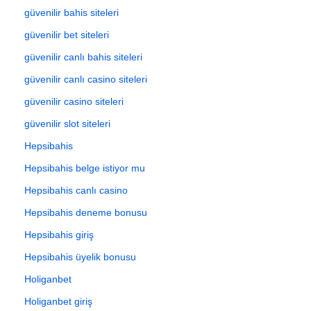
güvenilir bahis siteleri
güvenilir bet siteleri
güvenilir canlı bahis siteleri
güvenilir canlı casino siteleri
güvenilir casino siteleri
güvenilir slot siteleri
Hepsibahis
Hepsibahis belge istiyor mu
Hepsibahis canlı casino
Hepsibahis deneme bonusu
Hepsibahis giriş
Hepsibahis üyelik bonusu
Holiganbet
Holiganbet giriş