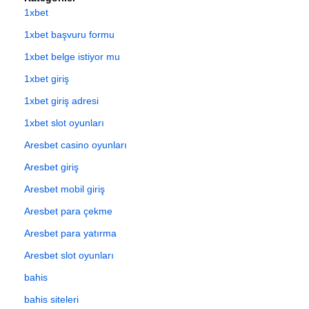
1xbet
1xbet başvuru formu
1xbet belge istiyor mu
1xbet giriş
1xbet giriş adresi
1xbet slot oyunları
Aresbet casino oyunları
Aresbet giriş
Aresbet mobil giriş
Aresbet para çekme
Aresbet para yatırma
Aresbet slot oyunları
bahis
bahis siteleri