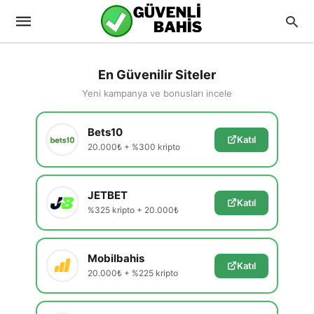
En Güvenilir Siteler
Yeni kampanya ve bonusları incele
Bets10
Katıl
20.000₺ + %300 kripto
JETBET
Katıl
%325 kripto + 20.000₺
Mobilbahis
Katıl
20.000₺ + %225 kripto