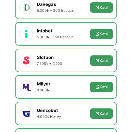
Davegas
Katıl
5.000₺ + 300 freespin
Intobet
Katıl
5.000₺ + 150 freespin
Slotbon
Katıl
7.500₺ + %200
Milyar
Katıl
8.000₺
Genzobet
Katıl
4.000₺ Her Ay