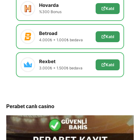
Hovarda
Katıl
%300 Bonus
Betroad
Katıl
4.000₺ + 1.000₺ bedava
Rexbet
Katıl
3.000₺ + 1.500₺ bedava
Perabet canlı casino