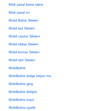
Misli yasal bahis sitesi
Misli yasal mı
Mobil Bahis Siteleri
Mobil bet Siteleri
Mobil casino Siteleri
Mobil iddaa Siteleri
Mobil kumar Siteleri
Mobil slot Siteleri
Mobilbahis
Mobilbahis belge istiyor mu
Mobilbahis giriş
Mobilbahis iletişim
Mobilbahis kayıt
Mobilbahis üyelik