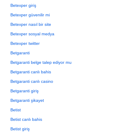
Betexper giriş
Betexper güvenilir mi
Betexper nasıl bir site
Betexper sosyal medya
Betexper twitter
Betgaranti
Betgaranti belge talep ediyor mu
Betgaranti canlı bahis
Betgaranti canlı casino
Betgaranti giriş
Betgaranti şikayet
Betist
Betist canlı bahis
Betist giriş