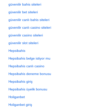
güvenilir bahis siteleri
güvenilir bet siteleri
güvenilir canlı bahis siteleri
güvenilir canlı casino siteleri
güvenilir casino siteleri
güvenilir slot siteleri
Hepsibahis
Hepsibahis belge istiyor mu
Hepsibahis canlı casino
Hepsibahis deneme bonusu
Hepsibahis giriş
Hepsibahis üyelik bonusu
Holiganbet
Holiganbet giriş