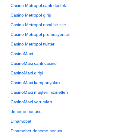
Casino Metropol canlı destek
Casino Metropol giriş
Casino Metropol nasıl bir site
Casino Metropol promosyonları
Casino Metropol twitter
CasinoMaxi
CasinoMaxi canlı casino
CasinoMaxi girişi
CasinoMaxi kampanyaları
CasinoMaxi müşteri hizmetleri
CasinoMaxi yorumları
deneme bonusu
Dinamobet
Dinamobet deneme bonusu