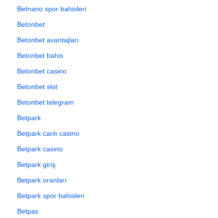
Betnano spor bahisleri
Betonbet
Betonbet avantajları
Betonbet bahis
Betonbet casino
Betonbet slot
Betonbet telegram
Betpark
Betpark canlı casino
Betpark casino
Betpark giriş
Betpark oranları
Betpark spor bahisleri
Betpas