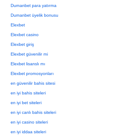
Dumanbet para yatırma
Dumanbet üyelik bonusu
Elexbet
Elexbet casino
Elexbet giriş
Elexbet güvenilir mi
Elexbet lisanslı mı
Elexbet promosyonları
en güvenilir bahis sitesi
en iyi bahis siteleri
en iyi bet siteleri
en iyi canlı bahis siteleri
en iyi casino siteleri
en iyi iddaa siteleri