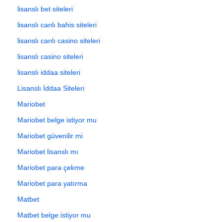
lisanslı bet siteleri
lisanslı canlı bahis siteleri
lisanslı canlı casino siteleri
lisanslı casino siteleri
lisanslı iddaa siteleri
Lisanslı İddaa Siteleri
Mariobet
Mariobet belge istiyor mu
Mariobet güvenilir mi
Mariobet lisanslı mı
Mariobet para çekme
Mariobet para yatırma
Matbet
Matbet belge istiyor mu