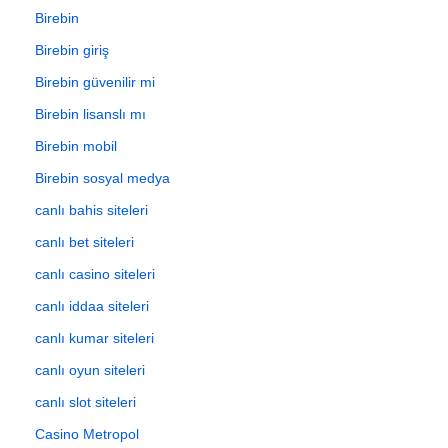
Birebin
Birebin giriş
Birebin güvenilir mi
Birebin lisanslı mı
Birebin mobil
Birebin sosyal medya
canlı bahis siteleri
canlı bet siteleri
canlı casino siteleri
canlı iddaa siteleri
canlı kumar siteleri
canlı oyun siteleri
canlı slot siteleri
Casino Metropol