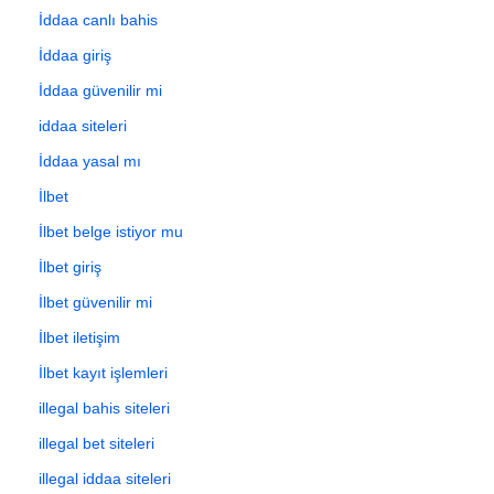
İddaa canlı bahis
İddaa giriş
İddaa güvenilir mi
iddaa siteleri
İddaa yasal mı
İlbet
İlbet belge istiyor mu
İlbet giriş
İlbet güvenilir mi
İlbet iletişim
İlbet kayıt işlemleri
illegal bahis siteleri
illegal bet siteleri
illegal iddaa siteleri