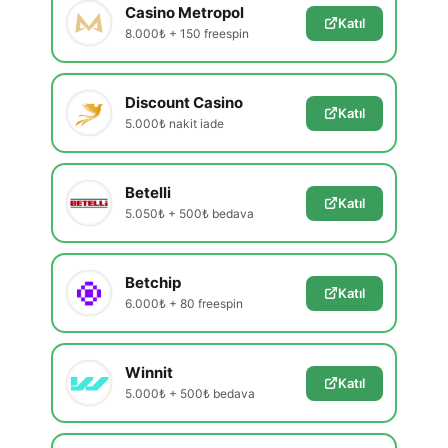
Casino Metropol
Katıl
8.000₺ + 150 freespin
Discount Casino
Katıl
5.000₺ nakit iade
Betelli
Katıl
5.050₺ + 500₺ bedava
Betchip
Katıl
6.000₺ + 80 freespin
Winnit
Katıl
5.000₺ + 500₺ bedava