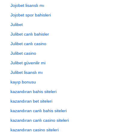
Jojobet lisanslı mı
Jojobet spor bahisleri
Julibet
Julibet canlı bahisler
Julibet canlı casino
Julibet casino
Julibet güvenilir mi
Julibet lisanslı mı
kayıp bonusu
kazandıran bahis siteleri
kazandıran bet siteleri
kazandıran canlı bahis siteleri
kazandıran canlı casino siteleri
kazandıran casino siteleri