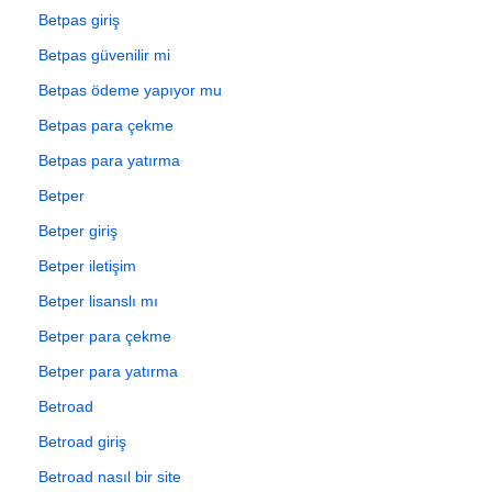
Betpas giriş
Betpas güvenilir mi
Betpas ödeme yapıyor mu
Betpas para çekme
Betpas para yatırma
Betper
Betper giriş
Betper iletişim
Betper lisanslı mı
Betper para çekme
Betper para yatırma
Betroad
Betroad giriş
Betroad nasıl bir site