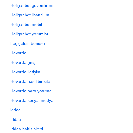
Holiganbet güvenilir mi
Holiganbet lisanslı mı
Holiganbet mobil
Holiganbet yorumları
hoş geldin bonusu
Hovarda
Hovarda giriş
Hovarda iletişim
Hovarda nasıl bir site
Hovarda para yatırma
Hovarda sosyal medya
iddaa
İddaa
İddaa bahis sitesi