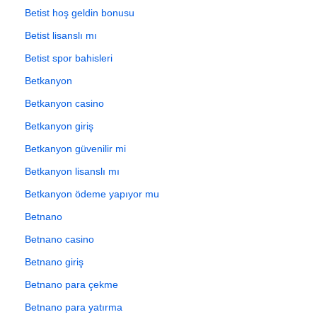
Betist hoş geldin bonusu
Betist lisanslı mı
Betist spor bahisleri
Betkanyon
Betkanyon casino
Betkanyon giriş
Betkanyon güvenilir mi
Betkanyon lisanslı mı
Betkanyon ödeme yapıyor mu
Betnano
Betnano casino
Betnano giriş
Betnano para çekme
Betnano para yatırma