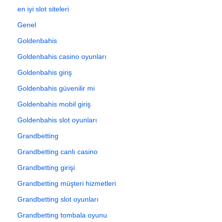
en iyi slot siteleri
Genel
Goldenbahis
Goldenbahis casino oyunları
Goldenbahis giriş
Goldenbahis güvenilir mi
Goldenbahis mobil giriş
Goldenbahis slot oyunları
Grandbetting
Grandbetting canlı casino
Grandbetting girişi
Grandbetting müşteri hizmetleri
Grandbetting slot oyunları
Grandbetting tombala oyunu