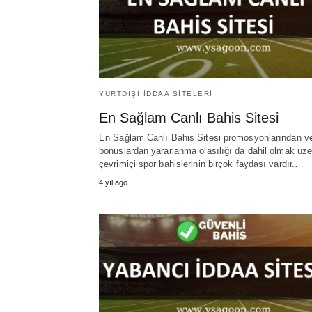
YURTDIŞI IDDAA SITELERI
En Sağlam Canlı Bahis Sitesi
En Sağlam Canlı Bahis Sitesi promosyonlarından v
bonuslardan yararlanma olasılığı da dahil olmak üze
çevrimiçi spor bahislerinin birçok faydası vardır.…
4 yıl ago