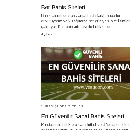
Bet Bahis Siteleri
Bahis aleminde son zamanlarda farklı haberler
duyuruyoruz ve kulağımıza her gün yeni site isimler
çalınıyor. Kalitenin artması ile birlikte bu…
4 yıl ago
YURTDIŞI BET SITELERI
En Güvenilir Sanal Bahis Siteleri
Pandemi ile birlikte bir ara futbol ve diğer spor ligler