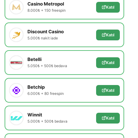
Casino Metropol
Katıl
8.000₺ + 150 freespin
Discount Casino
Katıl
5.000₺ nakit iade
Betelli
Katıl
5.050₺ + 500₺ bedava
Betchip
Katıl
6.000₺ + 80 freespin
Winnit
Katıl
5.000₺ + 500₺ bedava