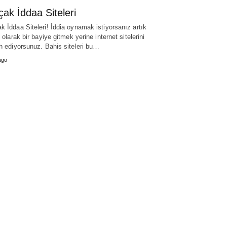
ak İddaa Siteleri
k İddaa Siteleri! İddia oynamak istiyorsanız artık
i olarak bir bayiye gitmek yerine internet sitelerini
ih ediyorsunuz. Bahis siteleri bu…
ago