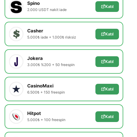
Spino
Katıl
2.000 USDT nakit iade
Casher
Katıl
5.000₺ iade + 1.000₺ risksiz
Jokera
Katıl
3.000₺ %200 + 50 freespin
CasinoMaxi
Katıl
6.500₺ + 150 freespin
Hitpot
Katıl
5.000₺ + 100 freespin