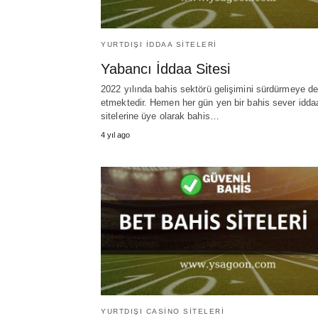
YURTDIŞI IDDAA SITELERI
Yabancı İddaa Sitesi
2022 yılında bahis sektörü gelişimini sürdürmeye 
etmektedir. Hemen her gün yen bir bahis sever idda
sitelerine üye olarak bahis…
4 yıl ago
YURTDIŞI CASINO SITELERI