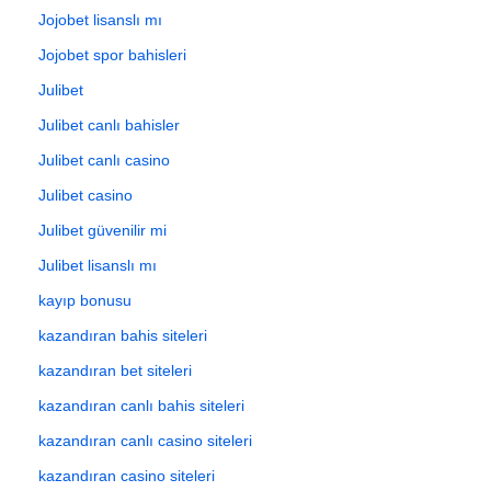
Jojobet lisanslı mı
Jojobet spor bahisleri
Julibet
Julibet canlı bahisler
Julibet canlı casino
Julibet casino
Julibet güvenilir mi
Julibet lisanslı mı
kayıp bonusu
kazandıran bahis siteleri
kazandıran bet siteleri
kazandıran canlı bahis siteleri
kazandıran canlı casino siteleri
kazandıran casino siteleri