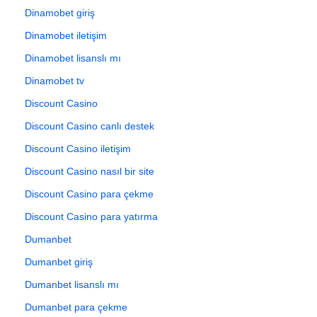
Dinamobet giriş
Dinamobet iletişim
Dinamobet lisanslı mı
Dinamobet tv
Discount Casino
Discount Casino canlı destek
Discount Casino iletişim
Discount Casino nasıl bir site
Discount Casino para çekme
Discount Casino para yatırma
Dumanbet
Dumanbet giriş
Dumanbet lisanslı mı
Dumanbet para çekme