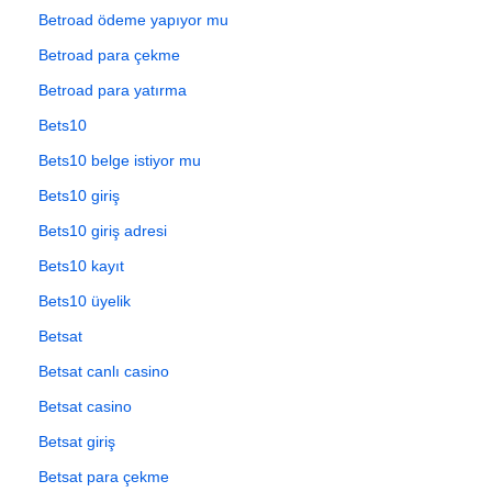
Betroad ödeme yapıyor mu
Betroad para çekme
Betroad para yatırma
Bets10
Bets10 belge istiyor mu
Bets10 giriş
Bets10 giriş adresi
Bets10 kayıt
Bets10 üyelik
Betsat
Betsat canlı casino
Betsat casino
Betsat giriş
Betsat para çekme