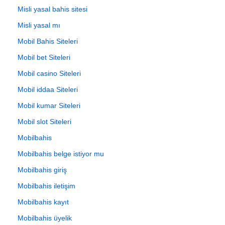
Misli yasal bahis sitesi
Misli yasal mı
Mobil Bahis Siteleri
Mobil bet Siteleri
Mobil casino Siteleri
Mobil iddaa Siteleri
Mobil kumar Siteleri
Mobil slot Siteleri
Mobilbahis
Mobilbahis belge istiyor mu
Mobilbahis giriş
Mobilbahis iletişim
Mobilbahis kayıt
Mobilbahis üyelik