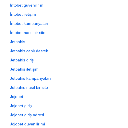
İntobet güvenilir mi
İntobet iletişim
İntobet kampanyaları
İntobet nasıl bir site
Jetbahis
Jetbahis canlı destek
Jetbahis giriş
Jetbahis iletişim
Jetbahis kampanyaları
Jetbahis nasıl bir site
Jojobet
Jojobet giriş
Jojobet giriş adresi
Jojobet güvenilir mi