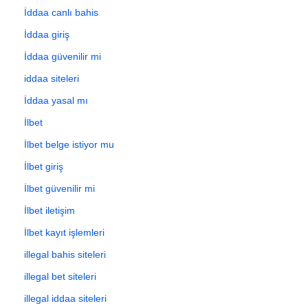
İddaa canlı bahis
İddaa giriş
İddaa güvenilir mi
iddaa siteleri
İddaa yasal mı
İlbet
İlbet belge istiyor mu
İlbet giriş
İlbet güvenilir mi
İlbet iletişim
İlbet kayıt işlemleri
illegal bahis siteleri
illegal bet siteleri
illegal iddaa siteleri