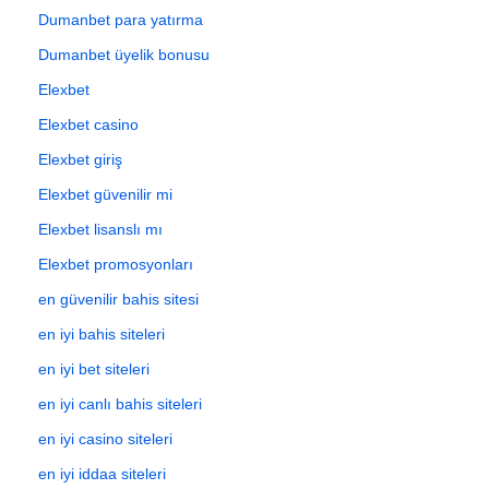
Dumanbet para yatırma
Dumanbet üyelik bonusu
Elexbet
Elexbet casino
Elexbet giriş
Elexbet güvenilir mi
Elexbet lisanslı mı
Elexbet promosyonları
en güvenilir bahis sitesi
en iyi bahis siteleri
en iyi bet siteleri
en iyi canlı bahis siteleri
en iyi casino siteleri
en iyi iddaa siteleri