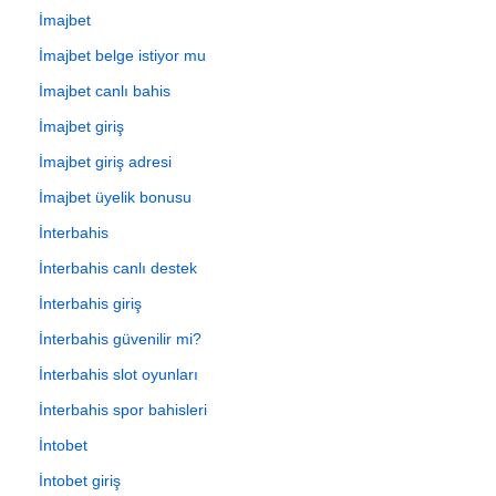
İmajbet
İmajbet belge istiyor mu
İmajbet canlı bahis
İmajbet giriş
İmajbet giriş adresi
İmajbet üyelik bonusu
İnterbahis
İnterbahis canlı destek
İnterbahis giriş
İnterbahis güvenilir mi?
İnterbahis slot oyunları
İnterbahis spor bahisleri
İntobet
İntobet giriş