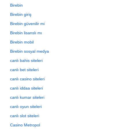
Birebin
Birebin giriş
Birebin güvenilir mi
Birebin lisanslı mı
Birebin mobil
Birebin sosyal medya
canlı bahis siteleri
canlı bet siteleri
canlı casino siteleri
canlı iddaa siteleri
canlı kumar siteleri
canlı oyun siteleri
canlı slot siteleri
Casino Metropol