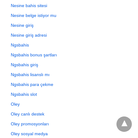
Nesine bahis sitesi
Nesine belge istiyor mu
Nesine giriş
Nesine giriş adresi
Ngsbahis
Ngsbahis bonus şartları
Ngsbahis giriş
Ngsbahis lisanslı mı
Ngsbahis para çekme
Ngsbahis slot
Oley
Oley canlı destek
Oley promosyonları
Oley sosyal medya