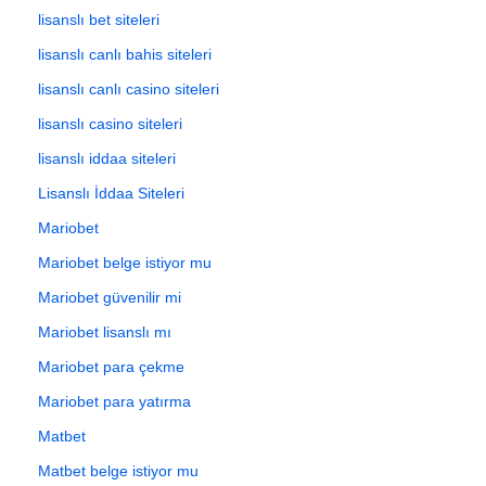
lisanslı bet siteleri
lisanslı canlı bahis siteleri
lisanslı canlı casino siteleri
lisanslı casino siteleri
lisanslı iddaa siteleri
Lisanslı İddaa Siteleri
Mariobet
Mariobet belge istiyor mu
Mariobet güvenilir mi
Mariobet lisanslı mı
Mariobet para çekme
Mariobet para yatırma
Matbet
Matbet belge istiyor mu