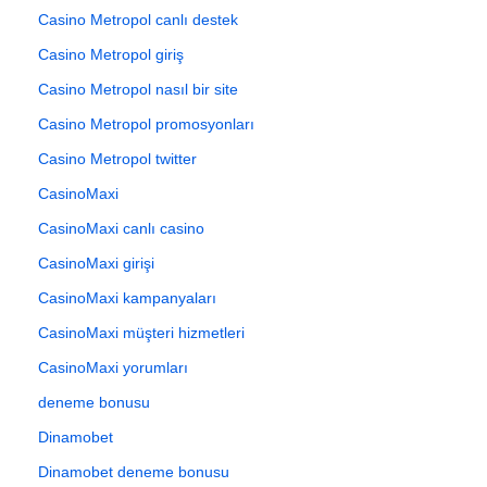
Casino Metropol canlı destek
Casino Metropol giriş
Casino Metropol nasıl bir site
Casino Metropol promosyonları
Casino Metropol twitter
CasinoMaxi
CasinoMaxi canlı casino
CasinoMaxi girişi
CasinoMaxi kampanyaları
CasinoMaxi müşteri hizmetleri
CasinoMaxi yorumları
deneme bonusu
Dinamobet
Dinamobet deneme bonusu