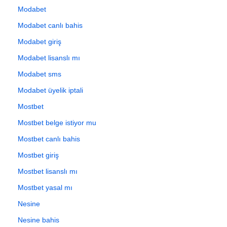
Modabet
Modabet canlı bahis
Modabet giriş
Modabet lisanslı mı
Modabet sms
Modabet üyelik iptali
Mostbet
Mostbet belge istiyor mu
Mostbet canlı bahis
Mostbet giriş
Mostbet lisanslı mı
Mostbet yasal mı
Nesine
Nesine bahis