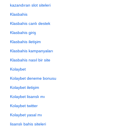
kazandıran slot siteleri
Klasbahis
Klasbahis canlı destek
Klasbahis giriş
Klasbahis iletişim
Klasbahis kampanyaları
Klasbahis nasıl bir site
Kolaybet
Kolaybet deneme bonusu
Kolaybet iletişim
Kolaybet lisanslı mı
Kolaybet twitter
Kolaybet yasal mı
lisanslı bahis siteleri