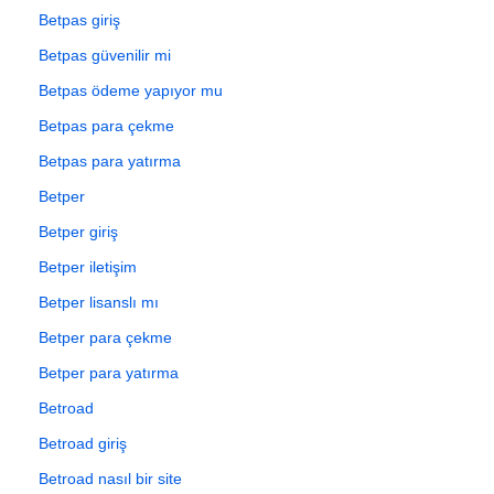
Betpas giriş
Betpas güvenilir mi
Betpas ödeme yapıyor mu
Betpas para çekme
Betpas para yatırma
Betper
Betper giriş
Betper iletişim
Betper lisanslı mı
Betper para çekme
Betper para yatırma
Betroad
Betroad giriş
Betroad nasıl bir site