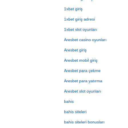
1xbet giriş
1xbet giriş adresi
1xbet slot oyunları
Aresbet casino oyunları
Aresbet giriş
Aresbet mobil giriş
Aresbet para çekme
Aresbet para yatırma
Aresbet slot oyunları
bahis
bahis siteleri
bahis siteleri bonusları