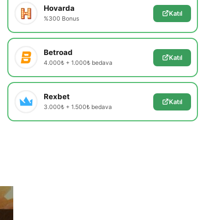
Hovarda
Katıl
%300 Bonus
Betroad
Katıl
4.000₺ + 1.000₺ bedava
Rexbet
Katıl
3.000₺ + 1.500₺ bedava