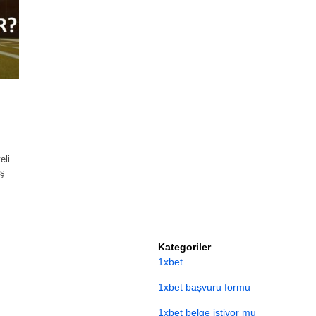
eli
iş
Kategoriler
1xbet
1xbet başvuru formu
1xbet belge istiyor mu