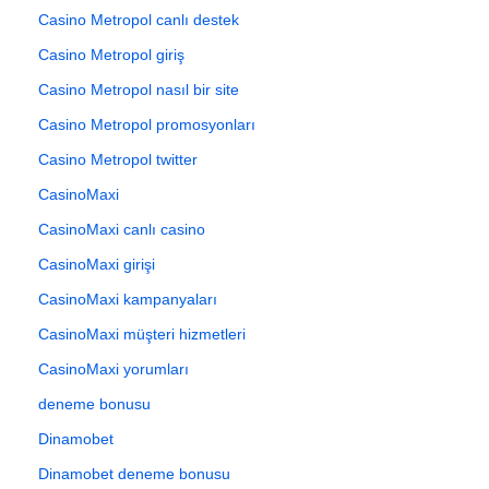
Casino Metropol canlı destek
Casino Metropol giriş
Casino Metropol nasıl bir site
Casino Metropol promosyonları
Casino Metropol twitter
CasinoMaxi
CasinoMaxi canlı casino
CasinoMaxi girişi
CasinoMaxi kampanyaları
CasinoMaxi müşteri hizmetleri
CasinoMaxi yorumları
deneme bonusu
Dinamobet
Dinamobet deneme bonusu