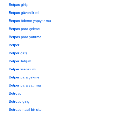
Betpas giriş
Betpas güvenilir mi
Betpas ödeme yapıyor mu
Betpas para çekme
Betpas para yatırma
Betper
Betper giriş
Betper iletişim
Betper lisanslı mı
Betper para çekme
Betper para yatırma
Betroad
Betroad giriş
Betroad nasıl bir site