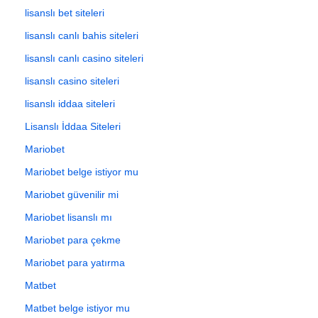
lisanslı bet siteleri
lisanslı canlı bahis siteleri
lisanslı canlı casino siteleri
lisanslı casino siteleri
lisanslı iddaa siteleri
Lisanslı İddaa Siteleri
Mariobet
Mariobet belge istiyor mu
Mariobet güvenilir mi
Mariobet lisanslı mı
Mariobet para çekme
Mariobet para yatırma
Matbet
Matbet belge istiyor mu