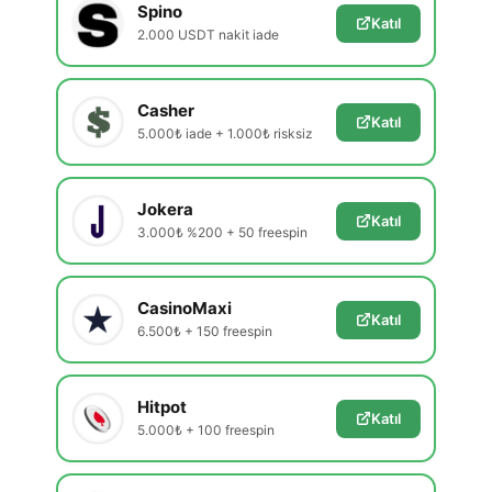
Spino
Katıl
2.000 USDT nakit iade
Casher
Katıl
5.000₺ iade + 1.000₺ risksiz
Jokera
Katıl
3.000₺ %200 + 50 freespin
CasinoMaxi
Katıl
6.500₺ + 150 freespin
Hitpot
Katıl
5.000₺ + 100 freespin