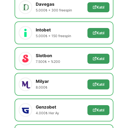
Davegas
Katıl
5.000₺ + 300 freespin
Intobet
Katıl
5.000₺ + 150 freespin
Slotbon
Katıl
7.500₺ + %200
Milyar
Katıl
8.000₺
Genzobet
Katıl
4.000₺ Her Ay