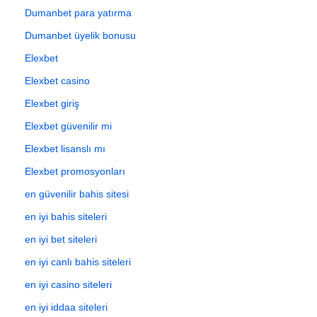
Dumanbet para yatırma
Dumanbet üyelik bonusu
Elexbet
Elexbet casino
Elexbet giriş
Elexbet güvenilir mi
Elexbet lisanslı mı
Elexbet promosyonları
en güvenilir bahis sitesi
en iyi bahis siteleri
en iyi bet siteleri
en iyi canlı bahis siteleri
en iyi casino siteleri
en iyi iddaa siteleri