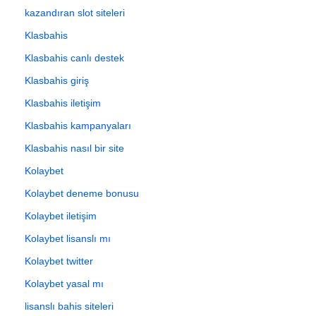
kazandıran slot siteleri
Klasbahis
Klasbahis canlı destek
Klasbahis giriş
Klasbahis iletişim
Klasbahis kampanyaları
Klasbahis nasıl bir site
Kolaybet
Kolaybet deneme bonusu
Kolaybet iletişim
Kolaybet lisanslı mı
Kolaybet twitter
Kolaybet yasal mı
lisanslı bahis siteleri