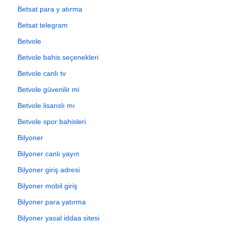
Betsat para y atırma
Betsat telegram
Betvole
Betvole bahis seçenekleri
Betvole canlı tv
Betvole güvenilir mi
Betvole lisanslı mı
Betvole spor bahisleri
Bilyoner
Bilyoner canlı yayın
Bilyoner giriş adresi
Bilyoner mobil giriş
Bilyoner para yatırma
Bilyoner yasal iddaa sitesi