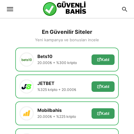
En Güvenilir Siteler
Yeni kampanya ve bonusları incele
Bets10
Katıl
20.000₺ + %300 kripto
JETBET
Katıl
%325 kripto + 20.000₺
Mobilbahis
Katıl
20.000₺ + %225 kripto