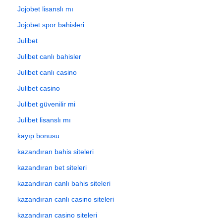
Jojobet lisanslı mı
Jojobet spor bahisleri
Julibet
Julibet canlı bahisler
Julibet canlı casino
Julibet casino
Julibet güvenilir mi
Julibet lisanslı mı
kayıp bonusu
kazandıran bahis siteleri
kazandıran bet siteleri
kazandıran canlı bahis siteleri
kazandıran canlı casino siteleri
kazandıran casino siteleri