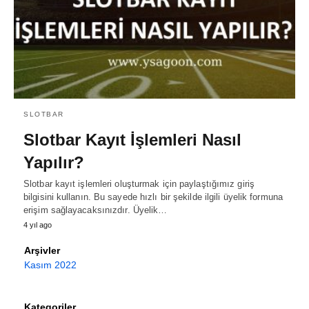
SLOTBAR
Slotbar Kayıt İşlemleri Nasıl
Yapılır?
Slotbar kayıt işlemleri oluşturmak için paylaştığımız giriş
bilgisini kullanın. Bu sayede hızlı bir şekilde ilgili üyelik formuna
erişim sağlayacaksınızdır. Üyelik…
4 yıl ago
Arşivler
Kasım 2022
Kategoriler