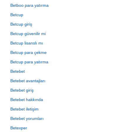
Betboo para yatırma
Betcup
Betcup giriş
Betcup güvenilir mi
Betcup lisanslı mı
Betcup para çekme
Betcup para yatırma
Betebet
Betebet avantajları
Betebet giriş
Betebet hakkında
Betebet iletişim
Betebet yorumları
Betexper