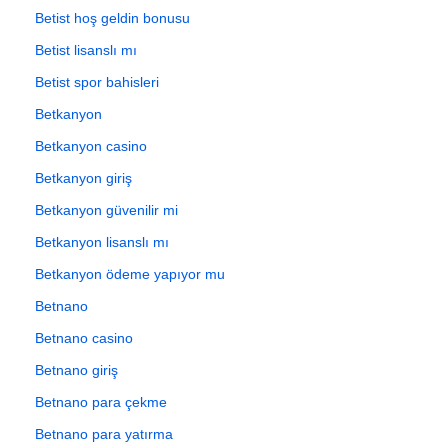
Betist hoş geldin bonusu
Betist lisanslı mı
Betist spor bahisleri
Betkanyon
Betkanyon casino
Betkanyon giriş
Betkanyon güvenilir mi
Betkanyon lisanslı mı
Betkanyon ödeme yapıyor mu
Betnano
Betnano casino
Betnano giriş
Betnano para çekme
Betnano para yatırma