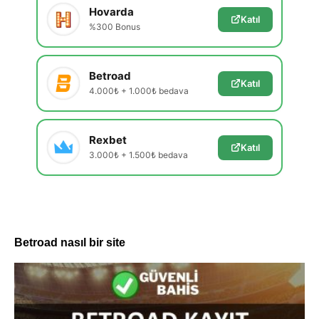
Hovarda
Katıl
%300 Bonus
Betroad
Katıl
4.000₺ + 1.000₺ bedava
Rexbet
Katıl
3.000₺ + 1.500₺ bedava
Betroad nasıl bir site