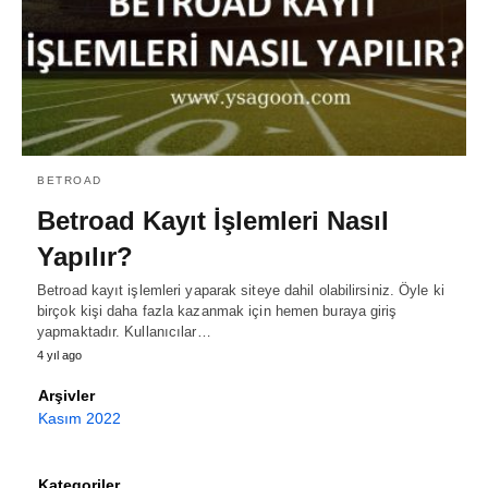
BETROAD
Betroad Kayıt İşlemleri Nasıl
Yapılır?
Betroad kayıt işlemleri yaparak siteye dahil olabilirsiniz. Öyle ki
birçok kişi daha fazla kazanmak için hemen buraya giriş
yapmaktadır. Kullanıcılar…
4 yıl ago
Arşivler
Kasım 2022
Kategoriler