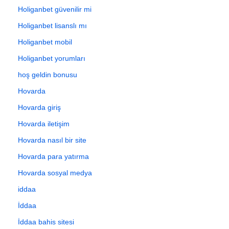
Holiganbet güvenilir mi
Holiganbet lisanslı mı
Holiganbet mobil
Holiganbet yorumları
hoş geldin bonusu
Hovarda
Hovarda giriş
Hovarda iletişim
Hovarda nasıl bir site
Hovarda para yatırma
Hovarda sosyal medya
iddaa
İddaa
İddaa bahis sitesi