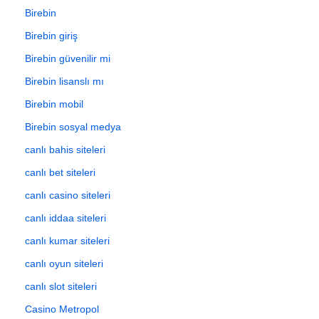
Birebin
Birebin giriş
Birebin güvenilir mi
Birebin lisanslı mı
Birebin mobil
Birebin sosyal medya
canlı bahis siteleri
canlı bet siteleri
canlı casino siteleri
canlı iddaa siteleri
canlı kumar siteleri
canlı oyun siteleri
canlı slot siteleri
Casino Metropol