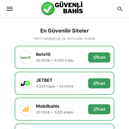
En Güvenilir Siteler
Yeni kampanya ve bonusları incele
Bets10
Katıl
20.000₺ + %300 kripto
JETBET
Katıl
%325 kripto + 20.000₺
Mobilbahis
Katıl
20.000₺ + %225 kripto