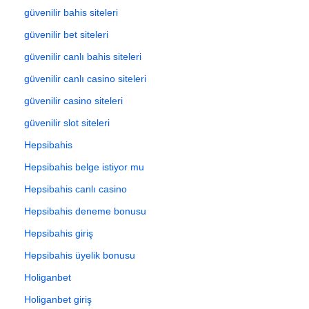
güvenilir bahis siteleri
güvenilir bet siteleri
güvenilir canlı bahis siteleri
güvenilir canlı casino siteleri
güvenilir casino siteleri
güvenilir slot siteleri
Hepsibahis
Hepsibahis belge istiyor mu
Hepsibahis canlı casino
Hepsibahis deneme bonusu
Hepsibahis giriş
Hepsibahis üyelik bonusu
Holiganbet
Holiganbet giriş