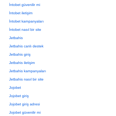
İntobet güvenilir mi
İntobet iletişim
İntobet kampanyaları
İntobet nasıl bir site
Jetbahis
Jetbahis canlı destek
Jetbahis giriş
Jetbahis iletişim
Jetbahis kampanyaları
Jetbahis nasıl bir site
Jojobet
Jojobet giriş
Jojobet giriş adresi
Jojobet güvenilir mi