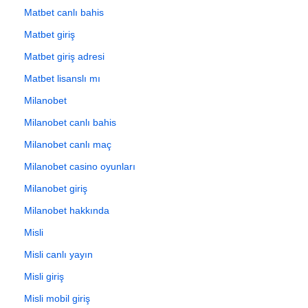
Matbet canlı bahis
Matbet giriş
Matbet giriş adresi
Matbet lisanslı mı
Milanobet
Milanobet canlı bahis
Milanobet canlı maç
Milanobet casino oyunları
Milanobet giriş
Milanobet hakkında
Misli
Misli canlı yayın
Misli giriş
Misli mobil giriş