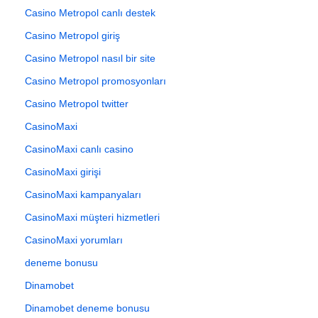
Casino Metropol canlı destek
Casino Metropol giriş
Casino Metropol nasıl bir site
Casino Metropol promosyonları
Casino Metropol twitter
CasinoMaxi
CasinoMaxi canlı casino
CasinoMaxi girişi
CasinoMaxi kampanyaları
CasinoMaxi müşteri hizmetleri
CasinoMaxi yorumları
deneme bonusu
Dinamobet
Dinamobet deneme bonusu