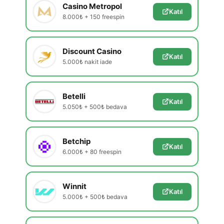
Casino Metropol
Katıl
8.000₺ + 150 freespin
Discount Casino
Katıl
5.000₺ nakit iade
Betelli
Katıl
5.050₺ + 500₺ bedava
Betchip
Katıl
6.000₺ + 80 freespin
Winnit
Katıl
5.000₺ + 500₺ bedava