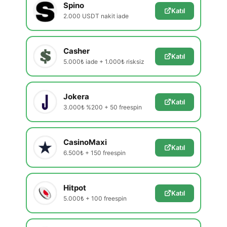
Spino
Katıl
2.000 USDT nakit iade
Casher
Katıl
5.000₺ iade + 1.000₺ risksiz
Jokera
Katıl
3.000₺ %200 + 50 freespin
CasinoMaxi
Katıl
6.500₺ + 150 freespin
Hitpot
Katıl
5.000₺ + 100 freespin