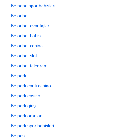
Betnano spor bahisleri
Betonbet
Betonbet avantajları
Betonbet bahis
Betonbet casino
Betonbet slot
Betonbet telegram
Betpark
Betpark canlı casino
Betpark casino
Betpark giriş
Betpark oranları
Betpark spor bahisleri
Betpas