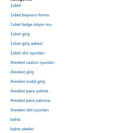
1xbet
1xbet başvuru formu
1xbet belge istiyor mu
1xbet giriş
1xbet giriş adresi
1xbet slot oyunları
Aresbet casino oyunları
Aresbet giriş
Aresbet mobil giriş
Aresbet para çekme
Aresbet para yatırma
Aresbet slot oyunları
bahis
bahis siteleri