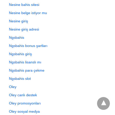
Nesine bahis sitesi
Nesine belge istiyor mu
Nesine giriş
Nesine giriş adresi
Ngsbahis
Ngsbahis bonus şartları
Ngsbahis giriş
Ngsbahis lisanslı mı
Ngsbahis para çekme
Ngsbahis slot
Oley
Oley canlı destek
Oley promosyonları
Oley sosyal medya