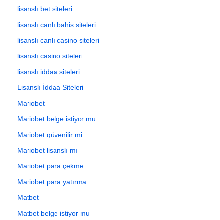
lisanslı bet siteleri
lisanslı canlı bahis siteleri
lisanslı canlı casino siteleri
lisanslı casino siteleri
lisanslı iddaa siteleri
Lisanslı İddaa Siteleri
Mariobet
Mariobet belge istiyor mu
Mariobet güvenilir mi
Mariobet lisanslı mı
Mariobet para çekme
Mariobet para yatırma
Matbet
Matbet belge istiyor mu