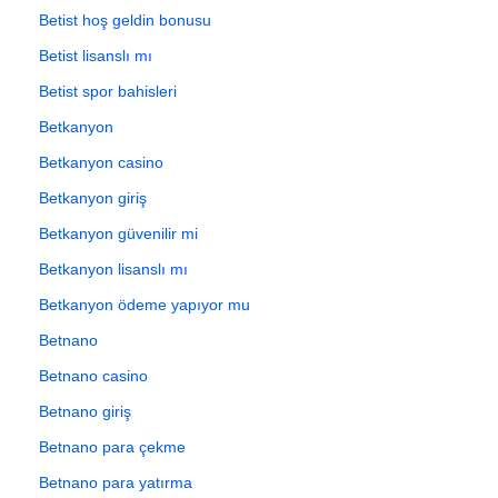
Betist hoş geldin bonusu
Betist lisanslı mı
Betist spor bahisleri
Betkanyon
Betkanyon casino
Betkanyon giriş
Betkanyon güvenilir mi
Betkanyon lisanslı mı
Betkanyon ödeme yapıyor mu
Betnano
Betnano casino
Betnano giriş
Betnano para çekme
Betnano para yatırma