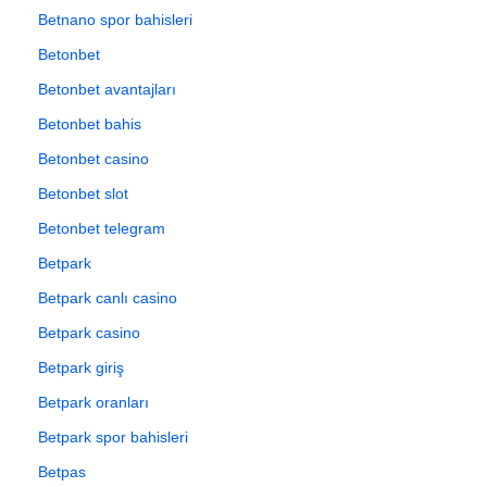
Betnano spor bahisleri
Betonbet
Betonbet avantajları
Betonbet bahis
Betonbet casino
Betonbet slot
Betonbet telegram
Betpark
Betpark canlı casino
Betpark casino
Betpark giriş
Betpark oranları
Betpark spor bahisleri
Betpas