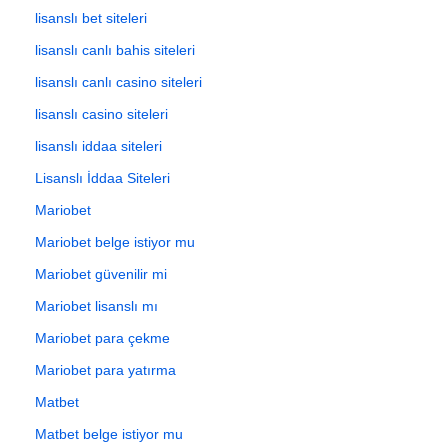
lisanslı bet siteleri
lisanslı canlı bahis siteleri
lisanslı canlı casino siteleri
lisanslı casino siteleri
lisanslı iddaa siteleri
Lisanslı İddaa Siteleri
Mariobet
Mariobet belge istiyor mu
Mariobet güvenilir mi
Mariobet lisanslı mı
Mariobet para çekme
Mariobet para yatırma
Matbet
Matbet belge istiyor mu