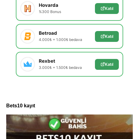
Hovarda
Katıl
%300 Bonus
Betroad
Katıl
4.000₺ + 1.000₺ bedava
Rexbet
Katıl
3.000₺ + 1.500₺ bedava
Bets10 kayıt