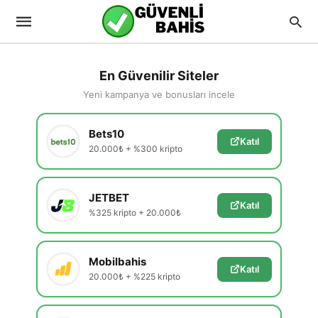
En Güvenilir Siteler
Yeni kampanya ve bonusları incele
Bets10
Katıl
20.000₺ + %300 kripto
JETBET
Katıl
%325 kripto + 20.000₺
Mobilbahis
Katıl
20.000₺ + %225 kripto