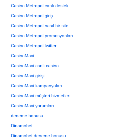
Casino Metropol canlı destek
Casino Metropol giriş
Casino Metropol nasıl bir site
Casino Metropol promosyonları
Casino Metropol twitter
CasinoMaxi
CasinoMaxi canlı casino
CasinoMaxi girişi
CasinoMaxi kampanyaları
CasinoMaxi müşteri hizmetleri
CasinoMaxi yorumları
deneme bonusu
Dinamobet
Dinamobet deneme bonusu