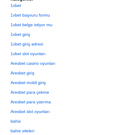
1xbet
1xbet başvuru formu
1xbet belge istiyor mu
1xbet giriş
1xbet giriş adresi
1xbet slot oyunları
Aresbet casino oyunları
Aresbet giriş
Aresbet mobil giriş
Aresbet para çekme
Aresbet para yatırma
Aresbet slot oyunları
bahis
bahis siteleri