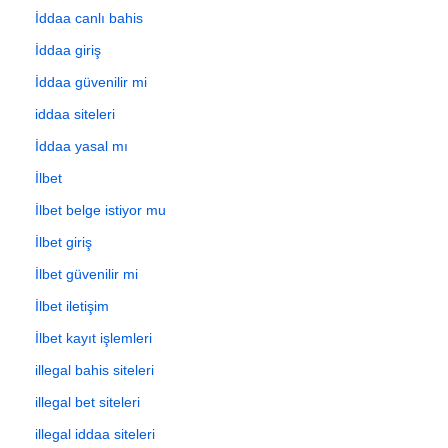
İddaa canlı bahis
İddaa giriş
İddaa güvenilir mi
iddaa siteleri
İddaa yasal mı
İlbet
İlbet belge istiyor mu
İlbet giriş
İlbet güvenilir mi
İlbet iletişim
İlbet kayıt işlemleri
illegal bahis siteleri
illegal bet siteleri
illegal iddaa siteleri