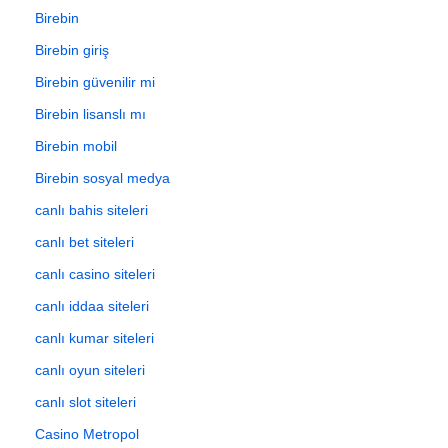
Birebin
Birebin giriş
Birebin güvenilir mi
Birebin lisanslı mı
Birebin mobil
Birebin sosyal medya
canlı bahis siteleri
canlı bet siteleri
canlı casino siteleri
canlı iddaa siteleri
canlı kumar siteleri
canlı oyun siteleri
canlı slot siteleri
Casino Metropol