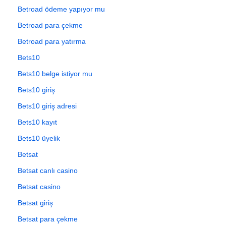
Betroad ödeme yapıyor mu
Betroad para çekme
Betroad para yatırma
Bets10
Bets10 belge istiyor mu
Bets10 giriş
Bets10 giriş adresi
Bets10 kayıt
Bets10 üyelik
Betsat
Betsat canlı casino
Betsat casino
Betsat giriş
Betsat para çekme