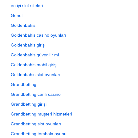
en iyi slot siteleri
Genel
Goldenbahis
Goldenbahis casino oyunları
Goldenbahis giriş
Goldenbahis güvenilir mi
Goldenbahis mobil giriş
Goldenbahis slot oyunları
Grandbetting
Grandbetting canlı casino
Grandbetting girişi
Grandbetting müşteri hizmetleri
Grandbetting slot oyunları
Grandbetting tombala oyunu