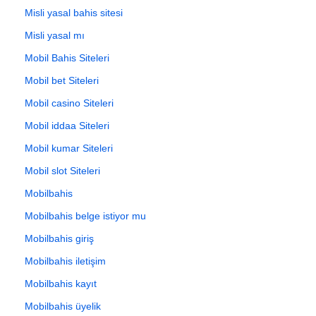
Misli yasal bahis sitesi
Misli yasal mı
Mobil Bahis Siteleri
Mobil bet Siteleri
Mobil casino Siteleri
Mobil iddaa Siteleri
Mobil kumar Siteleri
Mobil slot Siteleri
Mobilbahis
Mobilbahis belge istiyor mu
Mobilbahis giriş
Mobilbahis iletişim
Mobilbahis kayıt
Mobilbahis üyelik