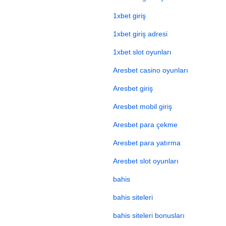
1xbet giriş
1xbet giriş adresi
1xbet slot oyunları
Aresbet casino oyunları
Aresbet giriş
Aresbet mobil giriş
Aresbet para çekme
Aresbet para yatırma
Aresbet slot oyunları
bahis
bahis siteleri
bahis siteleri bonusları