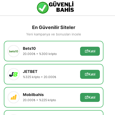
En Güvenilir Siteler
Yeni kampanya ve bonusları incele
Bets10
Katıl
20.000₺ + %300 kripto
JETBET
Katıl
%325 kripto + 20.000₺
Mobilbahis
Katıl
20.000₺ + %225 kripto