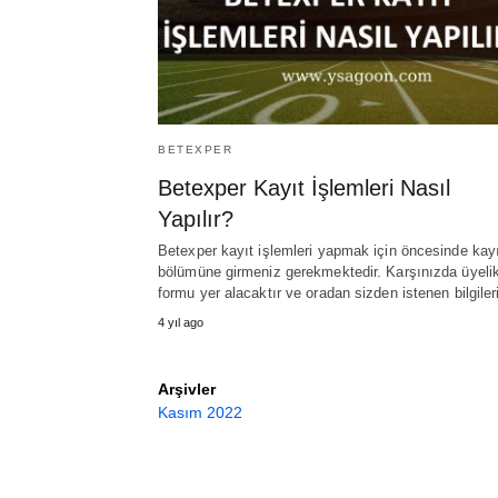
BETEXPER
Betexper Kayıt İşlemleri Nasıl
Yapılır?
Betexper kayıt işlemleri yapmak için öncesinde kay
bölümüne girmeniz gerekmektedir. Karşınızda üyeli
formu yer alacaktır ve oradan sizden istenen bilgile
4 yıl ago
Arşivler
Kasım 2022