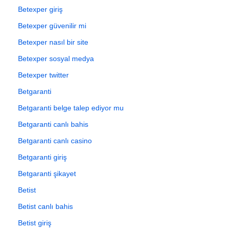
Betexper giriş
Betexper güvenilir mi
Betexper nasıl bir site
Betexper sosyal medya
Betexper twitter
Betgaranti
Betgaranti belge talep ediyor mu
Betgaranti canlı bahis
Betgaranti canlı casino
Betgaranti giriş
Betgaranti şikayet
Betist
Betist canlı bahis
Betist giriş