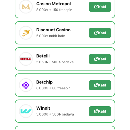
Casino Metropol
Katıl
8.000₺ + 150 freespin
Discount Casino
Katıl
5.000₺ nakit iade
Betelli
Katıl
5.050₺ + 500₺ bedava
Betchip
Katıl
6.000₺ + 80 freespin
Winnit
Katıl
5.000₺ + 500₺ bedava