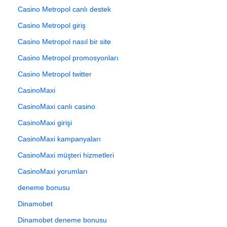
Casino Metropol canlı destek
Casino Metropol giriş
Casino Metropol nasıl bir site
Casino Metropol promosyonları
Casino Metropol twitter
CasinoMaxi
CasinoMaxi canlı casino
CasinoMaxi girişi
CasinoMaxi kampanyaları
CasinoMaxi müşteri hizmetleri
CasinoMaxi yorumları
deneme bonusu
Dinamobet
Dinamobet deneme bonusu