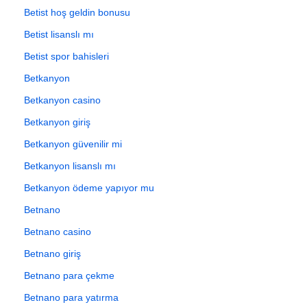
Betist hoş geldin bonusu
Betist lisanslı mı
Betist spor bahisleri
Betkanyon
Betkanyon casino
Betkanyon giriş
Betkanyon güvenilir mi
Betkanyon lisanslı mı
Betkanyon ödeme yapıyor mu
Betnano
Betnano casino
Betnano giriş
Betnano para çekme
Betnano para yatırma