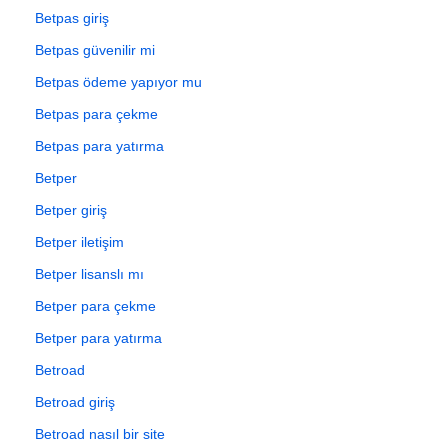
Betpas giriş
Betpas güvenilir mi
Betpas ödeme yapıyor mu
Betpas para çekme
Betpas para yatırma
Betper
Betper giriş
Betper iletişim
Betper lisanslı mı
Betper para çekme
Betper para yatırma
Betroad
Betroad giriş
Betroad nasıl bir site