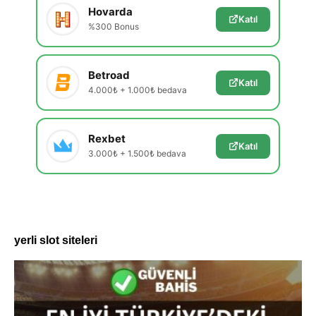
Hovarda
Katıl
%300 Bonus
Betroad
Katıl
4.000₺ + 1.000₺ bedava
Rexbet
Katıl
3.000₺ + 1.500₺ bedava
yerli slot siteleri