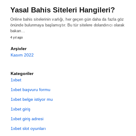
Yasal Bahis Siteleri Hangileri?
Online bahis sitelerinin varlığı, her geçen gün daha da fazla göz
önünde bulunmaya başlamıştır. Bu tür sitelere dolandırıcı olarak
bakan…
4 yıl ago
Arşivler
Kasım 2022
Kategoriler
1xbet
1xbet başvuru formu
1xbet belge istiyor mu
1xbet giriş
1xbet giriş adresi
1xbet slot oyunları