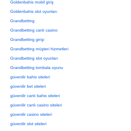
Goldenbahis mobil giriş
Goldenbahis slot oyunları
Grandbetting
Grandbetting canlı casino
Grandbetting girişi
Grandbetting müşteri hizmetleri
Grandbetting slot oyunları
Grandbetting tombala oyunu
güvenilir bahis siteleri
güvenilir bet siteleri
güvenilir canlı bahis siteleri
güvenilir canlı casino siteleri
güvenilir casino siteleri
güvenilir slot siteleri