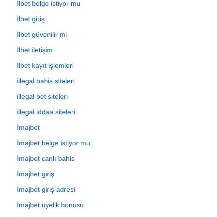
İlbet belge istiyor mu
İlbet giriş
İlbet güvenilir mi
İlbet iletişim
İlbet kayıt işlemleri
illegal bahis siteleri
illegal bet siteleri
illegal iddaa siteleri
İmajbet
İmajbet belge istiyor mu
İmajbet canlı bahis
İmajbet giriş
İmajbet giriş adresi
İmajbet üyelik bonusu