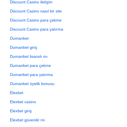
Discount Casino iletişim
Discount Casino nasıl bir site
Discount Casino para çekme
Discount Casino para yatırma
Dumanbet
Dumanbet giriş
Dumanbet lisanslı mı
Dumanbet para çekme
Dumanbet para yatırma
Dumanbet üyelik bonusu
Elexbet
Elexbet casino
Elexbet giriş
Elexbet güvenilir mi