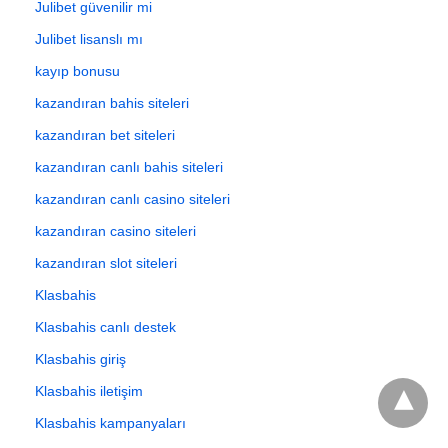
Julibet güvenilir mi
Julibet lisanslı mı
kayıp bonusu
kazandıran bahis siteleri
kazandıran bet siteleri
kazandıran canlı bahis siteleri
kazandıran canlı casino siteleri
kazandıran casino siteleri
kazandıran slot siteleri
Klasbahis
Klasbahis canlı destek
Klasbahis giriş
Klasbahis iletişim
Klasbahis kampanyaları