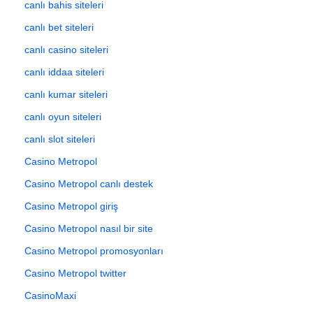
canlı bahis siteleri
canlı bet siteleri
canlı casino siteleri
canlı iddaa siteleri
canlı kumar siteleri
canlı oyun siteleri
canlı slot siteleri
Casino Metropol
Casino Metropol canlı destek
Casino Metropol giriş
Casino Metropol nasıl bir site
Casino Metropol promosyonları
Casino Metropol twitter
CasinoMaxi