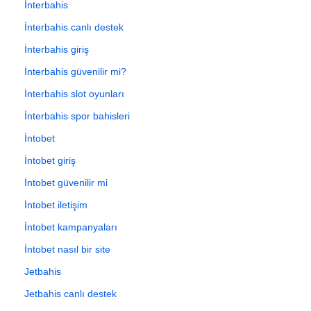
İnterbahis
İnterbahis canlı destek
İnterbahis giriş
İnterbahis güvenilir mi?
İnterbahis slot oyunları
İnterbahis spor bahisleri
İntobet
İntobet giriş
İntobet güvenilir mi
İntobet iletişim
İntobet kampanyaları
İntobet nasıl bir site
Jetbahis
Jetbahis canlı destek