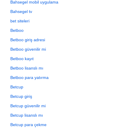
Bahsegel mobil uygulama
Bahsegel tv
bet siteleri
Betboo
Betboo giriş adresi
Betboo güvenilir mi
Betboo kayıt
Betboo lisanslı mı
Betboo para yatırma
Betcup
Betcup giriş
Betcup güvenilir mi
Betcup lisanslı mı
Betcup para çekme