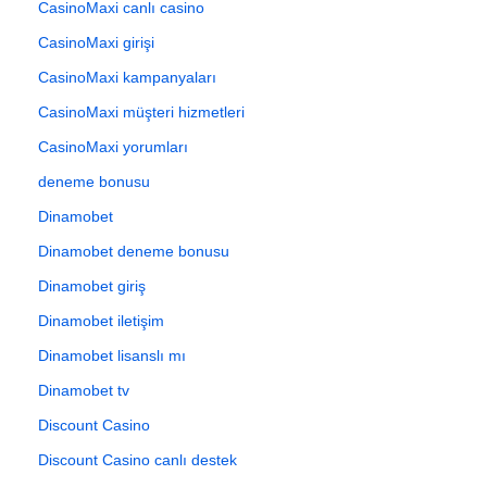
CasinoMaxi canlı casino
CasinoMaxi girişi
CasinoMaxi kampanyaları
CasinoMaxi müşteri hizmetleri
CasinoMaxi yorumları
deneme bonusu
Dinamobet
Dinamobet deneme bonusu
Dinamobet giriş
Dinamobet iletişim
Dinamobet lisanslı mı
Dinamobet tv
Discount Casino
Discount Casino canlı destek